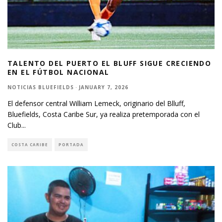
TALENTO DEL PUERTO EL BLUFF SIGUE CRECIENDO
EN EL FÚTBOL NACIONAL
NOTICIAS BLUEFIELDS
·
JANUARY 7, 2026
El defensor central William Lemeck, originario del Blluff,
Bluefields, Costa Caribe Sur, ya realiza pretemporada con el
Club
...
COSTA CARIBE
PORTADA