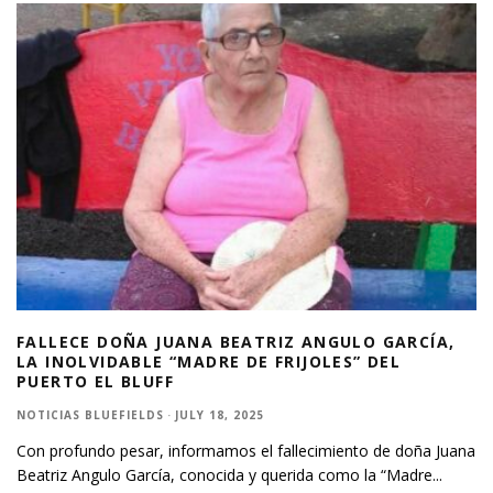
FALLECE DOÑA JUANA BEATRIZ ANGULO GARCÍA,
LA INOLVIDABLE “MADRE DE FRIJOLES” DEL
PUERTO EL BLUFF
NOTICIAS BLUEFIELDS
·
JULY 18, 2025
Con profundo pesar, informamos el fallecimiento de doña Juana
Beatriz Angulo García, conocida y querida como la “Madre
...