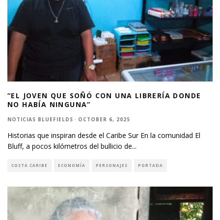
“EL JOVEN QUE SOÑÓ CON UNA LIBRERÍA DONDE
NO HABÍA NINGUNA”
NOTICIAS BLUEFIELDS
·
OCTOBER 6, 2025
Historias que inspiran desde el Caribe Sur En la comunidad El
Bluff, a pocos kilómetros del bullicio de
...
COSTA CARIBE
ECONOMÍA
PERSONAJES
PORTADA