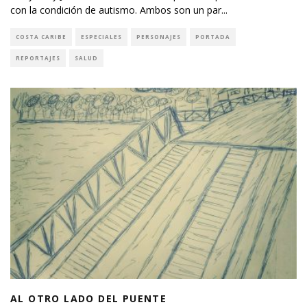
con la condición de autismo. Ambos son un par
...
COSTA CARIBE
ESPECIALES
PERSONAJES
PORTADA
REPORTAJES
SALUD
AL OTRO LADO DEL PUENTE