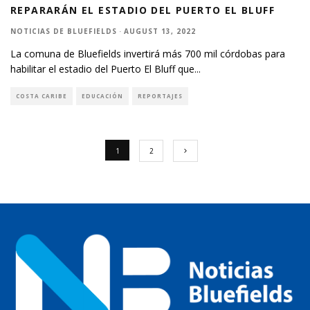
REPARARÁN EL ESTADIO DEL PUERTO EL BLUFF
NOTICIAS DE BLUEFIELDS
·
AUGUST 13, 2022
La comuna de Bluefields invertirá más 700 mil córdobas para
habilitar el estadio del Puerto El Bluff que
...
COSTA CARIBE
EDUCACIÓN
REPORTAJES
1
2