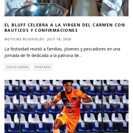
EL BLUFF CELEBRA A LA VIRGEN DEL CARMEN CON
BAUTIZOS Y CONFIRMACIONES
NOTICIAS BLUEFIELDS
·
JULY 18, 2026
La festividad reunió a familias, jóvenes y pescadores en una
jornada de fe dedicada a la patrona de
...
COSTA CARIBE
PORTADA