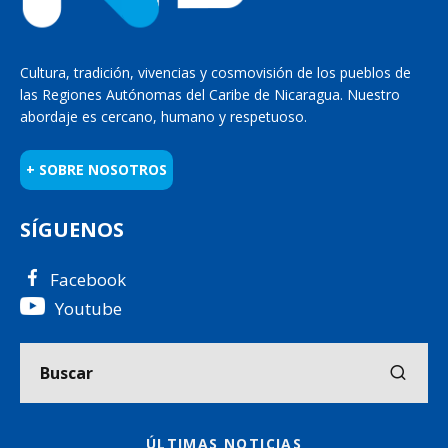
Cultura, tradición, vivencias y cosmovisión de los pueblos de
las Regiones Autónomas del Caribe de Nicaragua. Nuestro
abordaje es cercano, humano y respetuoso.
+ SOBRE NOSOTROS
SÍGUENOS
Facebook
Youtube
ÚLTIMAS NOTICIAS