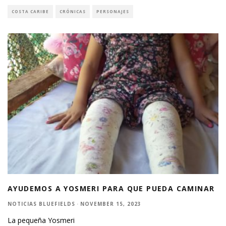
COSTA CARIBE
CRÓNICAS
PERSONAJES
AYUDEMOS A YOSMERI PARA QUE PUEDA CAMINAR
NOTICIAS BLUEFIELDS
·
NOVEMBER 15, 2023
La pequeña Yosmeri