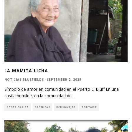
LA MAMITA LICHA
NOTICIAS BLUEFIELDS
·
SEPTEMBER 2, 2025
Símbolo de amor en comunidad en el Puerto El Bluff En una
casita humilde, en la comunidad de
...
COSTA CARIBE
CRÓNICAS
PERSONAJES
PORTADA