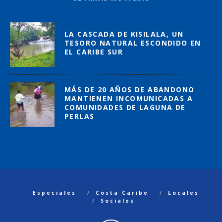
LA CASCADA DE KISILALA, UN
TESORO NATURAL ESCONDIDO EN
EL CARIBE SUR
MÁS DE 20 AÑOS DE ABANDONO
MANTIENEN INCOMUNICADAS A
COMUNIDADES DE LAGUNA DE
PERLAS
Especiales
Costa Caribe
Locales
Sociales