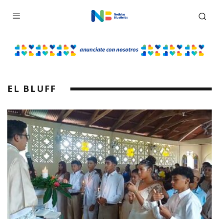
EL BLUFF