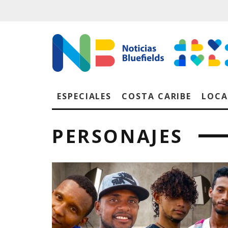
ESPECIALES
COSTA CARIBE
LOCA
PERSONAJES