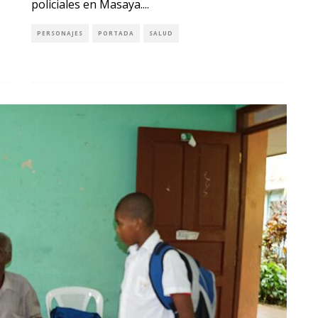
policiales en Masaya.
...
PERSONAJES
PORTADA
SALUD