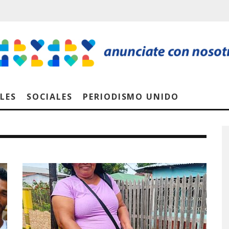
LES
SOCIALES
PERIODISMO UNIDO