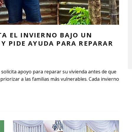
A EL INVIERNO BAJO UN
 Y PIDE AYUDA PARA REPARAR
 solicita apoyo para reparar su vivienda antes de que
 priorizar a las familias más vulnerables. Cada invierno