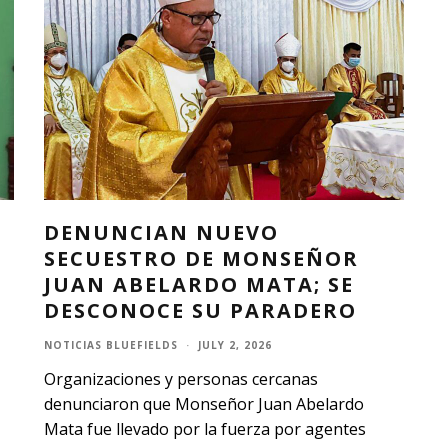
DENUNCIAN NUEVO
SECUESTRO DE MONSEÑOR
JUAN ABELARDO MATA; SE
DESCONOCE SU PARADERO
NOTICIAS BLUEFIELDS
·
JULY 2, 2026
Organizaciones y personas cercanas
denunciaron que Monseñor Juan Abelardo
Mata fue llevado por la fuerza por agentes