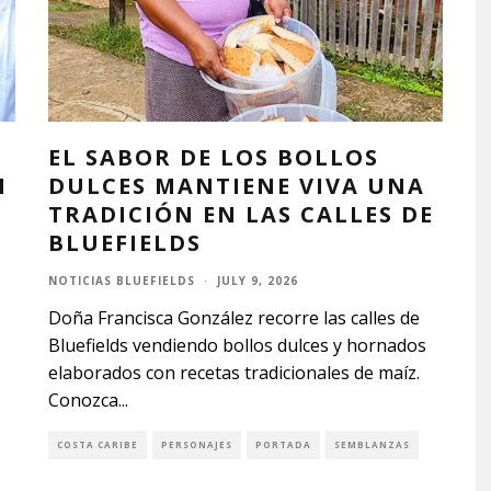
EL SABOR DE LOS BOLLOS
N
DULCES MANTIENE VIVA UNA
TRADICIÓN EN LAS CALLES DE
BLUEFIELDS
NOTICIAS BLUEFIELDS
·
JULY 9, 2026
Doña Francisca González recorre las calles de
Bluefields vendiendo bollos dulces y hornados
elaborados con recetas tradicionales de maíz.
Conozca
...
COSTA CARIBE
PERSONAJES
PORTADA
SEMBLANZAS