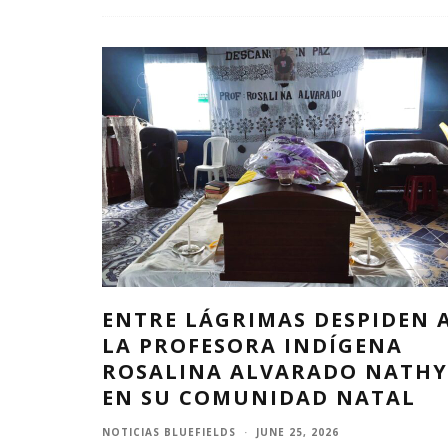
ENTRE LÁGRIMAS DESPIDEN 
LA PROFESORA INDÍGENA
ROSALINA ALVARADO NATHY
EN SU COMUNIDAD NATAL
NOTICIAS BLUEFIELDS
·
JUNE 25, 2026