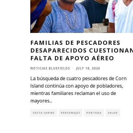
FAMILIAS DE PESCADORES
DESAPARECIDOS CUESTIONA
FALTA DE APOYO AÉREO
NOTICIAS BLUEFIELDS
·
JULY 18, 2026
La búsqueda de cuatro pescadores de Corn
Island continúa con apoyo de pobladores,
mientras familiares reclaman el uso de
mayores
...
COSTA CARIBE
PERSONAJES
PORTADA
SALUD