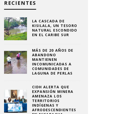
RECIENTES
LA CASCADA DE
KISILALA, UN TESORO
NATURAL ESCONDIDO
EN EL CARIBE SUR
MÁS DE 20 AÑOS DE
ABANDONO
MANTIENEN
INCOMUNICADAS A
COMUNIDADES DE
LAGUNA DE PERLAS
CIDH ALERTA QUE
EXPANSIÓN MINERA
AMENAZA LOS
TERRITORIOS
INDÍGENAS Y
AFRODESCENDIENTES