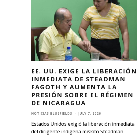
EE. UU. EXIGE LA LIBERACIÓN
INMEDIATA DE STEADMAN
FAGOTH Y AUMENTA LA
PRESIÓN SOBRE EL RÉGIMEN
DE NICARAGUA
NOTICIAS BLUEFIELDS
·
JULY 7, 2026
Estados Unidos exigió la liberación inmediata
del dirigente indígena miskito Steadman