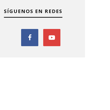
SÍGUENOS EN REDES