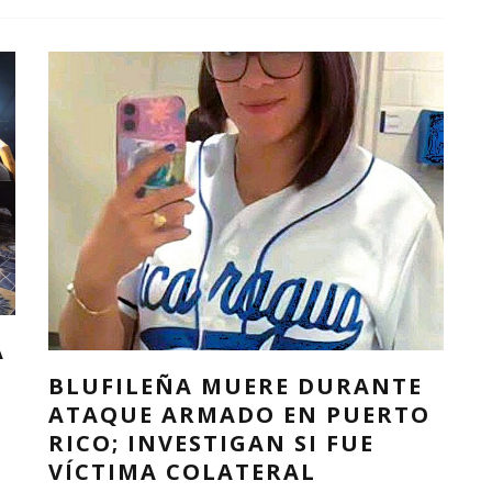
A
BLUFILEÑA MUERE DURANTE
ATAQUE ARMADO EN PUERTO
RICO; INVESTIGAN SI FUE
VÍCTIMA COLATERAL