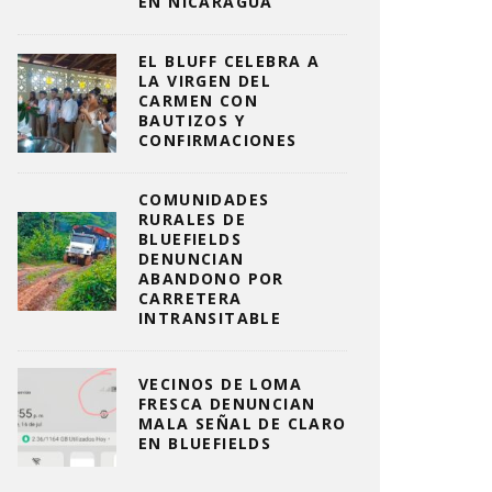
EN NICARAGUA
EL BLUFF CELEBRA A
LA VIRGEN DEL
CARMEN CON
BAUTIZOS Y
CONFIRMACIONES
COMUNIDADES
RURALES DE
BLUEFIELDS
DENUNCIAN
ABANDONO POR
CARRETERA
INTRANSITABLE
VECINOS DE LOMA
FRESCA DENUNCIAN
MALA SEÑAL DE CLARO
EN BLUEFIELDS