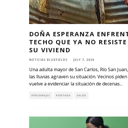
DOÑA ESPERANZA ENFRENT
TECHO QUE YA NO RESISTE
SU VIVIEND
NOTICIAS BLUEFIELDS
·
JULY 7, 2026
Una adulta mayor de San Carlos, Río San Juan,
las lluvias agraven su situación. Vecinos piden
vuelve a evidenciar la situación de decenas
...
PERSONAJES
PORTADA
SALUD