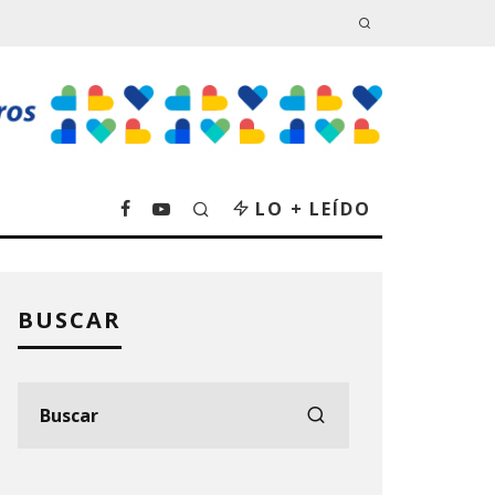
LO + LEÍDO
BUSCAR