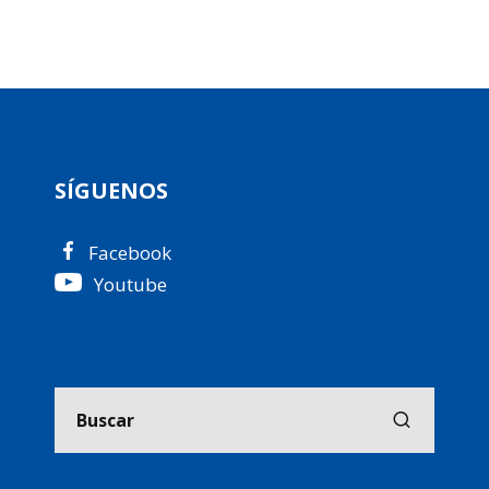
SÍGUENOS
Facebook
Youtube