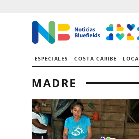
ESPECIALES
COSTA CARIBE
LOCA
MADRE