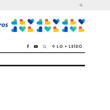
LO + LEÍDO