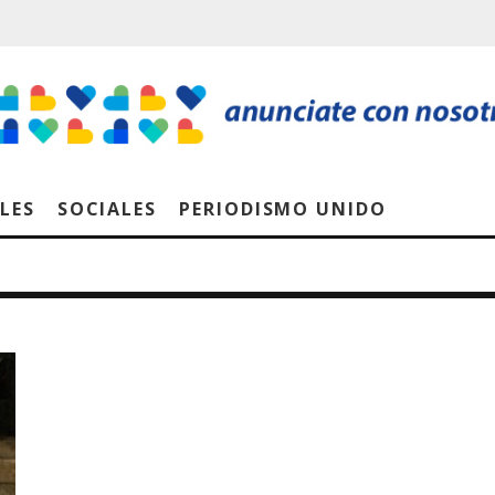
LES
SOCIALES
PERIODISMO UNIDO