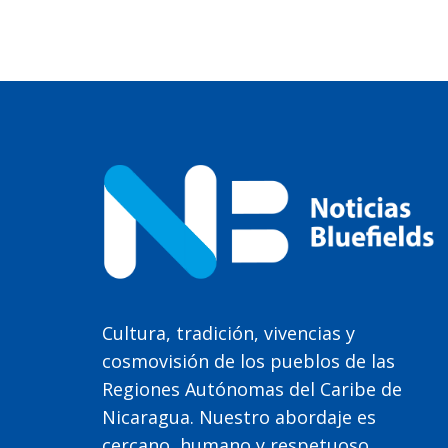
Cultura, tradición, vivencias y
cosmovisión de los pueblos de las
Regiones Autónomas del Caribe de
Nicaragua. Nuestro abordaje es
cercano, humano y respetuoso.