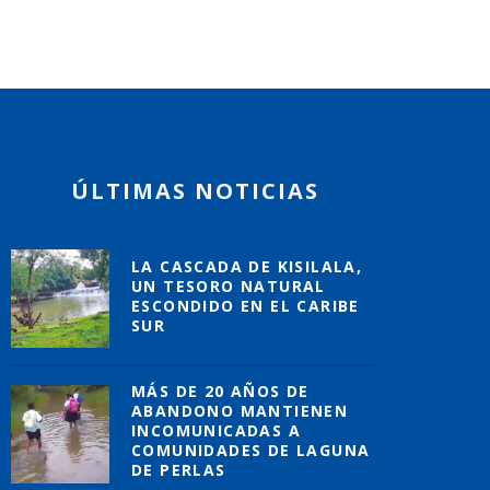
ÚLTIMAS NOTICIAS
LA CASCADA DE KISILALA,
UN TESORO NATURAL
ESCONDIDO EN EL CARIBE
SUR
MÁS DE 20 AÑOS DE
ABANDONO MANTIENEN
INCOMUNICADAS A
COMUNIDADES DE LAGUNA
DE PERLAS