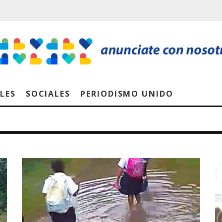
LES
SOCIALES
PERIODISMO UNIDO