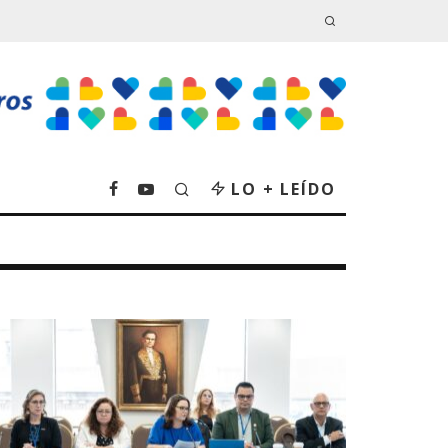
LO + LEÍDO