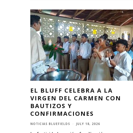
EL BLUFF CELEBRA A LA
VIRGEN DEL CARMEN CON
BAUTIZOS Y
CONFIRMACIONES
NOTICIAS BLUEFIELDS
·
JULY 18, 2026