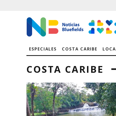
ESPECIALES
COSTA CARIBE
LOCA
COSTA CARIBE