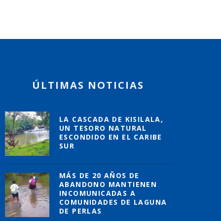
ÚLTIMAS NOTICIAS
LA CASCADA DE KISILALA,
UN TESORO NATURAL
ESCONDIDO EN EL CARIBE
SUR
MÁS DE 20 AÑOS DE
ABANDONO MANTIENEN
INCOMUNICADAS A
COMUNIDADES DE LAGUNA
DE PERLAS