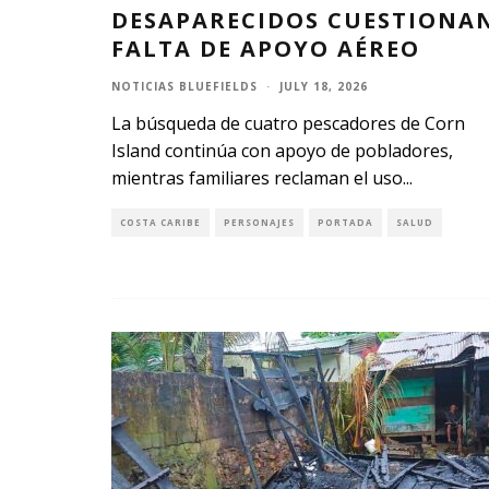
DESAPARECIDOS CUESTIONA
FALTA DE APOYO AÉREO
NOTICIAS BLUEFIELDS
·
JULY 18, 2026
La búsqueda de cuatro pescadores de Corn
Island continúa con apoyo de pobladores,
mientras familiares reclaman el uso
...
COSTA CARIBE
PERSONAJES
PORTADA
SALUD