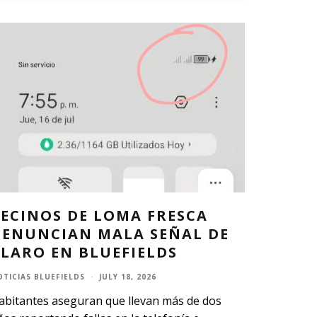
ECINOS DE LOMA FRESCA
DENUNCIAN MALA SEÑAL DE
LARO EN BLUEFIELDS
OTICIAS BLUEFIELDS
·
JULY 18, 2026
abitantes aseguran que llevan más de dos