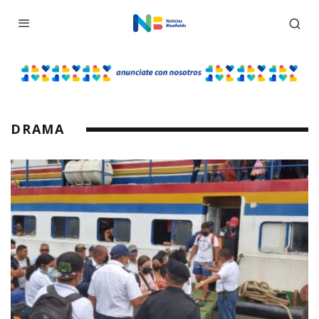
DRAMA