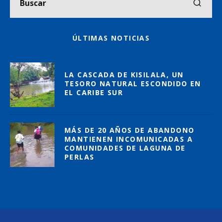
ÚLTIMAS NOTICIAS
LA CASCADA DE KISILALA, UN
TESORO NATURAL ESCONDIDO EN
EL CARIBE SUR
MÁS DE 20 AÑOS DE ABANDONO
MANTIENEN INCOMUNICADAS A
COMUNIDADES DE LAGUNA DE
PERLAS