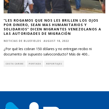
“LES ROGAMOS QUE NOS LES BRILLEN LOS OJOS
POR DINERO, SEAN MAS HUMANITARIOS Y
SOLIDARIOS” DICEN MIGRANTES VENEZOLANOS A
LAS AUTORIDADES DE MIGRACIÓN
NOTICIAS DE BLUEFIELDS
·
AUGUST 18, 2022
¿Por qué les cobran 150 dólares y no entregan recibo ni
documento de supuesto salvoconducto? Más de 400
...
COSTA CARIBE
PORTADA
REPORTAJES