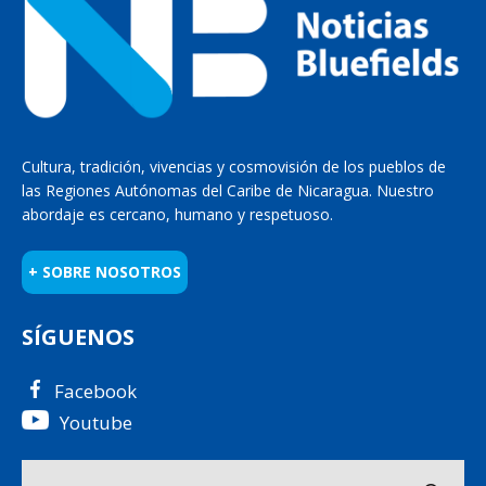
Cultura, tradición, vivencias y cosmovisión de los pueblos de
las Regiones Autónomas del Caribe de Nicaragua. Nuestro
abordaje es cercano, humano y respetuoso.
+ SOBRE NOSOTROS
SÍGUENOS
Facebook
Youtube