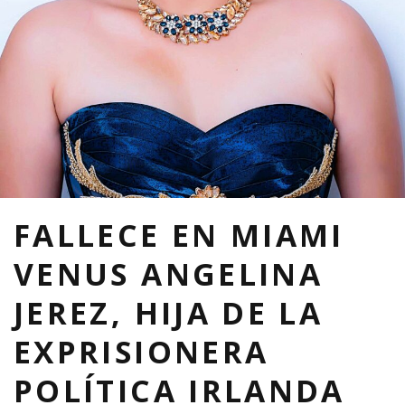
FALLECE EN MIAMI
VENUS ANGELINA
JEREZ, HIJA DE LA
EXPRISIONERA
POLÍTICA IRLANDA