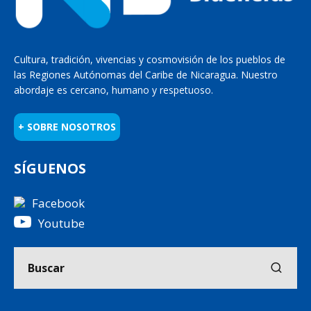
Cultura, tradición, vivencias y cosmovisión de los pueblos de
las Regiones Autónomas del Caribe de Nicaragua. Nuestro
abordaje es cercano, humano y respetuoso.
+ SOBRE NOSOTROS
SÍGUENOS
Facebook
Youtube