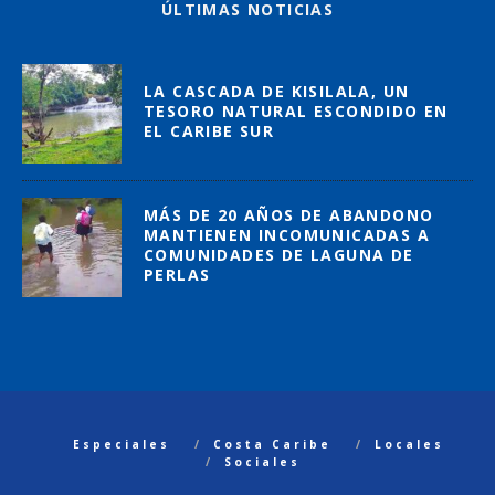
ÚLTIMAS NOTICIAS
LA CASCADA DE KISILALA, UN
TESORO NATURAL ESCONDIDO EN
EL CARIBE SUR
MÁS DE 20 AÑOS DE ABANDONO
MANTIENEN INCOMUNICADAS A
COMUNIDADES DE LAGUNA DE
PERLAS
Especiales
Costa Caribe
Locales
Sociales