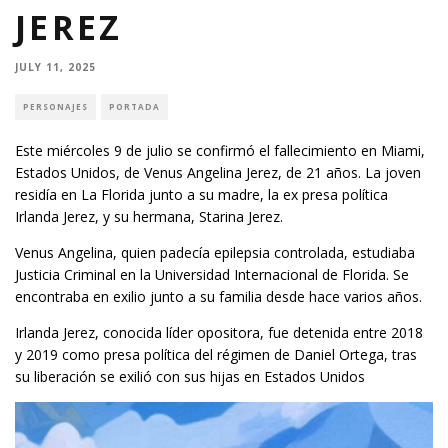
JEREZ
JULY 11, 2025
PERSONAJES
PORTADA
Este miércoles 9 de julio se confirmó el fallecimiento en Miami,
Estados Unidos, de Venus Angelina Jerez, de 21 años. La joven
residía en La Florida junto a su madre, la ex presa política
Irlanda Jerez, y su hermana, Starina Jerez.
Venus Angelina, quien padecía epilepsia controlada, estudiaba
Justicia Criminal en la Universidad Internacional de Florida. Se
encontraba en exilio junto a su familia desde hace varios años.
Irlanda Jerez, conocida líder opositora, fue detenida entre 2018
y 2019 como presa política del régimen de Daniel Ortega, tras
su liberación se exilió con sus hijas en Estados Unidos