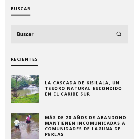
BUSCAR
RECIENTES
LA CASCADA DE KISILALA, UN
TESORO NATURAL ESCONDIDO
EN EL CARIBE SUR
MÁS DE 20 AÑOS DE ABANDONO
MANTIENEN INCOMUNICADAS A
COMUNIDADES DE LAGUNA DE
PERLAS