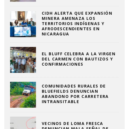
CIDH ALERTA QUE EXPANSIÓN
MINERA AMENAZA LOS
TERRITORIOS INDÍGENAS Y
AFRODESCENDIENTES EN
NICARAGUA
EL BLUFF CELEBRA A LA VIRGEN
DEL CARMEN CON BAUTIZOS Y
CONFIRMACIONES
COMUNIDADES RURALES DE
BLUEFIELDS DENUNCIAN
ABANDONO POR CARRETERA
INTRANSITABLE
VECINOS DE LOMA FRESCA
DENUNCIAN MALA SEÑAL DE