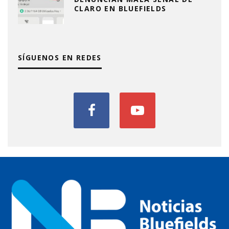
CLARO EN BLUEFIELDS
SÍGUENOS EN REDES