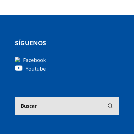
SÍGUENOS
Facebook
Youtube