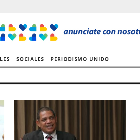
LES
SOCIALES
PERIODISMO UNIDO