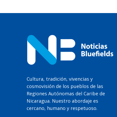
Cultura, tradición, vivencias y
cosmovisión de los pueblos de las
Regiones Autónomas del Caribe de
Nicaragua. Nuestro abordaje es
cercano, humano y respetuoso.