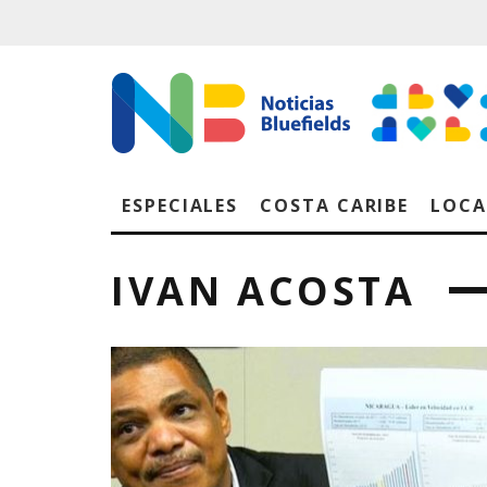
ESPECIALES
COSTA CARIBE
LOCA
IVAN ACOSTA