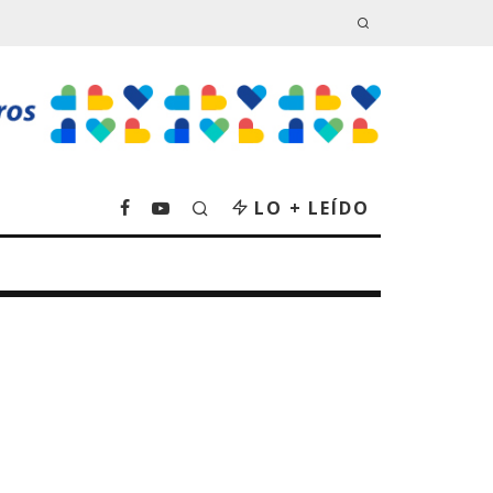
LO + LEÍDO