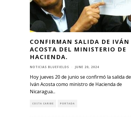
CONFIRMAN SALIDA DE IVÁN
ACOSTA DEL MINISTERIO DE
HACIENDA.
NOTICIAS BLUEFIELDS
·
JUNE 20, 2024
Hoy jueves 20 de junio se confirmó la salida de
Iván Acosta como ministro de Hacienda de
Nicaragua
...
COSTA CARIBE
PORTADA