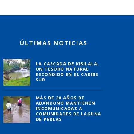
ÚLTIMAS NOTICIAS
LA CASCADA DE KISILALA,
UN TESORO NATURAL
ESCONDIDO EN EL CARIBE
SUR
MÁS DE 20 AÑOS DE
ABANDONO MANTIENEN
INCOMUNICADAS A
COMUNIDADES DE LAGUNA
DE PERLAS