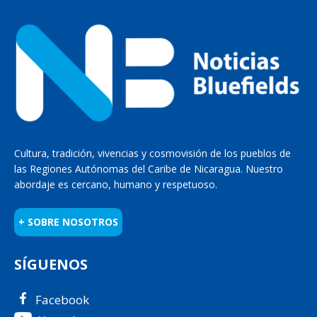
Cultura, tradición, vivencias y cosmovisión de los pueblos de
las Regiones Autónomas del Caribe de Nicaragua. Nuestro
abordaje es cercano, humano y respetuoso.
+ SOBRE NOSOTROS
SÍGUENOS
Facebook