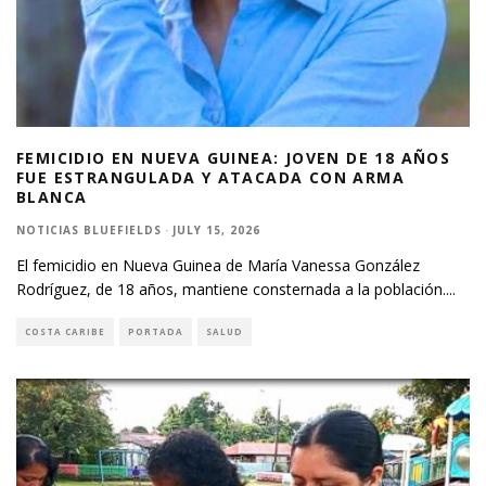
FEMICIDIO EN NUEVA GUINEA: JOVEN DE 18 AÑOS
FUE ESTRANGULADA Y ATACADA CON ARMA
BLANCA
NOTICIAS BLUEFIELDS
·
JULY 15, 2026
El femicidio en Nueva Guinea de María Vanessa González
Rodríguez, de 18 años, mantiene consternada a la población.
...
COSTA CARIBE
PORTADA
SALUD