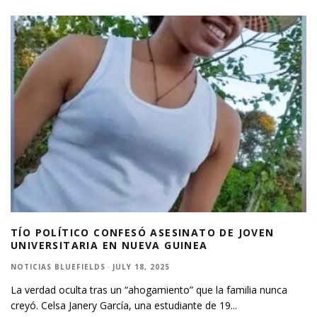
TÍO POLÍTICO CONFESÓ ASESINATO DE JOVEN
UNIVERSITARIA EN NUEVA GUINEA
NOTICIAS BLUEFIELDS
·
JULY 18, 2025
La verdad oculta tras un “ahogamiento” que la familia nunca
creyó. Celsa Janery García, una estudiante de 19
...