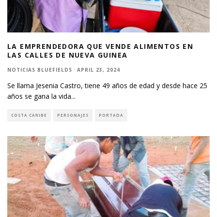
LA EMPRENDEDORA QUE VENDE ALIMENTOS EN
LAS CALLES DE NUEVA GUINEA
NOTICIAS BLUEFIELDS
·
APRIL 23, 2024
Se llama Jesenia Castro, tiene 49 años de edad y desde hace 25
años se gana la vida
...
COSTA CARIBE
PERSONAJES
PORTADA