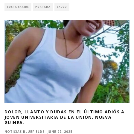
COSTA CARIBE
PORTADA
SALUD
DOLOR, LLANTO Y DUDAS EN EL ÚLTIMO ADIÓS A
JOVEN UNIVERSITARIA DE LA UNIÓN, NUEVA
GUINEA.
NOTICIAS BLUEFIELDS
·
JUNE 27, 2025