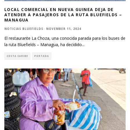
LOCAL COMERCIAL EN NUEVA GUINEA DEJA DE
ATENDER A PASAJEROS DE LA RUTA BLUEFIELDS –
MANAGUA
NOTICIAS BLUEFIELDS
·
NOVEMBER 11, 2024
El restaurante La Choza, una conocida parada para los buses de
la ruta Bluefields – Managua, ha decidido
...
COSTA CARIBE
PORTADA