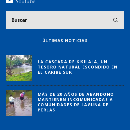
Youtube
ÚLTIMAS NOTICIAS
LA CASCADA DE KISILALA, UN
TESORO NATURAL ESCONDIDO EN
EL CARIBE SUR
MÁS DE 20 AÑOS DE ABANDONO
MANTIENEN INCOMUNICADAS A
COMUNIDADES DE LAGUNA DE
PERLAS