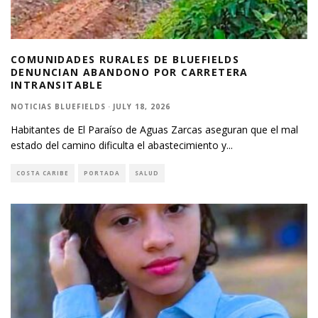
COMUNIDADES RURALES DE BLUEFIELDS
DENUNCIAN ABANDONO POR CARRETERA
INTRANSITABLE
NOTICIAS BLUEFIELDS
·
JULY 18, 2026
Habitantes de El Paraíso de Aguas Zarcas aseguran que el mal
estado del camino dificulta el abastecimiento y
...
COSTA CARIBE
PORTADA
SALUD