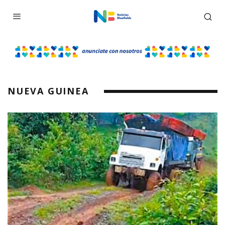
NUEVA GUINEA