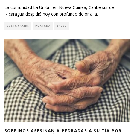
La comunidad La Unión, en Nueva Guinea, Caribe sur de
Nicaragua despidió hoy con profundo dolor a la
...
COSTA CARIBE
PORTADA
SALUD
SOBRINOS ASESINAN A PEDRADAS A SU TÍA POR