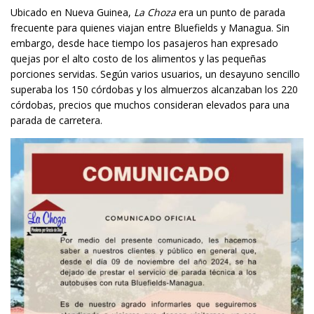
Ubicado en Nueva Guinea,
La Choza
era un punto de parada
frecuente para quienes viajan entre Bluefields y Managua. Sin
embargo, desde hace tiempo los pasajeros han expresado
quejas por el alto costo de los alimentos y las pequeñas
porciones servidas. Según varios usuarios, un desayuno sencillo
superaba los 150 córdobas y los almuerzos alcanzaban los 220
córdobas, precios que muchos consideran elevados para una
parada de carretera.