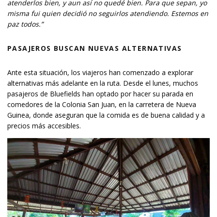
atenderlos bien, y aun así no quedé bien. Para que sepan, yo
misma fui quien decidió no seguirlos atendiendo. Estemos en
paz todos.”
PASAJEROS BUSCAN NUEVAS ALTERNATIVAS
Ante esta situación, los viajeros han comenzado a explorar
alternativas más adelante en la ruta. Desde el lunes, muchos
pasajeros de Bluefields han optado por hacer su parada en
comedores de la Colonia San Juan, en la carretera de Nueva
Guinea, donde aseguran que la comida es de buena calidad y a
precios más accesibles.