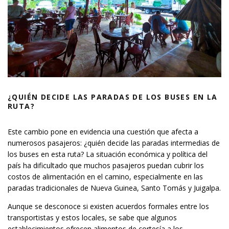
¿QUIÉN DECIDE LAS PARADAS DE LOS BUSES EN LA
RUTA?
Este cambio pone en evidencia una cuestión que afecta a
numerosos pasajeros: ¿quién decide las paradas intermedias de
los buses en esta ruta? La situación económica y política del
país ha dificultado que muchos pasajeros puedan cubrir los
costos de alimentación en el camino, especialmente en las
paradas tradicionales de Nueva Guinea, Santo Tomás y Juigalpa.
Aunque se desconoce si existen acuerdos formales entre los
transportistas y estos locales, se sabe que algunos
establecimientos ofrecen alimentos de cortesía a los