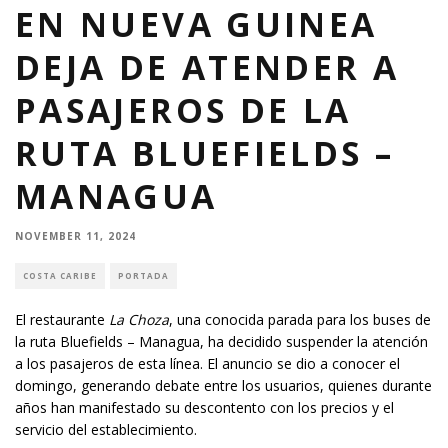
EN NUEVA GUINEA
DEJA DE ATENDER A
PASAJEROS DE LA
RUTA BLUEFIELDS –
MANAGUA
NOVEMBER 11, 2024
COSTA CARIBE
PORTADA
El restaurante
La Choza
, una conocida parada para los buses de
la ruta Bluefields – Managua, ha decidido suspender la atención
a los pasajeros de esta línea. El anuncio se dio a conocer el
domingo, generando debate entre los usuarios, quienes durante
años han manifestado su descontento con los precios y el
servicio del establecimiento.