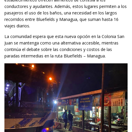
conductores y ayudantes. Además, estos lugares permiten a los
pasajeros el uso de los baños, una necesidad en los largos
recorridos entre Bluefields y Managua, que suman hasta 16
viajes diarios.
La comunidad espera que esta nueva opción en la Colonia San
Juan se mantenga como una alternativa accesible, mientras
continúa el debate sobre las condiciones y costos de las
paradas intermedias en la ruta Bluefields – Managua.