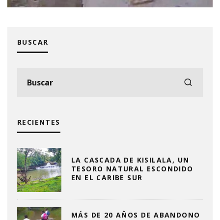
BUSCAR
RECIENTES
LA CASCADA DE KISILALA, UN
TESORO NATURAL ESCONDIDO
EN EL CARIBE SUR
MÁS DE 20 AÑOS DE ABANDONO