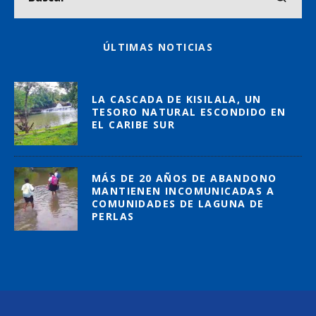
ÚLTIMAS NOTICIAS
LA CASCADA DE KISILALA, UN
TESORO NATURAL ESCONDIDO EN
EL CARIBE SUR
MÁS DE 20 AÑOS DE ABANDONO
MANTIENEN INCOMUNICADAS A
COMUNIDADES DE LAGUNA DE
PERLAS