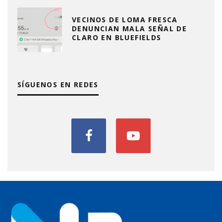
VECINOS DE LOMA FRESCA
DENUNCIAN MALA SEÑAL DE
CLARO EN BLUEFIELDS
SÍGUENOS EN REDES