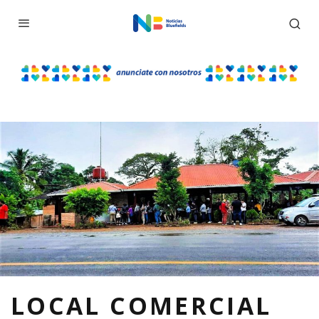
LOCAL COMERCIAL