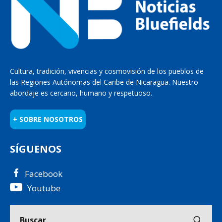
Cultura, tradición, vivencias y cosmovisión de los pueblos de
las Regiones Autónomas del Caribe de Nicaragua. Nuestro
abordaje es cercano, humano y respetuoso.
+ SOBRE NOSOTROS
SÍGUENOS
Facebook
Youtube