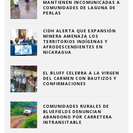
MANTIENEN INCOMUNICADAS A
COMUNIDADES DE LAGUNA DE
PERLAS
CIDH ALERTA QUE EXPANSIÓN
MINERA AMENAZA LOS
TERRITORIOS INDÍGENAS Y
AFRODESCENDIENTES EN
NICARAGUA
EL BLUFF CELEBRA A LA VIRGEN
DEL CARMEN CON BAUTIZOS Y
CONFIRMACIONES
COMUNIDADES RURALES DE
BLUEFIELDS DENUNCIAN
ABANDONO POR CARRETERA
INTRANSITABLE