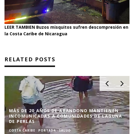
LEER TAMBIEN
Buzos misquitos sufren descompresión en
la Costa Caribe de Nicaragua
RELATED POSTS
MÁS DE 20 AÑOS DE ABANDONO MANTIENEN
INCOMUNICADAS A COMUNIDADES DE LAGUNA
DE PERLAS
COSTA CARIBE
PORTADA
SALUD