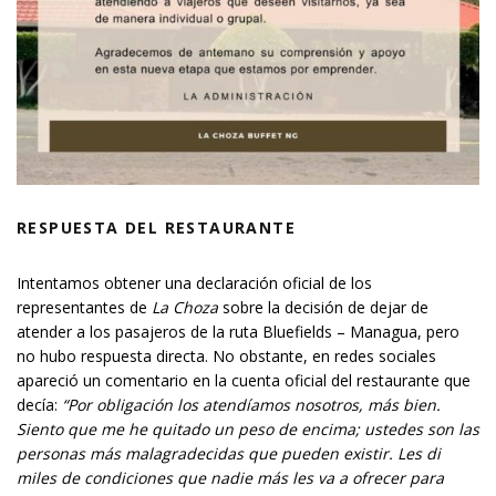
RESPUESTA DEL RESTAURANTE
Intentamos obtener una declaración oficial de los
representantes de
La Choza
sobre la decisión de dejar de
atender a los pasajeros de la ruta Bluefields – Managua, pero
no hubo respuesta directa. No obstante, en redes sociales
apareció un comentario en la cuenta oficial del restaurante que
decía:
“Por obligación los atendíamos nosotros, más bien.
Siento que me he quitado un peso de encima; ustedes son las
personas más malagradecidas que pueden existir. Les di
miles de condiciones que nadie más les va a ofrecer para