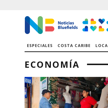
ESPECIALES
COSTA CARIBE
LOCA
ECONOMÍA