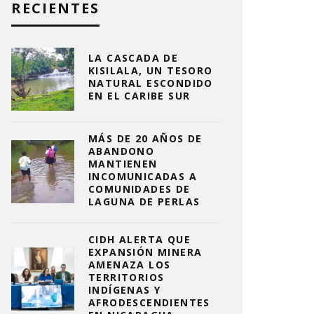
RECIENTES
LA CASCADA DE
KISILALA, UN TESORO
NATURAL ESCONDIDO
EN EL CARIBE SUR
MÁS DE 20 AÑOS DE
ABANDONO
MANTIENEN
INCOMUNICADAS A
COMUNIDADES DE
LAGUNA DE PERLAS
CIDH ALERTA QUE
EXPANSIÓN MINERA
AMENAZA LOS
TERRITORIOS
INDÍGENAS Y
AFRODESCENDIENTES