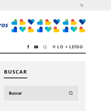
LO + LEÍDO
BUSCAR