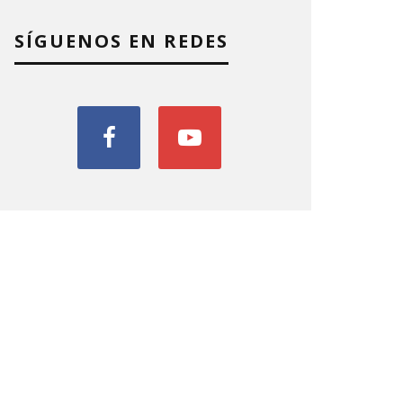
SÍGUENOS EN REDES