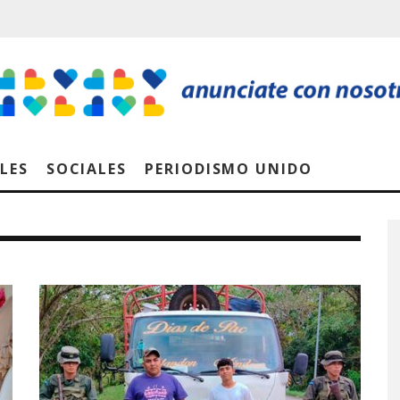
LES
SOCIALES
PERIODISMO UNIDO