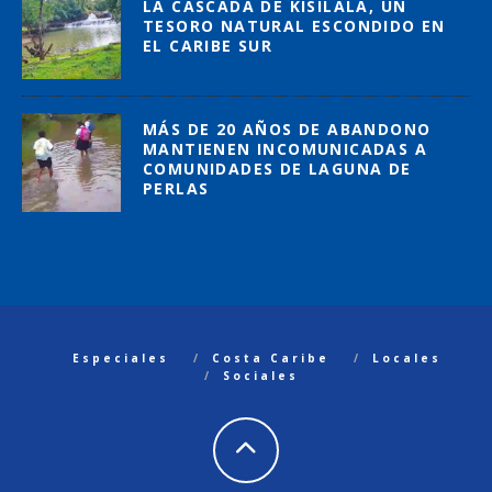
LA CASCADA DE KISILALA, UN
TESORO NATURAL ESCONDIDO EN
EL CARIBE SUR
MÁS DE 20 AÑOS DE ABANDONO
MANTIENEN INCOMUNICADAS A
COMUNIDADES DE LAGUNA DE
PERLAS
Especiales
Costa Caribe
Locales
Sociales