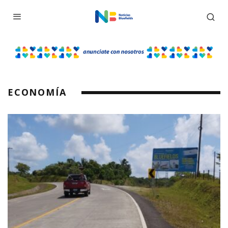
ECONOMÍA