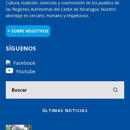
Cultura, tradición, vivencias y cosmovisión de los pueblos de
las Regiones Autónomas del Caribe de Nicaragua. Nuestro
abordaje es cercano, humano y respetuoso.
+ SOBRE NOSOTROS
SÍGUENOS
Facebook
Youtube
ÚLTIMAS NOTICIAS