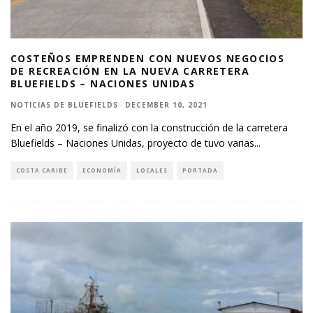
COSTEÑOS EMPRENDEN CON NUEVOS NEGOCIOS
DE RECREACIÓN EN LA NUEVA CARRETERA
BLUEFIELDS – NACIONES UNIDAS
NOTICIAS DE BLUEFIELDS
·
DECEMBER 10, 2021
En el año 2019, se finalizó con la construcción de la carretera
Bluefields – Naciones Unidas, proyecto de tuvo varias
...
COSTA CARIBE
ECONOMÍA
LOCALES
PORTADA