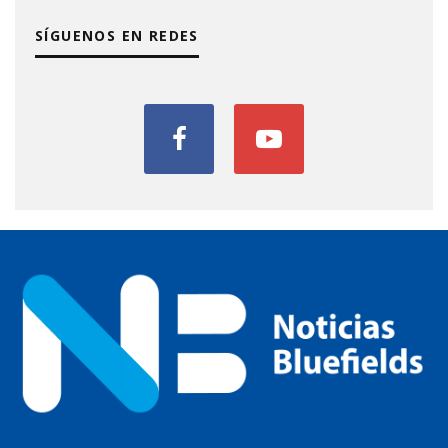
SÍGUENOS EN REDES