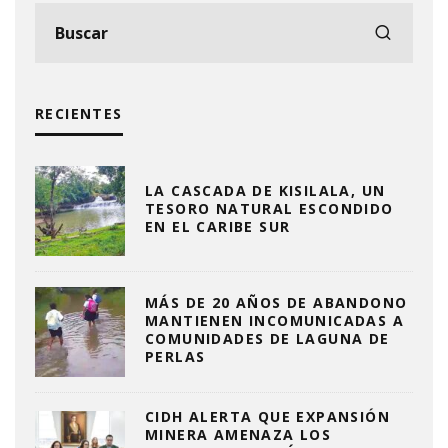
RECIENTES
LA CASCADA DE KISILALA, UN
TESORO NATURAL ESCONDIDO
EN EL CARIBE SUR
MÁS DE 20 AÑOS DE ABANDONO
MANTIENEN INCOMUNICADAS A
COMUNIDADES DE LAGUNA DE
PERLAS
CIDH ALERTA QUE EXPANSIÓN
MINERA AMENAZA LOS