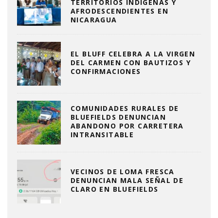
TERRITORIOS INDÍGENAS Y
AFRODESCENDIENTES EN
NICARAGUA
EL BLUFF CELEBRA A LA VIRGEN
DEL CARMEN CON BAUTIZOS Y
CONFIRMACIONES
COMUNIDADES RURALES DE
BLUEFIELDS DENUNCIAN
ABANDONO POR CARRETERA
INTRANSITABLE
VECINOS DE LOMA FRESCA
DENUNCIAN MALA SEÑAL DE
CLARO EN BLUEFIELDS