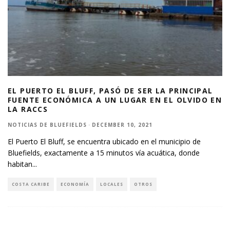
EL PUERTO EL BLUFF, PASÓ DE SER LA PRINCIPAL
FUENTE ECONÓMICA A UN LUGAR EN EL OLVIDO EN
LA RACCS
NOTICIAS DE BLUEFIELDS
·
DECEMBER 10, 2021
El Puerto El Bluff, se encuentra ubicado en el municipio de
Bluefields, exactamente a 15 minutos vía acuática, donde
habitan
...
COSTA CARIBE
ECONOMÍA
LOCALES
OTROS