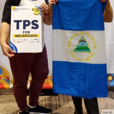
Foto NB