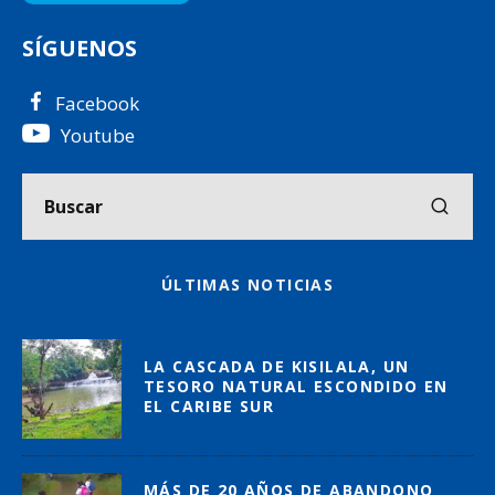
SÍGUENOS
Facebook
Youtube
ÚLTIMAS NOTICIAS
LA CASCADA DE KISILALA, UN
TESORO NATURAL ESCONDIDO EN
EL CARIBE SUR
MÁS DE 20 AÑOS DE ABANDONO