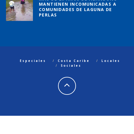
MANTIENEN INCOMUNICADAS A
COMUNIDADES DE LAGUNA DE
PERLAS
Especiales
Costa Caribe
Locales
Sociales