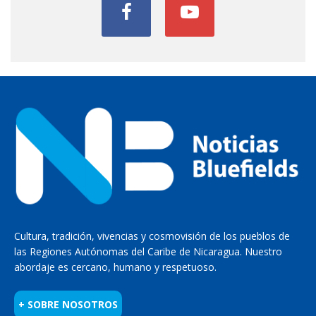
Cultura, tradición, vivencias y cosmovisión de los pueblos de
las Regiones Autónomas del Caribe de Nicaragua. Nuestro
abordaje es cercano, humano y respetuoso.
+ SOBRE NOSOTROS