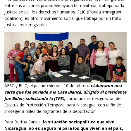
entre sus acciones promueve ayuda humanitaria, trabaja por la
justicia social, los derechos humanos. FLIC (Florida Immigrant
Coalition), es otro movimiento social que trabaja por un trato
justo a los inmigrantes.
AFSC y FLIC, el pasado viernes 10 de febrero
elaboraron una
carta que fue enviada a la Casa Blanca, dirigido al presidente
Joe Biden, solicitando la (TPS)
, como una re-designación del
Estatus de Protección Temporal para Nicaragua, con el fin de
proteger a miles de migrantes de la deportación.
Para Bertha Sanles,
la situación sociopolítica que vive
Nicaragua, no es seguro ni para los que viven en el país,