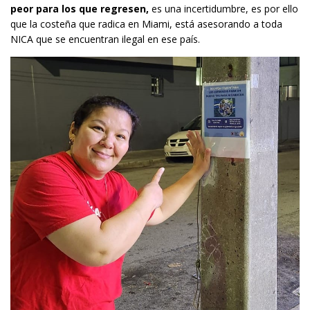
peor para los que regresen,
es una incertidumbre, es por ello
que la costeña que radica en Miami, está asesorando a toda
NICA que se encuentran ilegal en ese país.