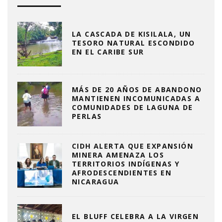
LA CASCADA DE KISILALA, UN
TESORO NATURAL ESCONDIDO
EN EL CARIBE SUR
MÁS DE 20 AÑOS DE ABANDONO
MANTIENEN INCOMUNICADAS A
COMUNIDADES DE LAGUNA DE
PERLAS
CIDH ALERTA QUE EXPANSIÓN
MINERA AMENAZA LOS
TERRITORIOS INDÍGENAS Y
AFRODESCENDIENTES EN
NICARAGUA
EL BLUFF CELEBRA A LA VIRGEN