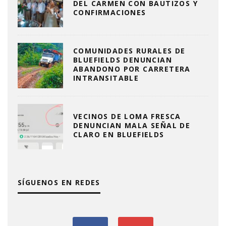
DEL CARMEN CON BAUTIZOS Y
CONFIRMACIONES
COMUNIDADES RURALES DE
BLUEFIELDS DENUNCIAN
ABANDONO POR CARRETERA
INTRANSITABLE
VECINOS DE LOMA FRESCA
DENUNCIAN MALA SEÑAL DE
CLARO EN BLUEFIELDS
SÍGUENOS EN REDES