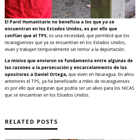
El Parol Humanitario no beneficia a los que ya se
encuentran en los Estados Unidos, es por ello que
confían que el TPS
, es una necesidad, que permitirá que los
nicaragüenses que ya se encuentran en los Estados Unidos,
vivan y trabajen temporalmente sin temor a la deportación.
La misiva que enviaron se fundamenta entre algunas de
las razones a la persecución y encarcelamiento de los
opositores a Daniel Ortega,
que viven en Nicaragua. En años
anteriores el TPS, ya ha beneficiado a miles de nicaragüenses
es por ello que aseguran que podría ser un alivio para los NICAS
que se encuentran en los Estados Unidos.
RELATED POSTS