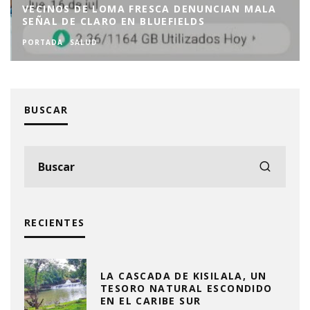
VECINOS DE LOMA FRESCA DENUNCIAN MALA
SEÑAL DE CLARO EN BLUEFIELDS
PORTADA
SALUD
BUSCAR
RECIENTES
LA CASCADA DE KISILALA, UN
TESORO NATURAL ESCONDIDO
EN EL CARIBE SUR