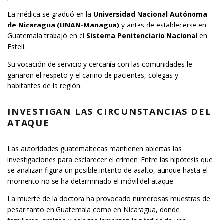
La médica se graduó en la
Universidad Nacional Autónoma
de Nicaragua (UNAN-Managua)
y antes de establecerse en
Guatemala trabajó en el
Sistema Penitenciario Nacional
en
Estelí.
Su vocación de servicio y cercanía con las comunidades le
ganaron el respeto y el cariño de pacientes, colegas y
habitantes de la región.
INVESTIGAN LAS CIRCUNSTANCIAS DEL
ATAQUE
Las autoridades guatemaltecas mantienen abiertas las
investigaciones para esclarecer el crimen. Entre las hipótesis que
se analizan figura un posible intento de asalto, aunque hasta el
momento no se ha determinado el móvil del ataque.
La muerte de la doctora ha provocado numerosas muestras de
pesar tanto en Guatemala como en Nicaragua, donde