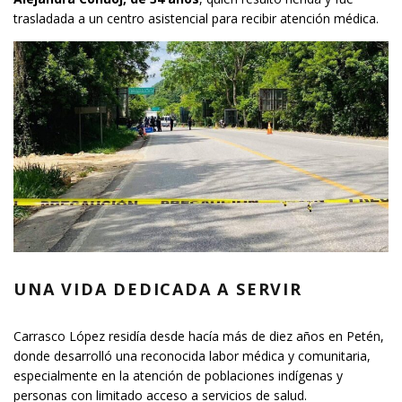
trasladada a un centro asistencial para recibir atención médica.
UNA VIDA DEDICADA A SERVIR
Carrasco López residía desde hacía más de diez años en Petén,
donde desarrolló una reconocida labor médica y comunitaria,
especialmente en la atención de poblaciones indígenas y
personas con limitado acceso a servicios de salud.