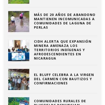
MÁS DE 20 AÑOS DE ABANDONO
MANTIENEN INCOMUNICADAS A
COMUNIDADES DE LAGUNA DE
PERLAS
CIDH ALERTA QUE EXPANSIÓN
MINERA AMENAZA LOS
TERRITORIOS INDÍGENAS Y
AFRODESCENDIENTES EN
NICARAGUA
EL BLUFF CELEBRA A LA VIRGEN
DEL CARMEN CON BAUTIZOS Y
CONFIRMACIONES
COMUNIDADES RURALES DE