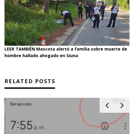
LEER TAMBIÉN
Mascota alertó a familia sobre muerte de
hombre hallado ahogado en Siuna
RELATED POSTS