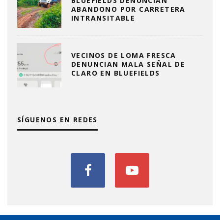
BLUEFIELDS DENUNCIAN
ABANDONO POR CARRETERA
INTRANSITABLE
VECINOS DE LOMA FRESCA
DENUNCIAN MALA SEÑAL DE
CLARO EN BLUEFIELDS
SÍGUENOS EN REDES