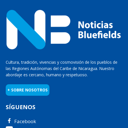
Cultura, tradición, vivencias y cosmovisión de los pueblos de
las Regiones Autónomas del Caribe de Nicaragua. Nuestro
abordaje es cercano, humano y respetuoso.
+ SOBRE NOSOTROS
SÍGUENOS
Facebook