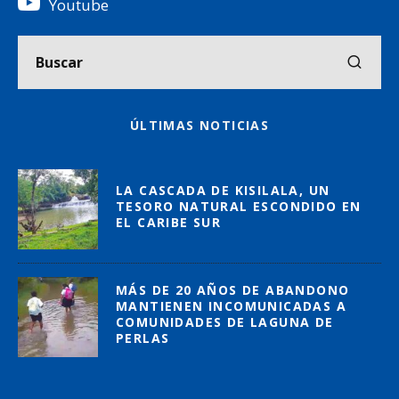
Youtube
ÚLTIMAS NOTICIAS
LA CASCADA DE KISILALA, UN
TESORO NATURAL ESCONDIDO EN
EL CARIBE SUR
MÁS DE 20 AÑOS DE ABANDONO
MANTIENEN INCOMUNICADAS A
COMUNIDADES DE LAGUNA DE
PERLAS