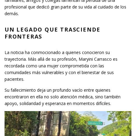
familiares, amigos y colegas lamentan la pérdida de una
profesional que dedicó gran parte de su vida al cuidado de los
demás.
UN LEGADO QUE TRASCIENDE
FRONTERAS
La noticia ha conmocionado a quienes conocieron su
trayectoria. Más allá de su profesión, Maryini Carrasco es
recordada como una mujer comprometida con las
comunidades más vulnerables y con el bienestar de sus
pacientes.
Su fallecimiento deja un profundo vacío entre quienes
encontraron en ella no solo atención médica, sino también
apoyo, solidaridad y esperanza en momentos difíciles.