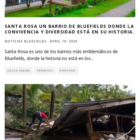
SANTA ROSA UN BARRIO DE BLUEFIELDS DONDE LA
CONVIVENCIA Y DIVERSIDAD ESTÁ EN SU HISTORIA.
NOTICIAS BLUEFIELDS
·
APRIL 19, 2026
Santa Rosa es uno de los barrios más emblemáticos de
Bluefields, donde la historia no está en los
...
COSTA CARIBE
CRÓNICAS
PORTADA