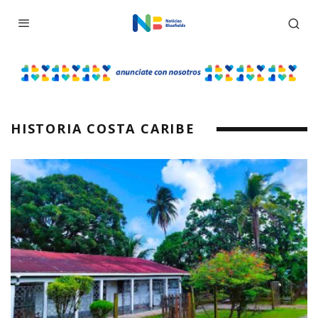
HISTORIA COSTA CARIBE