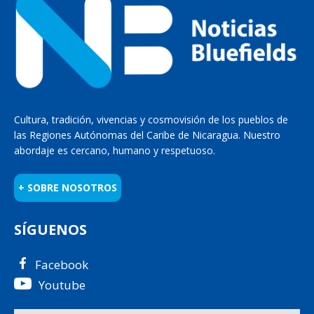
Cultura, tradición, vivencias y cosmovisión de los pueblos de
las Regiones Autónomas del Caribe de Nicaragua. Nuestro
abordaje es cercano, humano y respetuoso.
+ SOBRE NOSOTROS
SÍGUENOS
Facebook
Youtube