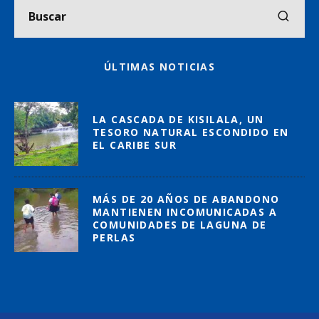
ÚLTIMAS NOTICIAS
LA CASCADA DE KISILALA, UN
TESORO NATURAL ESCONDIDO EN
EL CARIBE SUR
MÁS DE 20 AÑOS DE ABANDONO
MANTIENEN INCOMUNICADAS A
COMUNIDADES DE LAGUNA DE
PERLAS