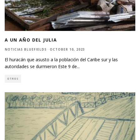
A UN AÑO DEL JULIA
NOTICIAS BLUEFIELDS
·
OCTOBER 10, 2023
El huracán que asusto a la población del Caribe sur y las
autoridades se durmieron Este 9 de
...
OTROS