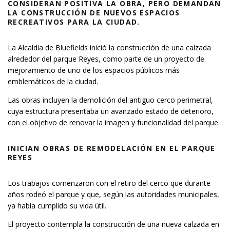
CONSIDERAN POSITIVA LA OBRA, PERO DEMANDAN
LA CONSTRUCCIÓN DE NUEVOS ESPACIOS
RECREATIVOS PARA LA CIUDAD.
La Alcaldía de Bluefields inició la construcción de una calzada
alrededor del parque Reyes, como parte de un proyecto de
mejoramiento de uno de los espacios públicos más
emblemáticos de la ciudad.
Las obras incluyen la demolición del antiguo cerco perimetral,
cuya estructura presentaba un avanzado estado de deterioro,
con el objetivo de renovar la imagen y funcionalidad del parque.
INICIAN OBRAS DE REMODELACIÓN EN EL PARQUE
REYES
Los trabajos comenzaron con el retiro del cerco que durante
años rodeó el parque y que, según las autoridades municipales,
ya había cumplido su vida útil.
El proyecto contempla la construcción de una nueva calzada en