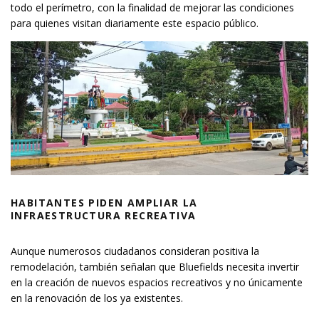
todo el perímetro, con la finalidad de mejorar las condiciones
para quienes visitan diariamente este espacio público.
HABITANTES PIDEN AMPLIAR LA
INFRAESTRUCTURA RECREATIVA
Aunque numerosos ciudadanos consideran positiva la
remodelación, también señalan que Bluefields necesita invertir
en la creación de nuevos espacios recreativos y no únicamente
en la renovación de los ya existentes.