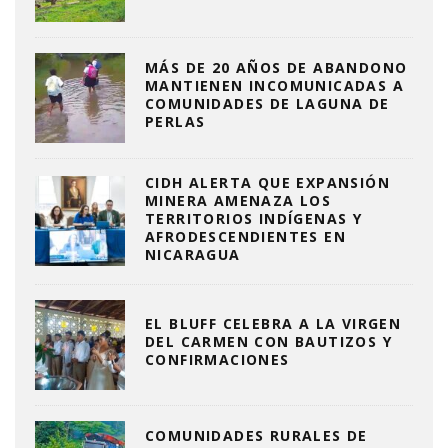
MÁS DE 20 AÑOS DE ABANDONO
MANTIENEN INCOMUNICADAS A
COMUNIDADES DE LAGUNA DE
PERLAS
CIDH ALERTA QUE EXPANSIÓN
MINERA AMENAZA LOS
TERRITORIOS INDÍGENAS Y
AFRODESCENDIENTES EN
NICARAGUA
EL BLUFF CELEBRA A LA VIRGEN
DEL CARMEN CON BAUTIZOS Y
CONFIRMACIONES
COMUNIDADES RURALES DE