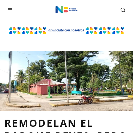
REMODELAN EL