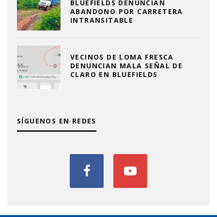
BLUEFIELDS DENUNCIAN
ABANDONO POR CARRETERA
INTRANSITABLE
VECINOS DE LOMA FRESCA
DENUNCIAN MALA SEÑAL DE
CLARO EN BLUEFIELDS
SÍGUENOS EN REDES