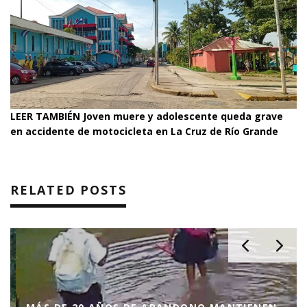
LEER TAMBIÉN
Joven muere y adolescente queda grave
en accidente de motocicleta en La Cruz de Río Grande
RELATED POSTS