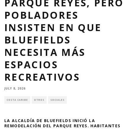
PARQUE REYES, PERO
POBLADORES
INSISTEN EN QUE
BLUEFIELDS
NECESITA MÁS
ESPACIOS
RECREATIVOS
JULY 8, 2026
COSTA CARIBE
OTROS
SOCIALES
LA ALCALDÍA DE BLUEFIELDS INICIÓ LA
REMODELACIÓN DEL PARQUE REYES. HABITANTES