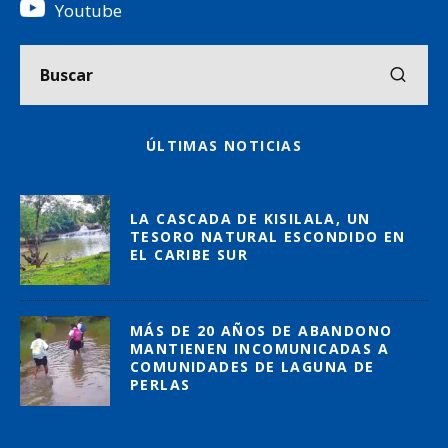
Youtube
ÚLTIMAS NOTICIAS
LA CASCADA DE KISILALA, UN
TESORO NATURAL ESCONDIDO EN
EL CARIBE SUR
MÁS DE 20 AÑOS DE ABANDONO
MANTIENEN INCOMUNICADAS A
COMUNIDADES DE LAGUNA DE
PERLAS