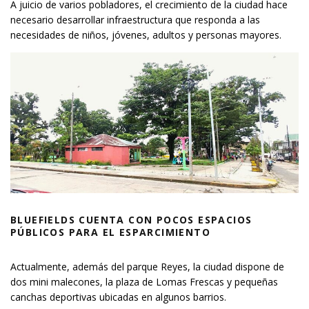
A juicio de varios pobladores, el crecimiento de la ciudad hace
necesario desarrollar infraestructura que responda a las
necesidades de niños, jóvenes, adultos y personas mayores.
BLUEFIELDS CUENTA CON POCOS ESPACIOS
PÚBLICOS PARA EL ESPARCIMIENTO
Actualmente, además del parque Reyes, la ciudad dispone de
dos mini malecones, la plaza de Lomas Frescas y pequeñas
canchas deportivas ubicadas en algunos barrios.