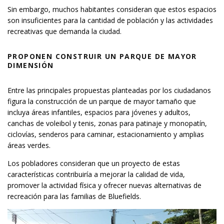
Sin embargo, muchos habitantes consideran que estos espacios
son insuficientes para la cantidad de población y las actividades
recreativas que demanda la ciudad.
PROPONEN CONSTRUIR UN PARQUE DE MAYOR
DIMENSIÓN
Entre las principales propuestas planteadas por los ciudadanos
figura la construcción de un parque de mayor tamaño que
incluya áreas infantiles, espacios para jóvenes y adultos,
canchas de voleibol y tenis, zonas para patinaje y monopatín,
ciclovías, senderos para caminar, estacionamiento y amplias
áreas verdes.
Los pobladores consideran que un proyecto de estas
características contribuiría a mejorar la calidad de vida,
promover la actividad física y ofrecer nuevas alternativas de
recreación para las familias de Bluefields.