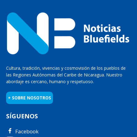
Cultura, tradición, vivencias y cosmovisión de los pueblos de
las Regiones Autónomas del Caribe de Nicaragua. Nuestro
abordaje es cercano, humano y respetuoso.
+ SOBRE NOSOTROS
SÍGUENOS
Facebook