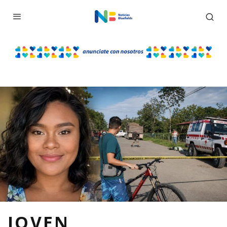
JOVEN