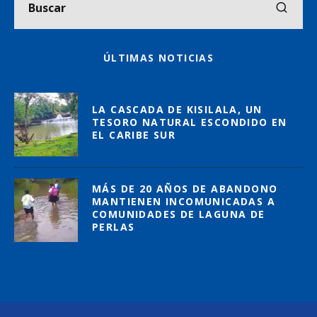
ÚLTIMAS NOTICIAS
LA CASCADA DE KISILALA, UN
TESORO NATURAL ESCONDIDO EN
EL CARIBE SUR
MÁS DE 20 AÑOS DE ABANDONO
MANTIENEN INCOMUNICADAS A
COMUNIDADES DE LAGUNA DE
PERLAS