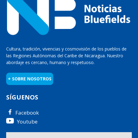
Cultura, tradición, vivencias y cosmovisión de los pueblos de
las Regiones Autónomas del Caribe de Nicaragua. Nuestro
abordaje es cercano, humano y respetuoso.
+ SOBRE NOSOTROS
SÍGUENOS
Facebook
Youtube