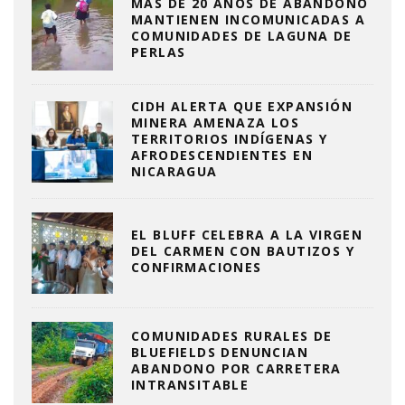
MÁS DE 20 AÑOS DE ABANDONO
MANTIENEN INCOMUNICADAS A
COMUNIDADES DE LAGUNA DE
PERLAS
CIDH ALERTA QUE EXPANSIÓN
MINERA AMENAZA LOS
TERRITORIOS INDÍGENAS Y
AFRODESCENDIENTES EN
NICARAGUA
EL BLUFF CELEBRA A LA VIRGEN
DEL CARMEN CON BAUTIZOS Y
CONFIRMACIONES
COMUNIDADES RURALES DE
BLUEFIELDS DENUNCIAN
ABANDONO POR CARRETERA
INTRANSITABLE