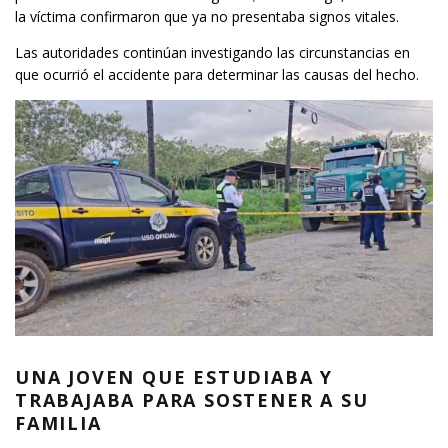
la víctima confirmaron que ya no presentaba signos vitales.
Las autoridades continúan investigando las circunstancias en
que ocurrió el accidente para determinar las causas del hecho.
UNA JOVEN QUE ESTUDIABA Y
TRABAJABA PARA SOSTENER A SU
FAMILIA