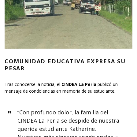
COMUNIDAD EDUCATIVA EXPRESA SU
PESAR
Tras conocerse la noticia, el
CINDEA La Perla
publicó un
mensaje de condolencias en memoria de su estudiante.
“Con profundo dolor, la familia del
CINDEA La Perla se despide de nuestra
querida estudiante Katherine.
Nuestras más sinceras condolencias y