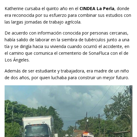
Katherine cursaba el quinto año en el
CINDEA La Perla
, donde
era reconocida por su esfuerzo para combinar sus estudios con
las largas jornadas de trabajo agrícola.
De acuerdo con información conocida por personas cercanas,
había salido de laborar en la siembra de tubérculos junto a una
tía y se dirigía hacia su vivienda cuando ocurrió el accidente, en
el camino que comunica el cementerio de SonaFluca con el de
Los Ángeles.
Además de ser estudiante y trabajadora, era madre de un niño
de dos años, por quien luchaba para construir un mejor futuro.