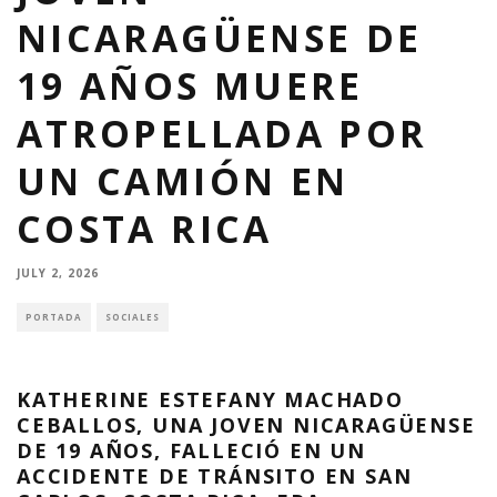
NICARAGÜENSE DE
19 AÑOS MUERE
ATROPELLADA POR
UN CAMIÓN EN
COSTA RICA
JULY 2, 2026
PORTADA
SOCIALES
KATHERINE ESTEFANY MACHADO
CEBALLOS, UNA JOVEN NICARAGÜENSE
DE 19 AÑOS, FALLECIÓ EN UN
ACCIDENTE DE TRÁNSITO EN SAN