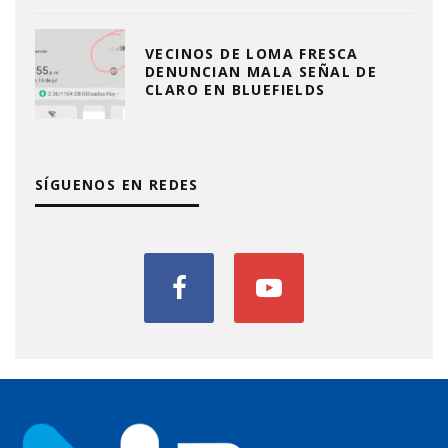
VECINOS DE LOMA FRESCA
DENUNCIAN MALA SEÑAL DE
CLARO EN BLUEFIELDS
SÍGUENOS EN REDES