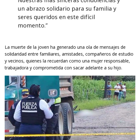
un abrazo solidario para su familia y
seres queridos en este difícil
momento.”
La muerte de la joven ha generado una ola de mensajes de
solidaridad entre familiares, amistades, compañeros de estudio
y vecinos, quienes la recuerdan como una mujer responsable,
trabajadora y comprometida con sacar adelante a su hijo.