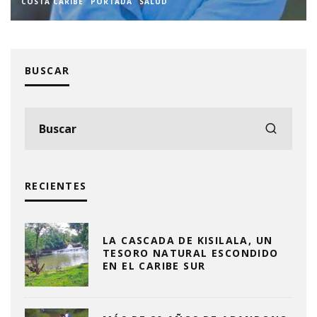
COSTA CARIBE
PORTADA
SALUD
BUSCAR
RECIENTES
LA CASCADA DE KISILALA, UN
TESORO NATURAL ESCONDIDO
EN EL CARIBE SUR