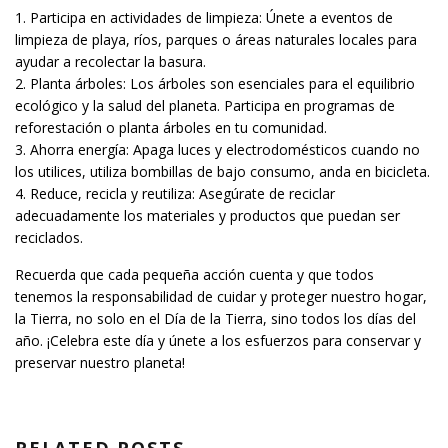
Participa en actividades de limpieza: Únete a eventos de
limpieza de playa, ríos, parques o áreas naturales locales para
ayudar a recolectar la basura.
Planta árboles: Los árboles son esenciales para el equilibrio
ecológico y la salud del planeta. Participa en programas de
reforestación o planta árboles en tu comunidad.
Ahorra energía: Apaga luces y electrodomésticos cuando no
los utilices, utiliza bombillas de bajo consumo, anda en bicicleta.
Reduce, recicla y reutiliza: Asegúrate de reciclar
adecuadamente los materiales y productos que puedan ser
reciclados.
Recuerda que cada pequeña acción cuenta y que todos
tenemos la responsabilidad de cuidar y proteger nuestro hogar,
la Tierra, no solo en el Día de la Tierra, sino todos los días del
año. ¡Celebra este día y únete a los esfuerzos para conservar y
preservar nuestro planeta!