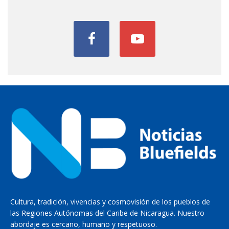
Cultura, tradición, vivencias y cosmovisión de los pueblos de
las Regiones Autónomas del Caribe de Nicaragua. Nuestro
abordaje es cercano, humano y respetuoso.