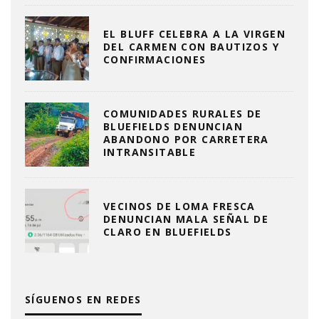
EL BLUFF CELEBRA A LA VIRGEN
DEL CARMEN CON BAUTIZOS Y
CONFIRMACIONES
COMUNIDADES RURALES DE
BLUEFIELDS DENUNCIAN
ABANDONO POR CARRETERA
INTRANSITABLE
VECINOS DE LOMA FRESCA
DENUNCIAN MALA SEÑAL DE
CLARO EN BLUEFIELDS
SÍGUENOS EN REDES