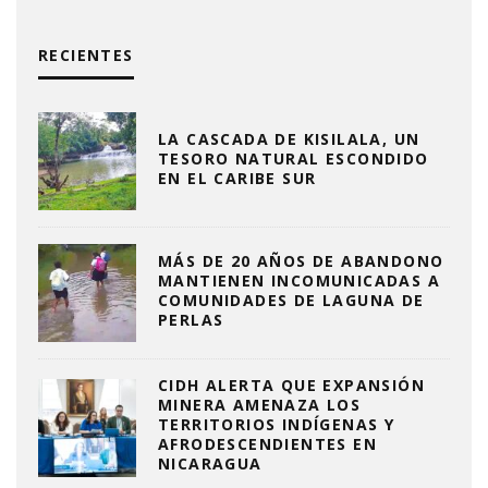
RECIENTES
LA CASCADA DE KISILALA, UN
TESORO NATURAL ESCONDIDO
EN EL CARIBE SUR
MÁS DE 20 AÑOS DE ABANDONO
MANTIENEN INCOMUNICADAS A
COMUNIDADES DE LAGUNA DE
PERLAS
CIDH ALERTA QUE EXPANSIÓN
MINERA AMENAZA LOS
TERRITORIOS INDÍGENAS Y
AFRODESCENDIENTES EN
NICARAGUA