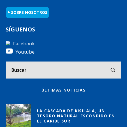
+ SOBRE NOSOTROS
SÍGUENOS
Facebook
Youtube
ÚLTIMAS NOTICIAS
LA CASCADA DE KISILALA, UN
TESORO NATURAL ESCONDIDO EN
EL CARIBE SUR