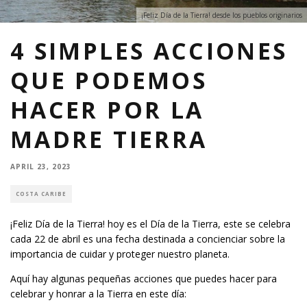
¡Feliz Día de la Tierra! desde los pueblos originarios
4 SIMPLES ACCIONES
QUE PODEMOS
HACER POR LA
MADRE TIERRA
APRIL 23, 2023
COSTA CARIBE
¡Feliz Día de la Tierra! hoy es el Día de la Tierra, este se celebra
cada 22 de abril es una fecha destinada a concienciar sobre la
importancia de cuidar y proteger nuestro planeta.
Aquí hay algunas pequeñas acciones que puedes hacer para
celebrar y honrar a la Tierra en este día: