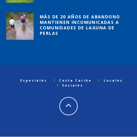
MÁS DE 20 AÑOS DE ABANDONO
MANTIENEN INCOMUNICADAS A
COMUNIDADES DE LAGUNA DE
PERLAS
Especiales
Costa Caribe
Locales
Sociales