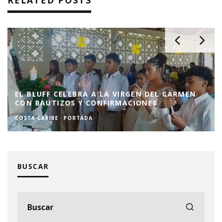
RELATED POSTS
EL BLUFF CELEBRA A LA VIRGEN DEL CARMEN
CON BAUTIZOS Y CONFIRMACIONES
COSTA CARIBE
PORTADA
BUSCAR