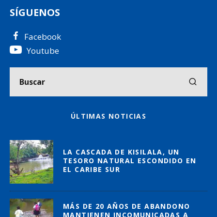
SÍGUENOS
Facebook
Youtube
ÚLTIMAS NOTICIAS
LA CASCADA DE KISILALA, UN
TESORO NATURAL ESCONDIDO EN
EL CARIBE SUR
MÁS DE 20 AÑOS DE ABANDONO
MANTIENEN INCOMUNICADAS A