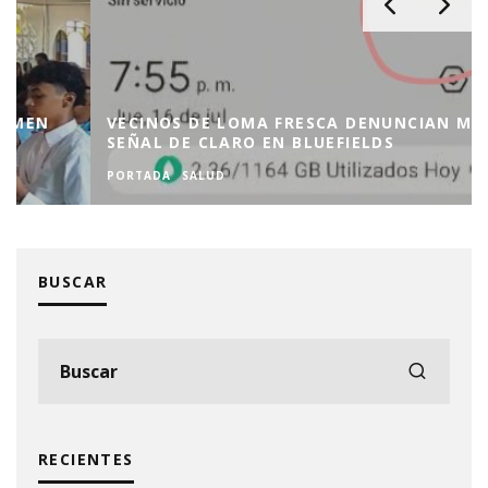
VECINOS DE LOMA FRESCA DENUNCIAN MALA
SEÑAL DE CLARO EN BLUEFIELDS
PORTADA
SALUD
BUSCAR
RECIENTES