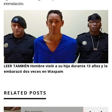
intimidación.
LEER TAMBIÉN
Hombre violó a su hija durante 13 años y la
embarazó dos veces en Waspam
RELATED POSTS