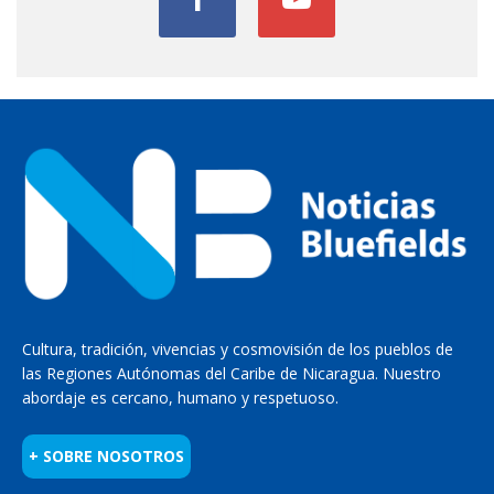
Cultura, tradición, vivencias y cosmovisión de los pueblos de
las Regiones Autónomas del Caribe de Nicaragua. Nuestro
abordaje es cercano, humano y respetuoso.
+ SOBRE NOSOTROS