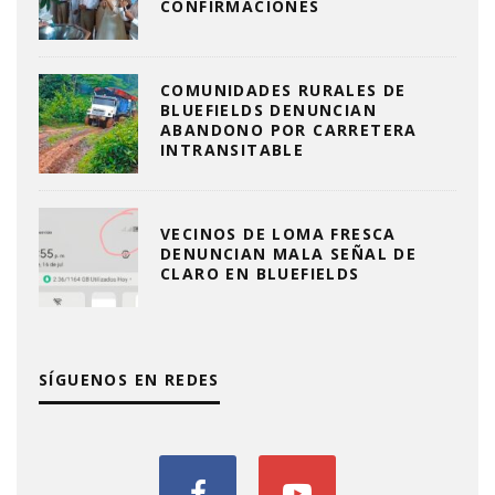
CONFIRMACIONES
COMUNIDADES RURALES DE
BLUEFIELDS DENUNCIAN
ABANDONO POR CARRETERA
INTRANSITABLE
VECINOS DE LOMA FRESCA
DENUNCIAN MALA SEÑAL DE
CLARO EN BLUEFIELDS
SÍGUENOS EN REDES