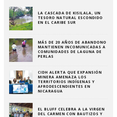
LA CASCADA DE KISILALA, UN
TESORO NATURAL ESCONDIDO
EN EL CARIBE SUR
MÁS DE 20 AÑOS DE ABANDONO
MANTIENEN INCOMUNICADAS A
COMUNIDADES DE LAGUNA DE
PERLAS
CIDH ALERTA QUE EXPANSIÓN
MINERA AMENAZA LOS
TERRITORIOS INDÍGENAS Y
AFRODESCENDIENTES EN
NICARAGUA
EL BLUFF CELEBRA A LA VIRGEN
DEL CARMEN CON BAUTIZOS Y