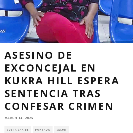
ASESINO DE
EXCONCEJAL EN
KUKRA HILL ESPERA
SENTENCIA TRAS
CONFESAR CRIMEN
MARCH 13, 2025
COSTA CARIBE
PORTADA
SALUD