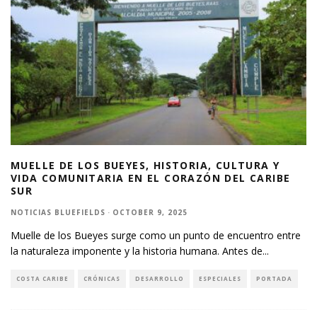
MUELLE DE LOS BUEYES, HISTORIA, CULTURA Y
VIDA COMUNITARIA EN EL CORAZÓN DEL CARIBE
SUR
NOTICIAS BLUEFIELDS
·
OCTOBER 9, 2025
Muelle de los Bueyes surge como un punto de encuentro entre
la naturaleza imponente y la historia humana. Antes de
...
COSTA CARIBE
CRÓNICAS
DESARROLLO
ESPECIALES
PORTADA