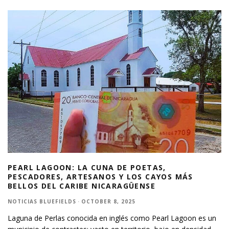
PEARL LAGOON: LA CUNA DE POETAS,
PESCADORES, ARTESANOS Y LOS CAYOS MÁS
BELLOS DEL CARIBE NICARAGÜENSE
NOTICIAS BLUEFIELDS
·
OCTOBER 8, 2025
Laguna de Perlas conocida en inglés como Pearl Lagoon es un