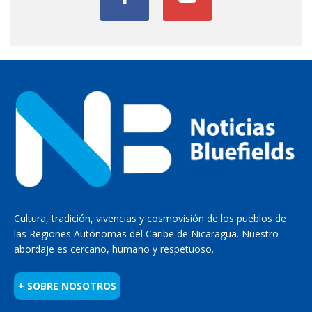
Cultura, tradición, vivencias y cosmovisión de los pueblos de
las Regiones Autónomas del Caribe de Nicaragua. Nuestro
abordaje es cercano, humano y respetuoso.
+ SOBRE NOSOTROS