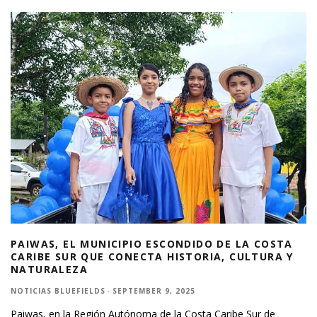
PAIWAS, EL MUNICIPIO ESCONDIDO DE LA COSTA
CARIBE SUR QUE CONECTA HISTORIA, CULTURA Y
NATURALEZA
NOTICIAS BLUEFIELDS
·
SEPTEMBER 9, 2025
Paiwas, en la Región Autónoma de la Costa Caribe Sur de