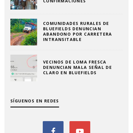
CONFIRMACIONES
COMUNIDADES RURALES DE
BLUEFIELDS DENUNCIAN
ABANDONO POR CARRETERA
INTRANSITABLE
VECINOS DE LOMA FRESCA
DENUNCIAN MALA SEÑAL DE
CLARO EN BLUEFIELDS
SÍGUENOS EN REDES