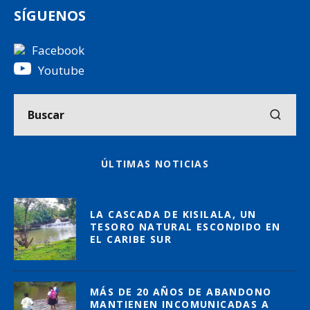
SÍGUENOS
Facebook
Youtube
ÚLTIMAS NOTICIAS
LA CASCADA DE KISILALA, UN
TESORO NATURAL ESCONDIDO EN
EL CARIBE SUR
MÁS DE 20 AÑOS DE ABANDONO
MANTIENEN INCOMUNICADAS A