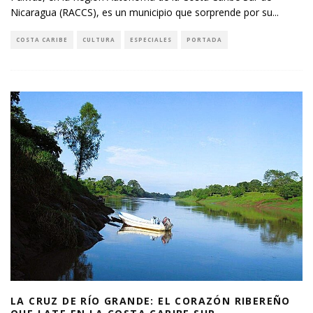
Nicaragua (RACCS), es un municipio que sorprende por su
...
COSTA CARIBE
CULTURA
ESPECIALES
PORTADA
LA CRUZ DE RÍO GRANDE: EL CORAZÓN RIBEREÑO