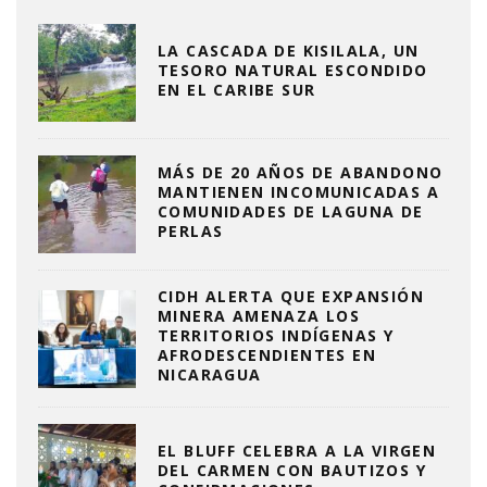
LA CASCADA DE KISILALA, UN
TESORO NATURAL ESCONDIDO
EN EL CARIBE SUR
MÁS DE 20 AÑOS DE ABANDONO
MANTIENEN INCOMUNICADAS A
COMUNIDADES DE LAGUNA DE
PERLAS
CIDH ALERTA QUE EXPANSIÓN
MINERA AMENAZA LOS
TERRITORIOS INDÍGENAS Y
AFRODESCENDIENTES EN
NICARAGUA
EL BLUFF CELEBRA A LA VIRGEN
DEL CARMEN CON BAUTIZOS Y