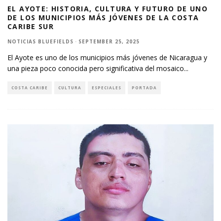
EL AYOTE: HISTORIA, CULTURA Y FUTURO DE UNO
DE LOS MUNICIPIOS MÁS JÓVENES DE LA COSTA
CARIBE SUR
NOTICIAS BLUEFIELDS
·
SEPTEMBER 25, 2025
El Ayote es uno de los municipios más jóvenes de Nicaragua y
una pieza poco conocida pero significativa del mosaico
...
COSTA CARIBE
CULTURA
ESPECIALES
PORTADA