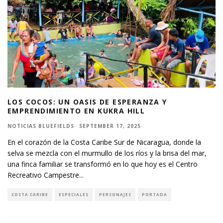
LOS COCOS: UN OASIS DE ESPERANZA Y
EMPRENDIMIENTO EN KUKRA HILL
NOTICIAS BLUEFIELDS
·
SEPTEMBER 17, 2025
En el corazón de la Costa Caribe Sur de Nicaragua, donde la
selva se mezcla con el murmullo de los ríos y la brisa del mar,
una finca familiar se transformó en lo que hoy es el Centro
Recreativo Campestre
...
COSTA CARIBE
ESPECIALES
PERSONAJES
PORTADA