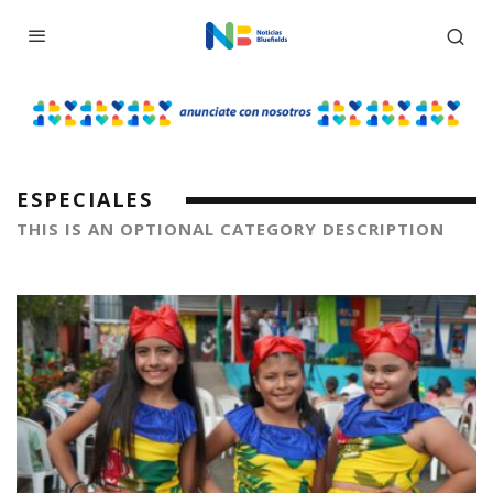
ESPECIALES
THIS IS AN OPTIONAL CATEGORY DESCRIPTION