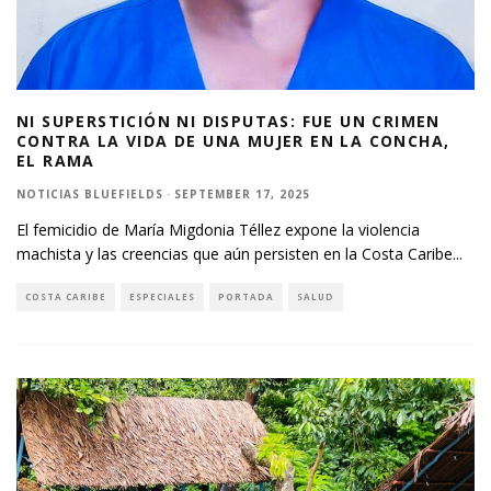
NI SUPERSTICIÓN NI DISPUTAS: FUE UN CRIMEN
CONTRA LA VIDA DE UNA MUJER EN LA CONCHA,
EL RAMA
NOTICIAS BLUEFIELDS
·
SEPTEMBER 17, 2025
El femicidio de María Migdonia Téllez expone la violencia
machista y las creencias que aún persisten en la Costa Caribe
...
COSTA CARIBE
ESPECIALES
PORTADA
SALUD