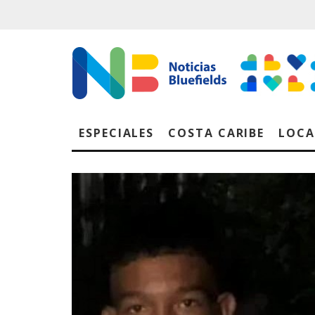
ESPECIALES
COSTA CARIBE
LOCA