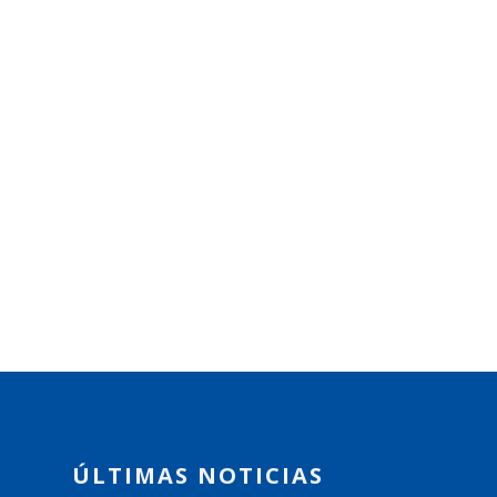
ÚLTIMAS NOTICIAS