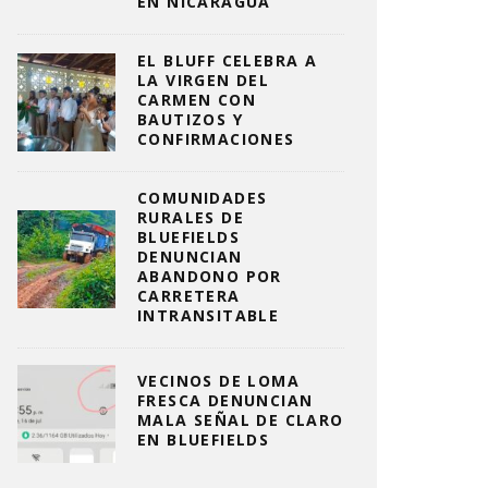
EN NICARAGUA
EL BLUFF CELEBRA A
LA VIRGEN DEL
CARMEN CON
BAUTIZOS Y
CONFIRMACIONES
COMUNIDADES
RURALES DE
BLUEFIELDS
DENUNCIAN
ABANDONO POR
CARRETERA
INTRANSITABLE
VECINOS DE LOMA
FRESCA DENUNCIAN
MALA SEÑAL DE CLARO
EN BLUEFIELDS