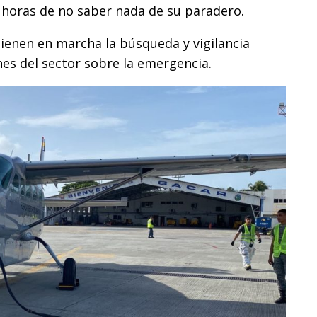
horas de no saber nada de su paradero.
ienen en marcha la búsqueda y vigilancia
es del sector sobre la emergencia.