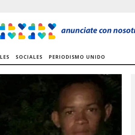
LES
SOCIALES
PERIODISMO UNIDO