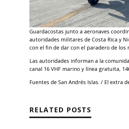
Guardacostas junto a aeronaves coordi
autoridades militares de Costa Rica y 
con el fin de dar con el paradero de los
Las autoridades informan a la comunida
canal 16 VHF marino y línea gratuita, 146
Fuentes de San Andrés Islas. / El extra 
RELATED POSTS