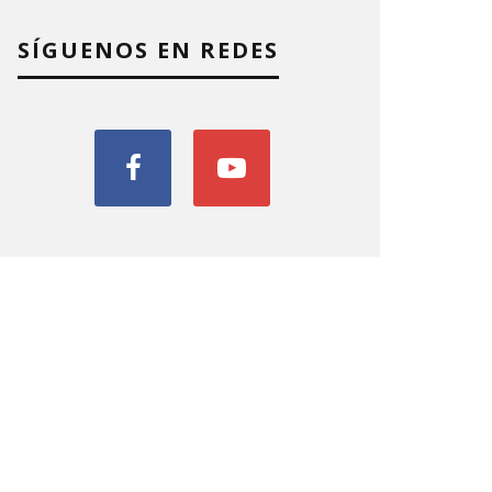
SÍGUENOS EN REDES