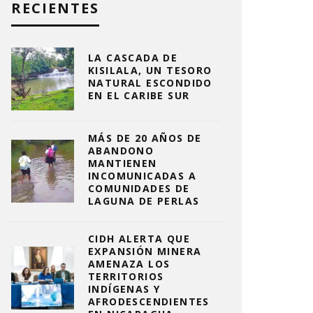
RECIENTES
LA CASCADA DE
KISILALA, UN TESORO
NATURAL ESCONDIDO
EN EL CARIBE SUR
MÁS DE 20 AÑOS DE
ABANDONO
MANTIENEN
INCOMUNICADAS A
COMUNIDADES DE
LAGUNA DE PERLAS
CIDH ALERTA QUE
EXPANSIÓN MINERA
AMENAZA LOS
TERRITORIOS
INDÍGENAS Y
AFRODESCENDIENTES