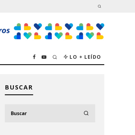
LO + LEÍDO
BUSCAR