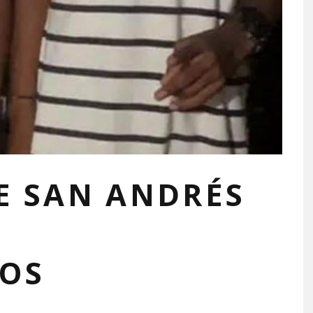
E SAN ANDRÉS
DOS