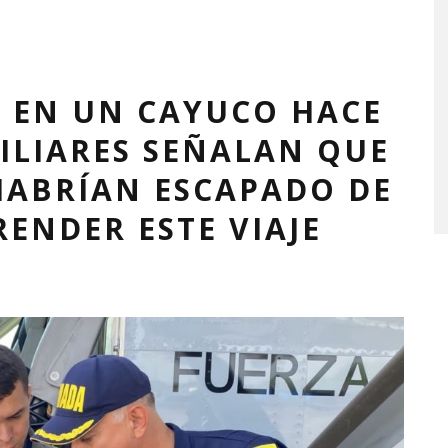
A EN UN CAYUCO HACE
MILIARES SEÑALAN QUE
HABRÍAN ESCAPADO DE
ENDER ESTE VIAJE