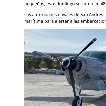
pequeños, este domingo se cumplen 48 
Las autoridades navales de San Andrés t
marítima para alertar a las embarcacion