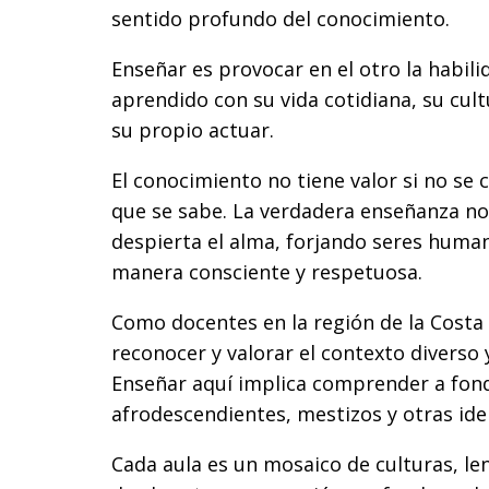
sentido profundo del conocimiento.
Enseñar es provocar en el otro la habil
aprendido con su vida cotidiana, su cult
su propio actuar.
El conocimiento no tiene valor si no se 
que se sabe. La verdadera enseñanza no
despierta el alma, forjando seres huma
manera consciente y respetuosa.
Como docentes en la región de la Costa
reconocer y valorar el contexto diverso
Enseñar aquí implica comprender a fond
afrodescendientes, mestizos y otras ide
Cada aula es un mosaico de culturas, len