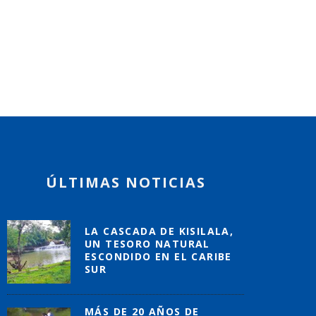
ÚLTIMAS NOTICIAS
LA CASCADA DE KISILALA,
UN TESORO NATURAL
ESCONDIDO EN EL CARIBE
SUR
MÁS DE 20 AÑOS DE