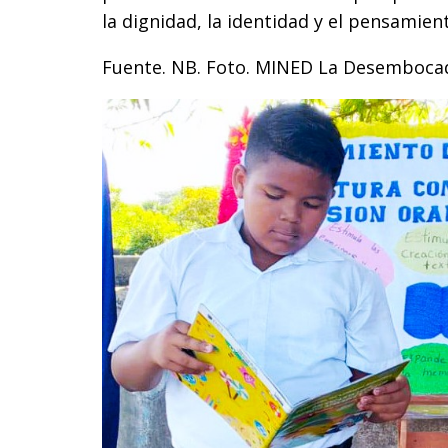
la dignidad, la identidad y el pensamient
Fuente. NB. Foto. MINED La Desemboca