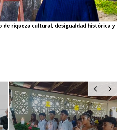
 de riqueza cultural, desigualdad histórica y