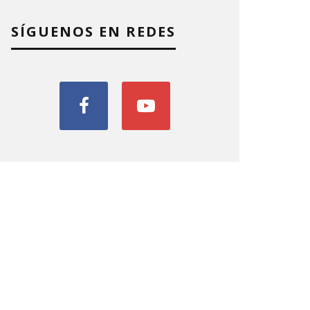
SÍGUENOS EN REDES