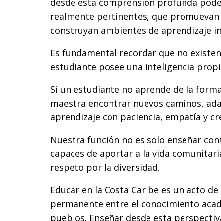
desde esta comprensión profunda pode
realmente pertinentes, que promuevan r
construyan ambientes de aprendizaje in
Es fundamental recordar que no existen 
estudiante posee una inteligencia propia
Si un estudiante no aprende de la forma 
maestra encontrar nuevos caminos, ada
aprendizaje con paciencia, empatía y cr
Nuestra función no es solo enseñar con
capaces de aportar a la vida comunitar
respeto por la diversidad.
Educar en la Costa Caribe es un acto de
permanente entre el conocimiento acadé
pueblos. Enseñar desde esta perspectiv