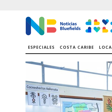
ESPECIALES
COSTA CARIBE
LOCA