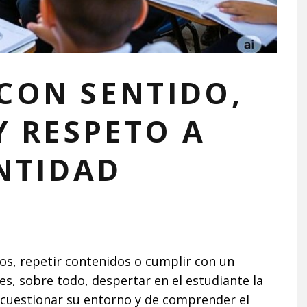
CON SENTIDO,
Y RESPETO A
NTIDAD
os, repetir contenidos o cumplir con un
es, sobre todo, despertar en el estudiante la
 cuestionar su entorno y de comprender el