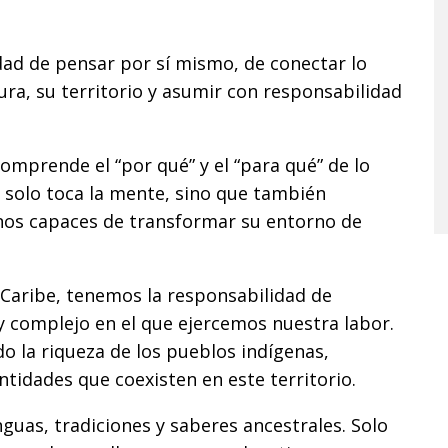
idad de pensar por sí mismo, de conectar lo
ura, su territorio y asumir con responsabilidad
comprende el “por qué” y el “para qué” de lo
 solo toca la mente, sino que también
nos capaces de transformar su entorno de
 Caribe, tenemos la responsabilidad de
 y complejo en el que ejercemos nuestra labor.
o la riqueza de los pueblos indígenas,
ntidades que coexisten en este territorio.
guas, tradiciones y saberes ancestrales. Solo