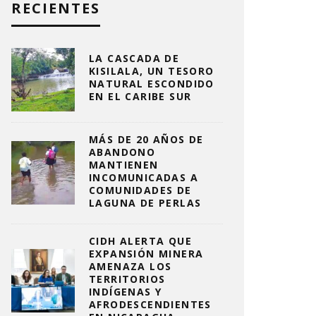
RECIENTES
LA CASCADA DE
KISILALA, UN TESORO
NATURAL ESCONDIDO
EN EL CARIBE SUR
MÁS DE 20 AÑOS DE
ABANDONO
MANTIENEN
INCOMUNICADAS A
COMUNIDADES DE
LAGUNA DE PERLAS
CIDH ALERTA QUE
EXPANSIÓN MINERA
AMENAZA LOS
TERRITORIOS
INDÍGENAS Y
AFRODESCENDIENTES