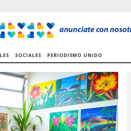
LES
SOCIALES
PERIODISMO UNIDO