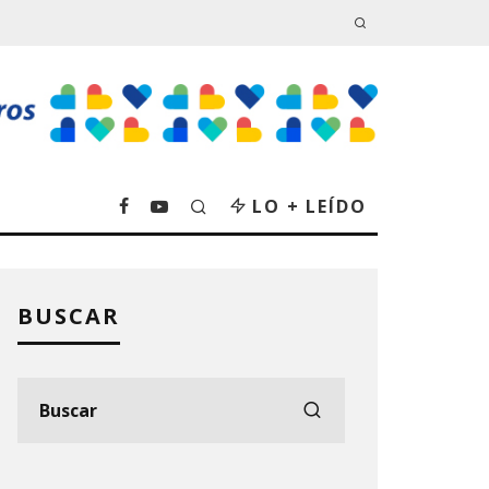
LO + LEÍDO
BUSCAR