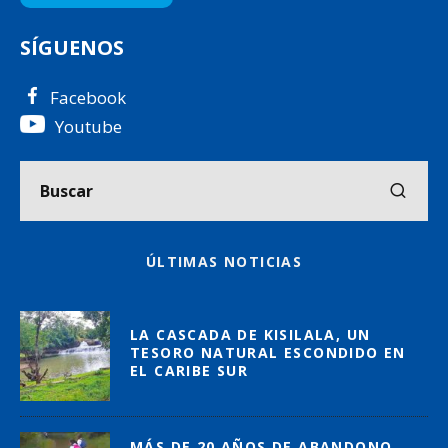
SÍGUENOS
Facebook
Youtube
ÚLTIMAS NOTICIAS
LA CASCADA DE KISILALA, UN
TESORO NATURAL ESCONDIDO EN
EL CARIBE SUR
MÁS DE 20 AÑOS DE ABANDONO