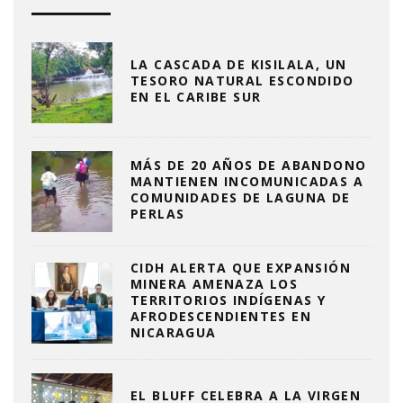
LA CASCADA DE KISILALA, UN
TESORO NATURAL ESCONDIDO
EN EL CARIBE SUR
MÁS DE 20 AÑOS DE ABANDONO
MANTIENEN INCOMUNICADAS A
COMUNIDADES DE LAGUNA DE
PERLAS
CIDH ALERTA QUE EXPANSIÓN
MINERA AMENAZA LOS
TERRITORIOS INDÍGENAS Y
AFRODESCENDIENTES EN
NICARAGUA
EL BLUFF CELEBRA A LA VIRGEN