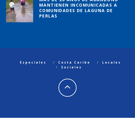
MANTIENEN INCOMUNICADAS A
COMUNIDADES DE LAGUNA DE
PERLAS
Especiales
Costa Caribe
Locales
Sociales