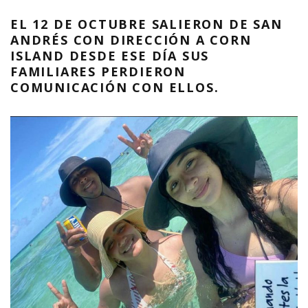
EL 12 DE OCTUBRE SALIERON DE SAN
ANDRÉS CON DIRECCIÓN A CORN
ISLAND DESDE ESE DÍA SUS
FAMILIARES PERDIERON
COMUNICACIÓN CON ELLOS.