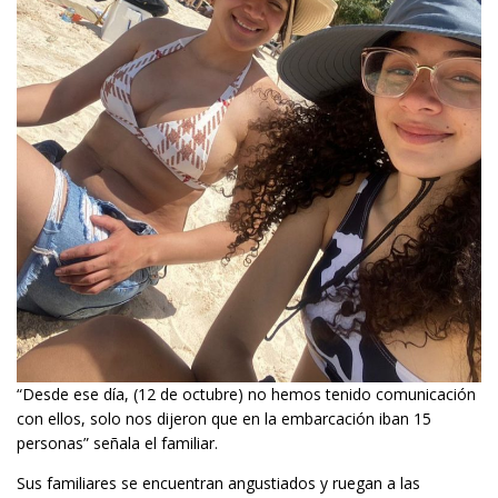
“Desde ese día, (12 de octubre) no hemos tenido comunicación
con ellos, solo nos dijeron que en la embarcación iban 15
personas” señala el familiar.
Sus familiares se encuentran angustiados y ruegan a las