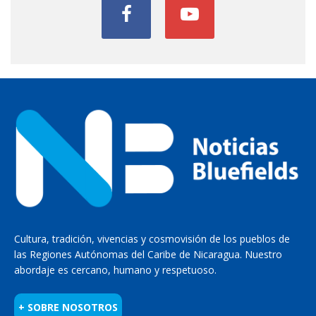
Cultura, tradición, vivencias y cosmovisión de los pueblos de
las Regiones Autónomas del Caribe de Nicaragua. Nuestro
abordaje es cercano, humano y respetuoso.
+ SOBRE NOSOTROS