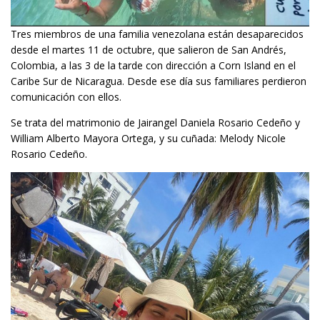
Tres miembros de una familia venezolana están desaparecidos
desde el martes 11 de octubre, que salieron de San Andrés,
Colombia, a las 3 de la tarde con dirección a Corn Island en el
Caribe Sur de Nicaragua. Desde ese día sus familiares perdieron
comunicación con ellos.
Se trata del matrimonio de Jairangel Daniela Rosario Cedeño y
William Alberto Mayora Ortega, y su cuñada: Melody Nicole
Rosario Cedeño.