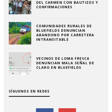
DEL CARMEN CON BAUTIZOS Y
CONFIRMACIONES
COMUNIDADES RURALES DE
BLUEFIELDS DENUNCIAN
ABANDONO POR CARRETERA
INTRANSITABLE
VECINOS DE LOMA FRESCA
DENUNCIAN MALA SEÑAL DE
CLARO EN BLUEFIELDS
SÍGUENOS EN REDES