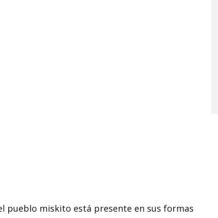
l pueblo miskito está presente en sus formas