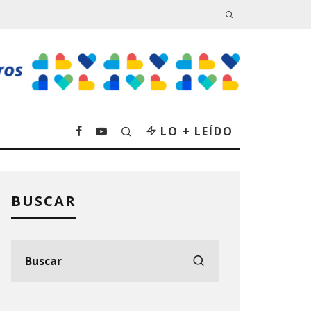
LO + LEÍDO
BUSCAR