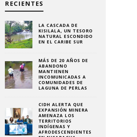
RECIENTES
LA CASCADA DE
KISILALA, UN TESORO
NATURAL ESCONDIDO
EN EL CARIBE SUR
MÁS DE 20 AÑOS DE
ABANDONO
MANTIENEN
INCOMUNICADAS A
COMUNIDADES DE
LAGUNA DE PERLAS
CIDH ALERTA QUE
EXPANSIÓN MINERA
AMENAZA LOS
TERRITORIOS
INDÍGENAS Y
AFRODESCENDIENTES