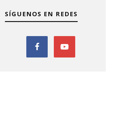
SÍGUENOS EN REDES