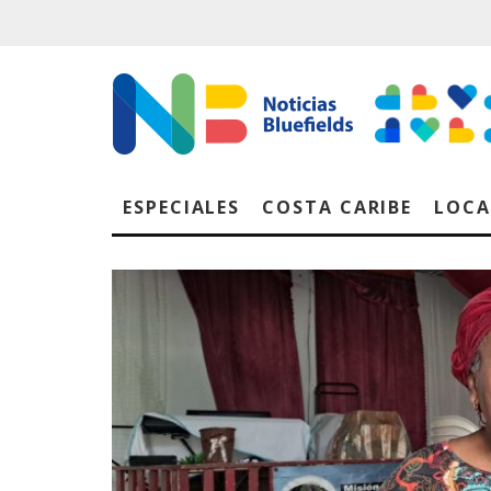
ESPECIALES
COSTA CARIBE
LOCA