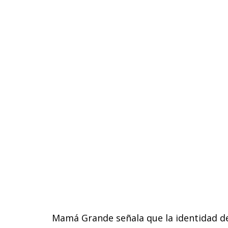
Mamá Grande señala que la identidad de