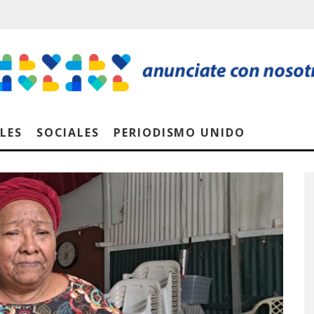
LES
SOCIALES
PERIODISMO UNIDO