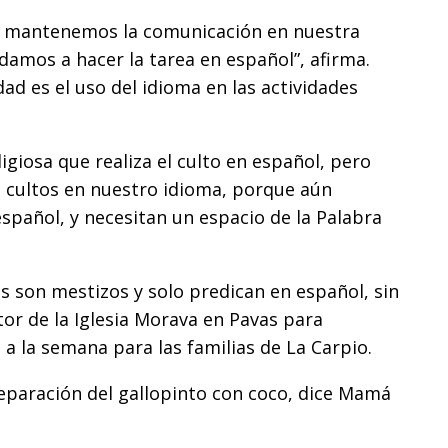
, mantenemos la comunicación en nuestra
amos a hacer la tarea en español”, afirma.
ad es el uso del idioma en las actividades
igiosa que realiza el culto en español, pero
 cultos en nuestro idioma, porque aún
spañol, y necesitan un espacio de la Palabra
res son mestizos y solo predican en español, sin
or de la Iglesia Morava en Pavas para
a la semana para las familias de La Carpio.
reparación del gallopinto con coco, dice Mamá