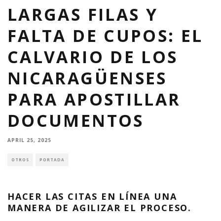
LARGAS FILAS Y
FALTA DE CUPOS: EL
CALVARIO DE LOS
NICARAGÜENSES
PARA APOSTILLAR
DOCUMENTOS
APRIL 25, 2025
OTROS
PORTADA
HACER LAS CITAS EN LÍNEA UNA
MANERA DE AGILIZAR EL PROCESO.