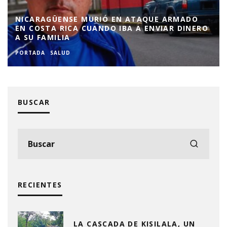
NICARAGÜENSE MURIÓ EN ATAQUE ARMADO
EN COSTA RICA CUANDO IBA A ENVIAR DINERO
A SU FAMILIA
PORTADA
SALUD
BUSCAR
RECIENTES
LA CASCADA DE KISILALA, UN