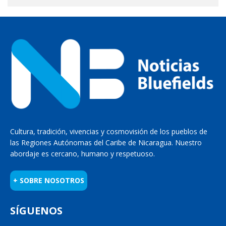
Cultura, tradición, vivencias y cosmovisión de los pueblos de
las Regiones Autónomas del Caribe de Nicaragua. Nuestro
abordaje es cercano, humano y respetuoso.
+ SOBRE NOSOTROS
SÍGUENOS