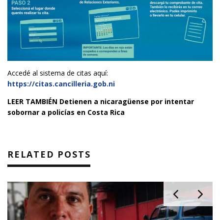
Accedé al sistema de citas aquí:
https://citas.cancilleria.gob.ni
LEER TAMBIÉN
Detienen a nicaragüense por intentar
sobornar a policías en Costa Rica
RELATED POSTS