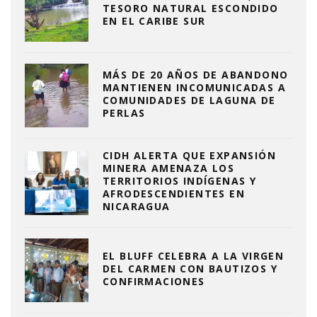
TESORO NATURAL ESCONDIDO
EN EL CARIBE SUR
MÁS DE 20 AÑOS DE ABANDONO
MANTIENEN INCOMUNICADAS A
COMUNIDADES DE LAGUNA DE
PERLAS
CIDH ALERTA QUE EXPANSIÓN
MINERA AMENAZA LOS
TERRITORIOS INDÍGENAS Y
AFRODESCENDIENTES EN
NICARAGUA
EL BLUFF CELEBRA A LA VIRGEN
DEL CARMEN CON BAUTIZOS Y
CONFIRMACIONES