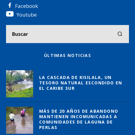
Facebook
Youtube
ÚLTIMAS NOTICIAS
LA CASCADA DE KISILALA, UN
TESORO NATURAL ESCONDIDO EN
EL CARIBE SUR
MÁS DE 20 AÑOS DE ABANDONO
MANTIENEN INCOMUNICADAS A
COMUNIDADES DE LAGUNA DE
PERLAS