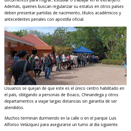
Además, quienes buscan regularizar su estatus en otros países
deben presentar partidas de nacimiento, títulos académicos y
antecedentes penales con apostilla oficial.
Usuarios se quejan de que este es el único centro habilitado en
el país, obligando a personas de Boaco, Chinandega y otros
departamentos a viajar largas distancias sin garantía de ser
atendidos.
Muchos terminan durmiendo en la calle o en el parque Luis
Alfonso Velázquez para asegurarse un turno al día siguiente.