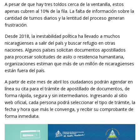
A pesar de que hay tres toldos cerca de la ventanilla, estos
apenas cubren al 10% de la fila. La falta de información sobre la
cantidad de turnos diarios y la lentitud del proceso generan
frustración.
Desde 2018, la inestabilidad política ha llevado a muchos
nicaragüenses a salir del país y buscar refugio en otras
naciones. Algunos países solicitan documentos apostillados
para procesar solicitudes de asilo o residencia humanitaria,
organizaciones estiman que más de un millón de nicaragüenses
están fuera del país.
A partir de este mes de abril los ciudadanos podrán agendar en
línea su cita para el trámite de apostillado de documentos, de
forma rápida, segura y sin intermediarios. Ingresando al sitio
web oficial, cada persona podrá seleccionar el tipo de trámite, la
fecha y hora que más le convenga, y recibir su comprobante de
forma inmediata.