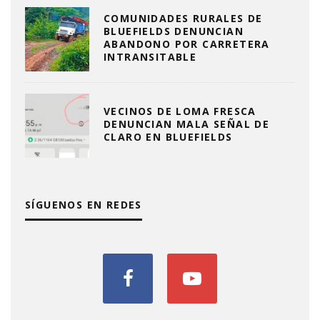
COMUNIDADES RURALES DE
BLUEFIELDS DENUNCIAN
ABANDONO POR CARRETERA
INTRANSITABLE
VECINOS DE LOMA FRESCA
DENUNCIAN MALA SEÑAL DE
CLARO EN BLUEFIELDS
SÍGUENOS EN REDES