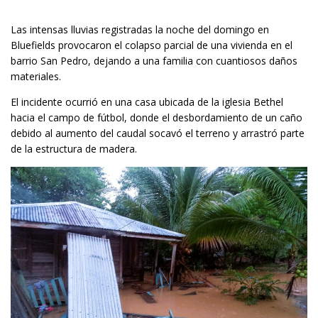
Las intensas lluvias registradas la noche del domingo en
Bluefields provocaron el colapso parcial de una vivienda en el
barrio San Pedro, dejando a una familia con cuantiosos daños
materiales.
El incidente ocurrió en una casa ubicada de la iglesia Bethel
hacia el campo de fútbol, donde el desbordamiento de un caño
debido al aumento del caudal socavó el terreno y arrastró parte
de la estructura de madera.