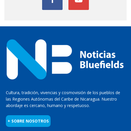
Cultura, tradición, vivencias y cosmovisión de los pueblos de
las Regiones Autónomas del Caribe de Nicaragua. Nuestro
abordaje es cercano, humano y respetuoso.
+ SOBRE NOSOTROS