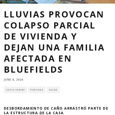
LLUVIAS PROVOCAN
COLAPSO PARCIAL
DE VIVIENDA Y
DEJAN UNA FAMILIA
AFECTADA EN
BLUEFIELDS
JUNE 8, 2026
COSTA CARIBE
PORTADA
SALUD
DESBORDAMIENTO DE CAÑO ARRASTRÓ PARTE DE
LA ESTRUCTURA DE LA CASA