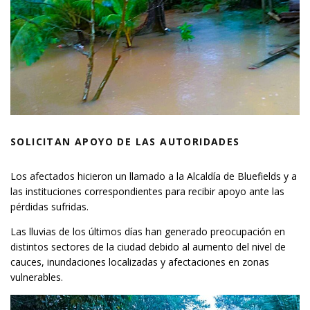
SOLICITAN APOYO DE LAS AUTORIDADES
Los afectados hicieron un llamado a la Alcaldía de Bluefields y a
las instituciones correspondientes para recibir apoyo ante las
pérdidas sufridas.
Las lluvias de los últimos días han generado preocupación en
distintos sectores de la ciudad debido al aumento del nivel de
cauces, inundaciones localizadas y afectaciones en zonas
vulnerables.