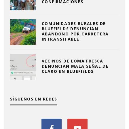
CONFIRMACIONES
COMUNIDADES RURALES DE
BLUEFIELDS DENUNCIAN
ABANDONO POR CARRETERA
INTRANSITABLE
VECINOS DE LOMA FRESCA
DENUNCIAN MALA SEÑAL DE
CLARO EN BLUEFIELDS
SÍGUENOS EN REDES