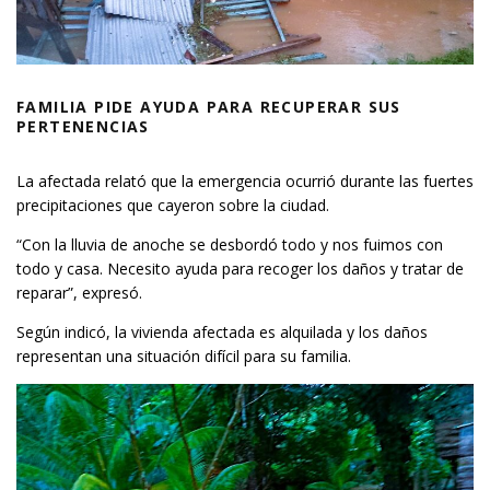
FAMILIA PIDE AYUDA PARA RECUPERAR SUS
PERTENENCIAS
La afectada relató que la emergencia ocurrió durante las fuertes
precipitaciones que cayeron sobre la ciudad.
“Con la lluvia de anoche se desbordó todo y nos fuimos con
todo y casa. Necesito ayuda para recoger los daños y tratar de
reparar”, expresó.
Según indicó, la vivienda afectada es alquilada y los daños
representan una situación difícil para su familia.