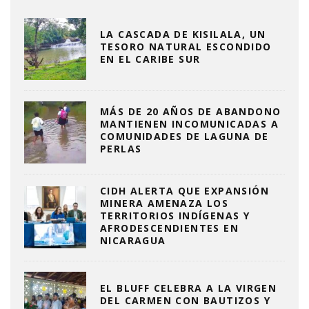
LA CASCADA DE KISILALA, UN
TESORO NATURAL ESCONDIDO
EN EL CARIBE SUR
MÁS DE 20 AÑOS DE ABANDONO
MANTIENEN INCOMUNICADAS A
COMUNIDADES DE LAGUNA DE
PERLAS
CIDH ALERTA QUE EXPANSIÓN
MINERA AMENAZA LOS
TERRITORIOS INDÍGENAS Y
AFRODESCENDIENTES EN
NICARAGUA
EL BLUFF CELEBRA A LA VIRGEN
DEL CARMEN CON BAUTIZOS Y