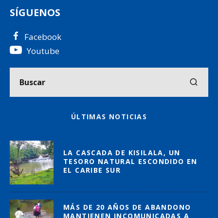
SÍGUENOS
Facebook
Youtube
ÚLTIMAS NOTICIAS
LA CASCADA DE KISILALA, UN
TESORO NATURAL ESCONDIDO EN
EL CARIBE SUR
MÁS DE 20 AÑOS DE ABANDONO
MANTIENEN INCOMUNICADAS A