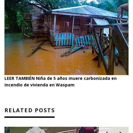
LEER TAMBIÉN
Niña de 5 años muere carbonizada en
incendio de vivienda en Waspam
RELATED POSTS