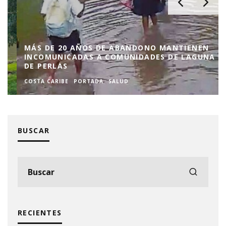
MÁS DE 20 AÑOS DE ABANDONO MANTIENEN
INCOMUNICADAS A COMUNIDADES DE LAGUNA
DE PERLAS
COSTA CARIBE
PORTADA
SALUD
BUSCAR
RECIENTES