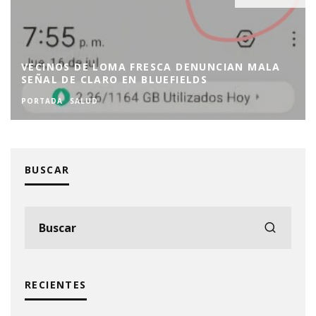
VECINOS DE LOMA FRESCA DENUNCIAN MALA
SEÑAL DE CLARO EN BLUEFIELDS
PORTADA
SALUD
BUSCAR
RECIENTES