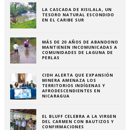
LA CASCADA DE KISILALA, UN
TESORO NATURAL ESCONDIDO
EN EL CARIBE SUR
MÁS DE 20 AÑOS DE ABANDONO
MANTIENEN INCOMUNICADAS A
COMUNIDADES DE LAGUNA DE
PERLAS
CIDH ALERTA QUE EXPANSIÓN
MINERA AMENAZA LOS
TERRITORIOS INDÍGENAS Y
AFRODESCENDIENTES EN
NICARAGUA
EL BLUFF CELEBRA A LA VIRGEN
DEL CARMEN CON BAUTIZOS Y
CONFIRMACIONES