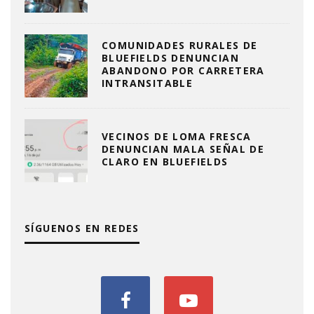
COMUNIDADES RURALES DE
BLUEFIELDS DENUNCIAN
ABANDONO POR CARRETERA
INTRANSITABLE
VECINOS DE LOMA FRESCA
DENUNCIAN MALA SEÑAL DE
CLARO EN BLUEFIELDS
SÍGUENOS EN REDES