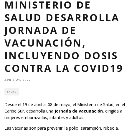
MINISTERIO DE
SALUD DESARROLLA
JORNADA DE
VACUNACIÓN,
INCLUYENDO DOSIS
CONTRA LA COVID19
APRIL 21, 2022
SALUD
Desde el 19 de abril al 08 de mayo, el Ministerio de Salud, en el
Caribe Sur, desarrolla una
Jornada de vacunación
, dirigida a
mujeres embarazadas, infantes y adultos.
Las vacunas son para prevenir: la polio, sarampión, rubeola,