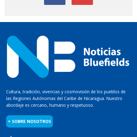
Cultura, tradición, vivencias y cosmovisión de los pueblos de
las Regiones Autónomas del Caribe de Nicaragua. Nuestro
abordaje es cercano, humano y respetuoso.
+ SOBRE NOSOTROS