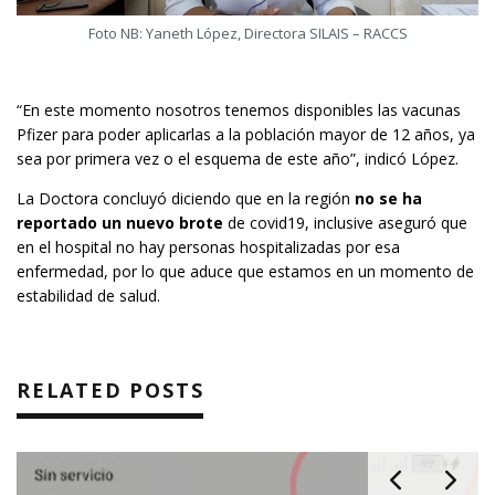
Foto NB: Yaneth López, Directora SILAIS – RACCS
“En este momento nosotros tenemos disponibles las vacunas
Pfizer para poder aplicarlas a la población mayor de 12 años, ya
sea por primera vez o el esquema de este año”, indicó López.
La Doctora concluyó diciendo que en la región
no se ha
reportado un nuevo brote
de covid19, inclusive aseguró que
en el hospital no hay personas hospitalizadas por esa
enfermedad, por lo que aduce que estamos en un momento de
estabilidad de salud.
RELATED POSTS