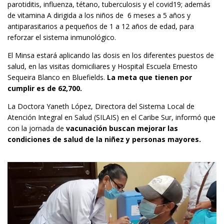
parotiditis, influenza, tétano, tuberculosis y el covid19; además
de vitamina A dirigida a los niños de 6 meses a 5 años y
antiparasitarios a pequeños de 1 a 12 años de edad, para
reforzar el sistema inmunológico.
El Minsa estará aplicando las dosis en los diferentes puestos de
salud, en las visitas domiciliares y Hospital Escuela Ernesto
Sequeira Blanco en Bluefields.
La meta que tienen por
cumplir es de 62,700.
La Doctora Yaneth López, Directora del Sistema Local de
Atención Integral en Salud (SILAIS) en el Caribe Sur, informó que
con la jornada de
vacunación buscan mejorar las
condiciones de salud de la niñez y personas mayores.