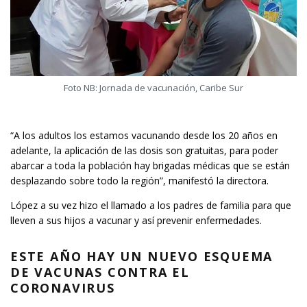
Foto NB: Jornada de vacunación, Caribe Sur
“A los adultos los estamos vacunando desde los 20 años en
adelante, la aplicación de las dosis son gratuitas, para poder
abarcar a toda la población hay brigadas médicas que se están
desplazando sobre todo la región”, manifestó la directora.
López a su vez hizo el llamado a los padres de familia para que
lleven a sus hijos a vacunar y así prevenir enfermedades.
ESTE AÑO HAY UN NUEVO ESQUEMA
DE VACUNAS CONTRA EL
CORONAVIRUS