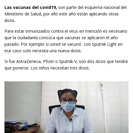
Las vacunas del covid19,
son parte del esquema nacional del
Ministerio de Salud, por ello este año están aplicando otras
dosis.
Para estar inmunizados contra el virus en mención es necesario
que la ciudadanía conozca que vacunas se aplicaron el año
pasado. Por ejemplo si usted se vacunó con Sputnik Light en
ese caso solo necesita una nueva dosis.
Si fue AstraZeneca, Pfizer o Sputnik V, son dos dosis que tendrá
que ponerse. Los niños necesitan tres dosis.