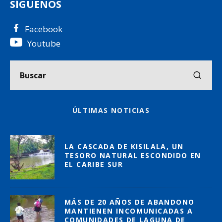
SÍGUENOS
Facebook
Youtube
ÚLTIMAS NOTICIAS
LA CASCADA DE KISILALA, UN
TESORO NATURAL ESCONDIDO EN
EL CARIBE SUR
MÁS DE 20 AÑOS DE ABANDONO
MANTIENEN INCOMUNICADAS A
COMUNIDADES DE LAGUNA DE