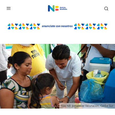
Foto NB: Jornada de Vacunación, Caribe Sur