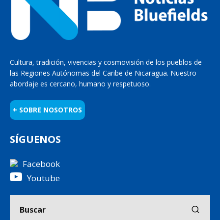
Cultura, tradición, vivencias y cosmovisión de los pueblos de
las Regiones Autónomas del Caribe de Nicaragua. Nuestro
abordaje es cercano, humano y respetuoso.
+ SOBRE NOSOTROS
SÍGUENOS
Facebook
Youtube