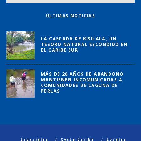
ÚLTIMAS NOTICIAS
LA CASCADA DE KISILALA, UN
TESORO NATURAL ESCONDIDO EN
EL CARIBE SUR
MÁS DE 20 AÑOS DE ABANDONO
MANTIENEN INCOMUNICADAS A
COMUNIDADES DE LAGUNA DE
PERLAS
Especiales
Costa Caribe
Locales