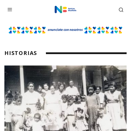
HISTORIAS