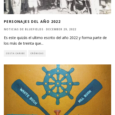
PERSONAJES DEL AÑO 2022
NOTICIAS DE BLUEFIELDS
·
DECEMBER 29, 2022
Es este quizás el ultimo escrito del año 2022 y forma parte de
los más de treinta que
...
COSTA CARIBE
CRÓNICAS