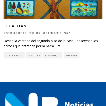
EL CAPITÁN
NOTICIAS DE BLUEFIELDS
·
SEPTEMBER 3, 2022
Desde la ventana del segundo piso de la casa, observaba los
barcos que entraban por la barra. Era
...
COSTA CARIBE
CRÓNICAS
PERSONAJES
PORTADA