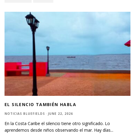
EL SILENCIO TAMBIÉN HABLA
NOTICIAS BLUEFIELDS
·
JUNE 22, 2026
En la Costa Caribe el silencio tiene otro significado. Lo
aprendemos desde niños observando el mar. Hay días
...