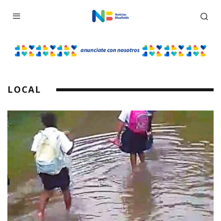
LOCAL