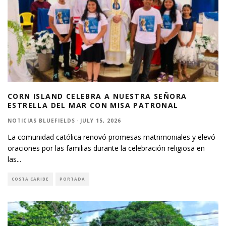
CORN ISLAND CELEBRA A NUESTRA SEÑORA
ESTRELLA DEL MAR CON MISA PATRONAL
NOTICIAS BLUEFIELDS
·
JULY 15, 2026
La comunidad católica renovó promesas matrimoniales y elevó
oraciones por las familias durante la celebración religiosa en
las
...
COSTA CARIBE
PORTADA