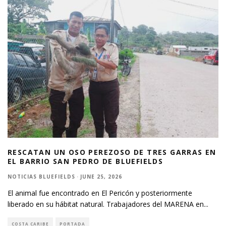
RESCATAN UN OSO PEREZOSO DE TRES GARRAS EN
EL BARRIO SAN PEDRO DE BLUEFIELDS
NOTICIAS BLUEFIELDS
·
JUNE 25, 2026
El animal fue encontrado en El Pericón y posteriormente
liberado en su hábitat natural. Trabajadores del MARENA en
...
COSTA CARIBE
PORTADA