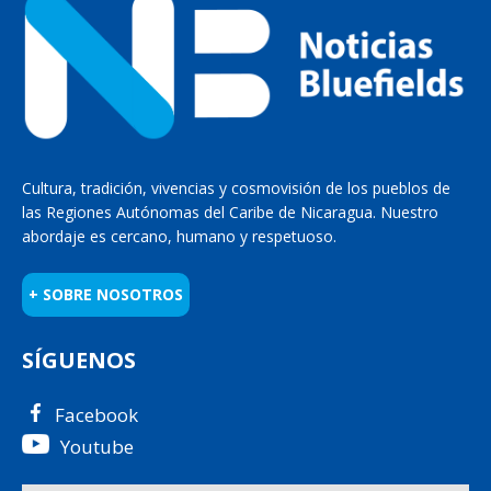
Cultura, tradición, vivencias y cosmovisión de los pueblos de
las Regiones Autónomas del Caribe de Nicaragua. Nuestro
abordaje es cercano, humano y respetuoso.
+ SOBRE NOSOTROS
SÍGUENOS
Facebook
Youtube