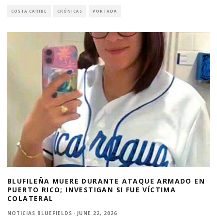
COSTA CARIBE
CRÓNICAS
PORTADA
BLUFILEÑA MUERE DURANTE ATAQUE ARMADO EN
PUERTO RICO; INVESTIGAN SI FUE VÍCTIMA
COLATERAL
NOTICIAS BLUEFIELDS
·
JUNE 22, 2026