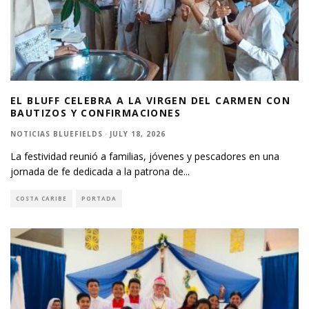
EL BLUFF CELEBRA A LA VIRGEN DEL CARMEN CON
BAUTIZOS Y CONFIRMACIONES
NOTICIAS BLUEFIELDS
·
JULY 18, 2026
La festividad reunió a familias, jóvenes y pescadores en una
jornada de fe dedicada a la patrona de
...
COSTA CARIBE
PORTADA