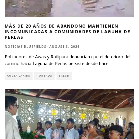
MÁS DE 20 AÑOS DE ABANDONO MANTIENEN
INCOMUNICADAS A COMUNIDADES DE LAGUNA DE
PERLAS
NOTICIAS BLUEFIELDS
·
AUGUST 3, 2026
Pobladores de Awas y Raitipura denuncian que el deterioro del
camino hacia Laguna de Perlas persiste desde hace
...
COSTA CARIBE
PORTADA
SALUD