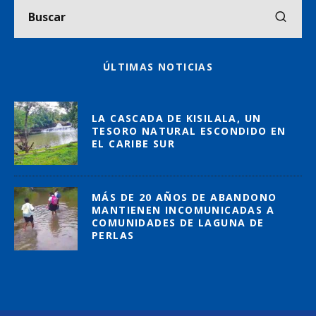
ÚLTIMAS NOTICIAS
LA CASCADA DE KISILALA, UN
TESORO NATURAL ESCONDIDO EN
EL CARIBE SUR
MÁS DE 20 AÑOS DE ABANDONO
MANTIENEN INCOMUNICADAS A
COMUNIDADES DE LAGUNA DE
PERLAS