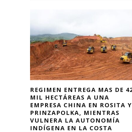
REGIMEN ENTREGA MAS DE 4
MIL HECTÁREAS A UNA
EMPRESA CHINA EN ROSITA Y
PRINZAPOLKA, MIENTRAS
VULNERA LA AUTONOMÍA
INDÍGENA EN LA COSTA