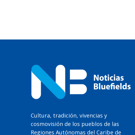
Cultura, tradición, vivencias y
cosmovisión de los pueblos de las
Regiones Autónomas del Caribe de