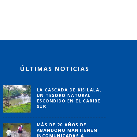
ÚLTIMAS NOTICIAS
LA CASCADA DE KISILALA,
UN TESORO NATURAL
ESCONDIDO EN EL CARIBE
SUR
MÁS DE 20 AÑOS DE
ABANDONO MANTIENEN
INCOMUNICADAS A