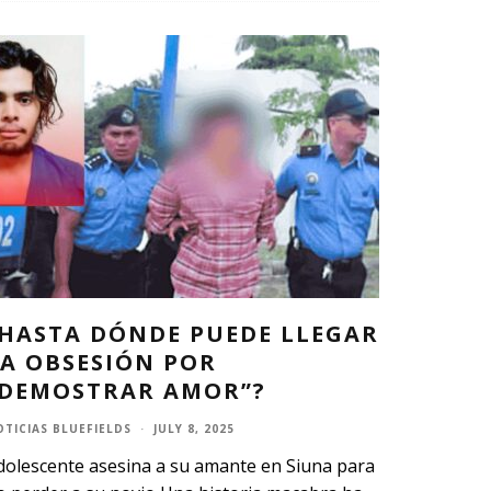
¿HASTA DÓNDE PUEDE LLEGAR
LA OBSESIÓN POR
“DEMOSTRAR AMOR”?
OTICIAS BLUEFIELDS
·
JULY 8, 2025
dolescente asesina a su amante en Siuna para