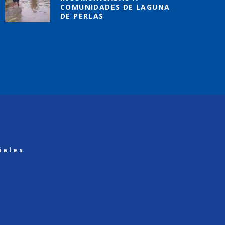
COMUNIDADES DE LAGUNA
DE PERLAS
iales