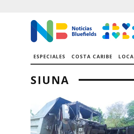
ESPECIALES
COSTA CARIBE
LOCA
SIUNA