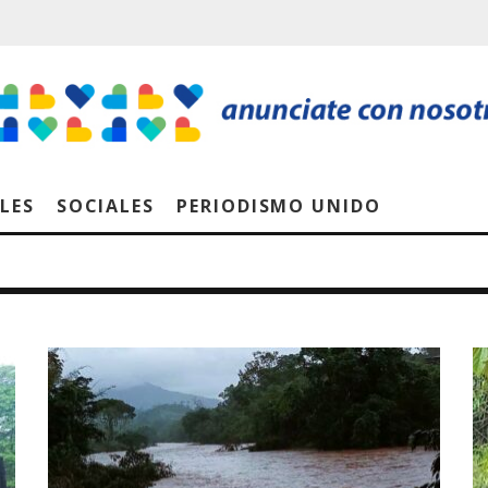
LES
SOCIALES
PERIODISMO UNIDO