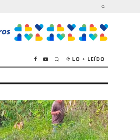
LO + LEÍDO