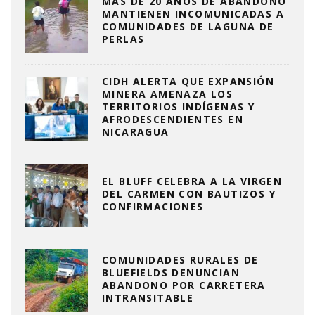
MÁS DE 20 AÑOS DE ABANDONO
MANTIENEN INCOMUNICADAS A
COMUNIDADES DE LAGUNA DE
PERLAS
CIDH ALERTA QUE EXPANSIÓN
MINERA AMENAZA LOS
TERRITORIOS INDÍGENAS Y
AFRODESCENDIENTES EN
NICARAGUA
EL BLUFF CELEBRA A LA VIRGEN
DEL CARMEN CON BAUTIZOS Y
CONFIRMACIONES
COMUNIDADES RURALES DE
BLUEFIELDS DENUNCIAN
ABANDONO POR CARRETERA
INTRANSITABLE