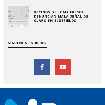
VECINOS DE LOMA FRESCA
DENUNCIAN MALA SEÑAL DE
CLARO EN BLUEFIELDS
SÍGUENOS EN REDES