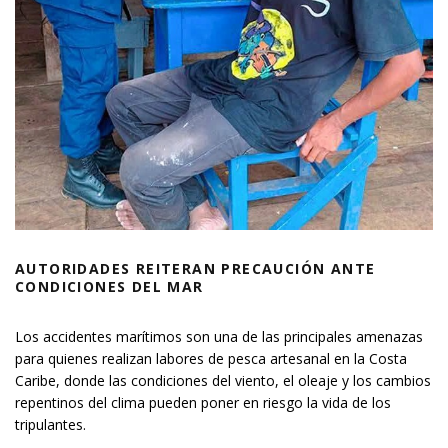
AUTORIDADES REITERAN PRECAUCIÓN ANTE
CONDICIONES DEL MAR
Los accidentes marítimos son una de las principales amenazas
para quienes realizan labores de pesca artesanal en la Costa
Caribe, donde las condiciones del viento, el oleaje y los cambios
repentinos del clima pueden poner en riesgo la vida de los
tripulantes.