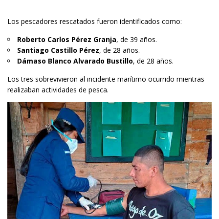
Los pescadores rescatados fueron identificados como:
Roberto Carlos Pérez Granja
, de 39 años.
Santiago Castillo Pérez
, de 28 años.
Dámaso Blanco Alvarado Bustillo
, de 28 años.
Los tres sobrevivieron al incidente marítimo ocurrido mientras
realizaban actividades de pesca.