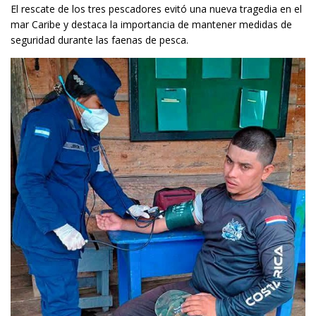
El rescate de los tres pescadores evitó una nueva tragedia en el
mar Caribe y destaca la importancia de mantener medidas de
seguridad durante las faenas de pesca.