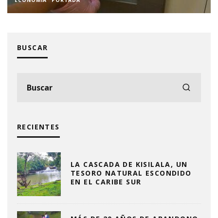
COSTA CARIBE
PERSONAJES
PORTADA
SALUD
BUSCAR
RECIENTES
LA CASCADA DE KISILALA, UN
TESORO NATURAL ESCONDIDO
EN EL CARIBE SUR