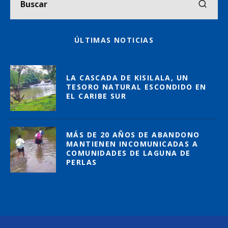
ÚLTIMAS NOTICIAS
LA CASCADA DE KISILALA, UN
TESORO NATURAL ESCONDIDO EN
EL CARIBE SUR
MÁS DE 20 AÑOS DE ABANDONO
MANTIENEN INCOMUNICADAS A
COMUNIDADES DE LAGUNA DE
PERLAS