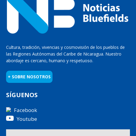
Cultura, tradición, vivencias y cosmovisión de los pueblos de
las Regiones Autónomas del Caribe de Nicaragua. Nuestro
abordaje es cercano, humano y respetuoso.
+ SOBRE NOSOTROS
SÍGUENOS
Facebook
Youtube