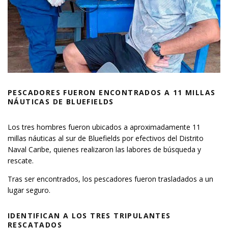
PESCADORES FUERON ENCONTRADOS A 11 MILLAS
NÁUTICAS DE BLUEFIELDS
Los tres hombres fueron ubicados a aproximadamente 11
millas náuticas al sur de Bluefields por efectivos del Distrito
Naval Caribe, quienes realizaron las labores de búsqueda y
rescate.
Tras ser encontrados, los pescadores fueron trasladados a un
lugar seguro.
IDENTIFICAN A LOS TRES TRIPULANTES
RESCATADOS