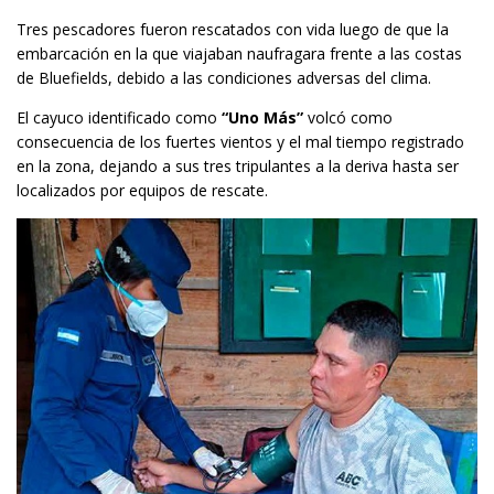
Tres pescadores fueron rescatados con vida luego de que la
embarcación en la que viajaban naufragara frente a las costas
de Bluefields, debido a las condiciones adversas del clima.
El cayuco identificado como
“Uno Más”
volcó como
consecuencia de los fuertes vientos y el mal tiempo registrado
en la zona, dejando a sus tres tripulantes a la deriva hasta ser
localizados por equipos de rescate.