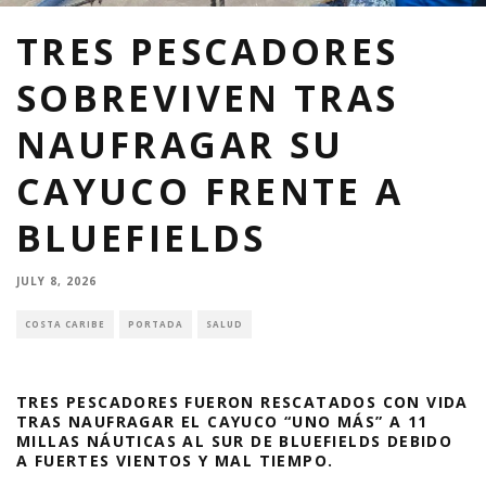
TRES PESCADORES
SOBREVIVEN TRAS
NAUFRAGAR SU
CAYUCO FRENTE A
BLUEFIELDS
JULY 8, 2026
COSTA CARIBE
PORTADA
SALUD
TRES PESCADORES FUERON RESCATADOS CON VIDA
TRAS NAUFRAGAR EL CAYUCO “UNO MÁS” A 11
MILLAS NÁUTICAS AL SUR DE BLUEFIELDS DEBIDO
A FUERTES VIENTOS Y MAL TIEMPO.