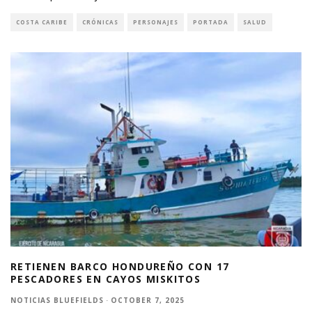
COSTA CARIBE
CRÓNICAS
PERSONAJES
PORTADA
SALUD
RETIENEN BARCO HONDUREÑO CON 17
PESCADORES EN CAYOS MISKITOS
NOTICIAS BLUEFIELDS
·
OCTOBER 7, 2025