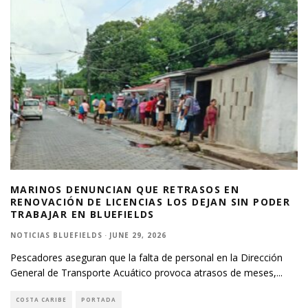
MARINOS DENUNCIAN QUE RETRASOS EN
RENOVACIÓN DE LICENCIAS LOS DEJAN SIN PODER
TRABAJAR EN BLUEFIELDS
NOTICIAS BLUEFIELDS
·
JUNE 29, 2026
Pescadores aseguran que la falta de personal en la Dirección
General de Transporte Acuático provoca atrasos de meses,
...
COSTA CARIBE
PORTADA