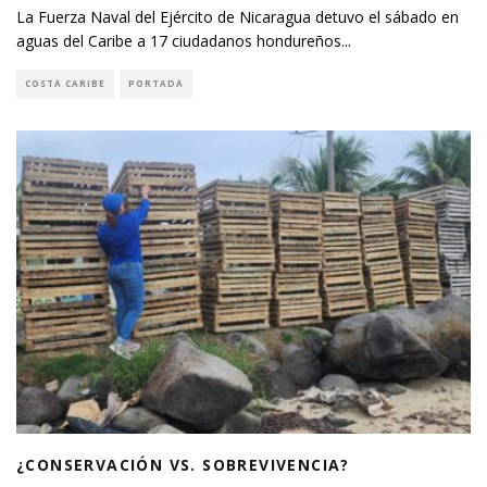
La Fuerza Naval del Ejército de Nicaragua detuvo el sábado en
aguas del Caribe a 17 ciudadanos hondureños
...
COSTA CARIBE
PORTADA
¿CONSERVACIÓN VS. SOBREVIVENCIA?