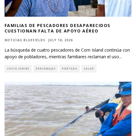
FAMILIAS DE PESCADORES DESAPARECIDOS
CUESTIONAN FALTA DE APOYO AÉREO
NOTICIAS BLUEFIELDS
·
JULY 18, 2026
La búsqueda de cuatro pescadores de Corn Island continúa con
apoyo de pobladores, mientras familiares reclaman el uso
...
COSTA CARIBE
PERSONAJES
PORTADA
SALUD