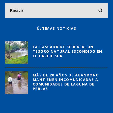
ÚLTIMAS NOTICIAS
LA CASCADA DE KISILALA, UN
TESORO NATURAL ESCONDIDO EN
EL CARIBE SUR
MÁS DE 20 AÑOS DE ABANDONO
MANTIENEN INCOMUNICADAS A
COMUNIDADES DE LAGUNA DE
PERLAS