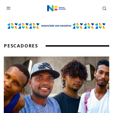
PESCADORES