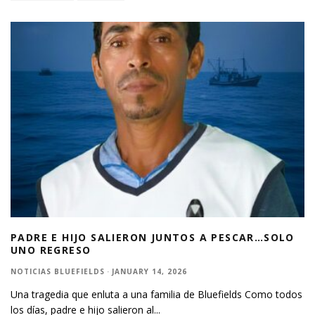
PADRE E HIJO SALIERON JUNTOS A PESCAR…SOLO
UNO REGRESO
NOTICIAS BLUEFIELDS
·
JANUARY 14, 2026
Una tragedia que enluta a una familia de Bluefields Como todos
los días, padre e hijo salieron al
...