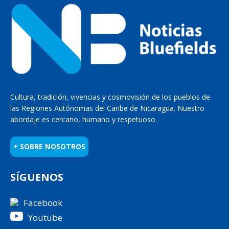
Cultura, tradición, vivencias y cosmovisión de los pueblos de
las Regiones Autónomas del Caribe de Nicaragua. Nuestro
abordaje es cercano, humano y respetuoso.
+ SOBRE NOSOTROS
SÍGUENOS
Facebook
Youtube