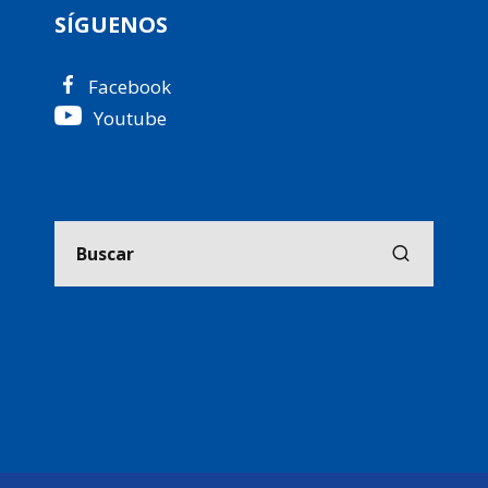
SÍGUENOS
Facebook
Youtube