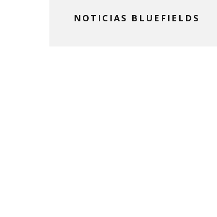
NOTICIAS BLUEFIELDS