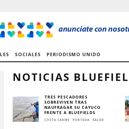
LES
SOCIALES
PERIODISMO UNIDO
NOTICIAS BLUEFIE
TRES PESCADORES
SOBREVIVEN TRAS
NAUFRAGAR SU CAYUCO
FRENTE A BLUEFIELDS
COSTA CARIBE
PORTADA
SALUD