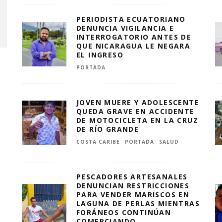
PERIODISTA ECUATORIANO
DENUNCIA VIGILANCIA E
INTERROGATORIO ANTES DE
QUE NICARAGUA LE NEGARA
EL INGRESO
PORTADA
JOVEN MUERE Y ADOLESCENTE
QUEDA GRAVE EN ACCIDENTE
DE MOTOCICLETA EN LA CRUZ
DE RÍO GRANDE
COSTA CARIBE
PORTADA
SALUD
PESCADORES ARTESANALES
DENUNCIAN RESTRICCIONES
PARA VENDER MARISCOS EN
LAGUNA DE PERLAS MIENTRAS
FORÁNEOS CONTINÚAN
COMERCIANDO