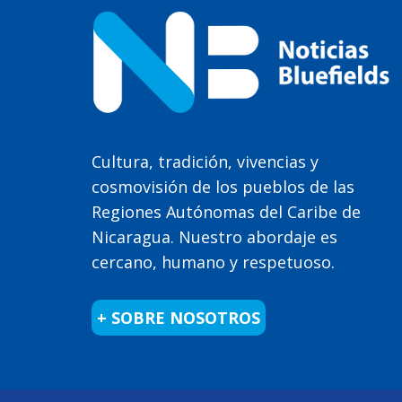
Cultura, tradición, vivencias y
cosmovisión de los pueblos de las
Regiones Autónomas del Caribe de
Nicaragua. Nuestro abordaje es
cercano, humano y respetuoso.
+ SOBRE NOSOTROS