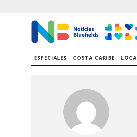
ESPECIALES
COSTA CARIBE
LOCA