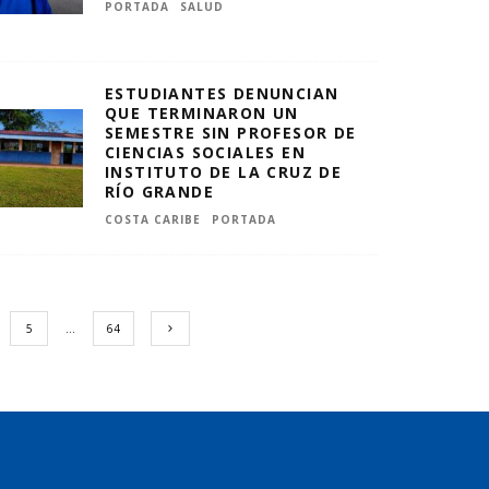
PORTADA
SALUD
ESTUDIANTES DENUNCIAN
QUE TERMINARON UN
SEMESTRE SIN PROFESOR DE
CIENCIAS SOCIALES EN
INSTITUTO DE LA CRUZ DE
RÍO GRANDE
COSTA CARIBE
PORTADA
5
…
64