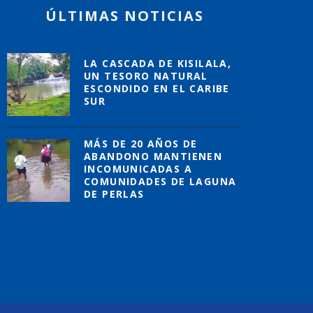
ÚLTIMAS NOTICIAS
LA CASCADA DE KISILALA,
UN TESORO NATURAL
ESCONDIDO EN EL CARIBE
SUR
MÁS DE 20 AÑOS DE
ABANDONO MANTIENEN
INCOMUNICADAS A
COMUNIDADES DE LAGUNA
DE PERLAS