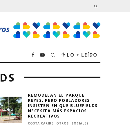
LO + LEÍDO
LDS
REMODELAN EL PARQUE
REYES, PERO POBLADORES
INSISTEN EN QUE BLUEFIELDS
NECESITA MÁS ESPACIOS
RECREATIVOS
COSTA CARIBE
OTROS
SOCIALES