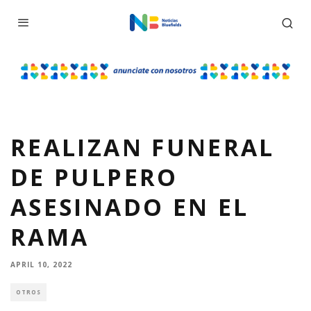
REALIZAN FUNERAL
DE PULPERO
ASESINADO EN EL
RAMA
APRIL 10, 2022
OTROS