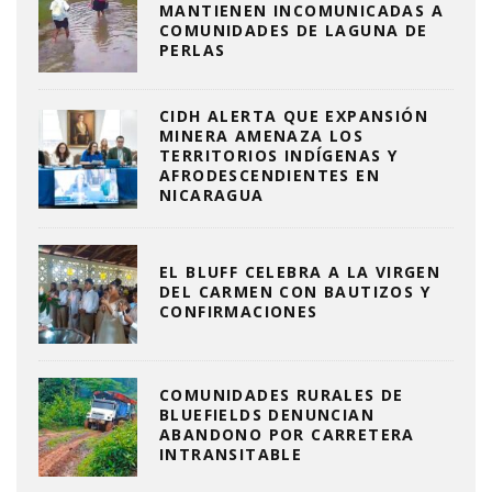
MANTIENEN INCOMUNICADAS A
COMUNIDADES DE LAGUNA DE
PERLAS
CIDH ALERTA QUE EXPANSIÓN
MINERA AMENAZA LOS
TERRITORIOS INDÍGENAS Y
AFRODESCENDIENTES EN
NICARAGUA
EL BLUFF CELEBRA A LA VIRGEN
DEL CARMEN CON BAUTIZOS Y
CONFIRMACIONES
COMUNIDADES RURALES DE
BLUEFIELDS DENUNCIAN
ABANDONO POR CARRETERA
INTRANSITABLE