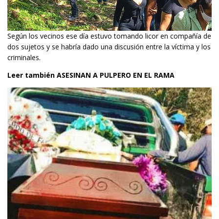
Según los vecinos ese día estuvo tomando licor en compañía de
dos sujetos y se habría dado una discusión entre la víctima y los
criminales.
Leer también
ASESINAN A PULPERO EN EL RAMA