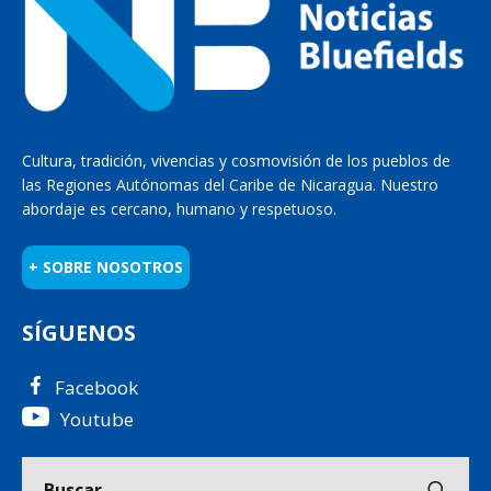
Cultura, tradición, vivencias y cosmovisión de los pueblos de
las Regiones Autónomas del Caribe de Nicaragua. Nuestro
abordaje es cercano, humano y respetuoso.
+ SOBRE NOSOTROS
SÍGUENOS
Facebook
Youtube