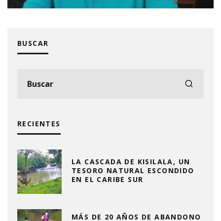
BUSCAR
RECIENTES
LA CASCADA DE KISILALA, UN
TESORO NATURAL ESCONDIDO
EN EL CARIBE SUR
MÁS DE 20 AÑOS DE ABANDONO