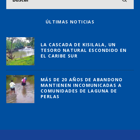
ÚLTIMAS NOTICIAS
LA CASCADA DE KISILALA, UN
TESORO NATURAL ESCONDIDO EN
EL CARIBE SUR
MÁS DE 20 AÑOS DE ABANDONO
MANTIENEN INCOMUNICADAS A
COMUNIDADES DE LAGUNA DE
PERLAS