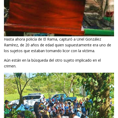
Hasta ahora policía de El Rama, capturó a Uriel González
Ramírez, de 20 años de edad quien supuestamente era uno de
los sujetos que estaban tomando licor con la víctima.
Aún están en la búsqueda del otro sujeto implicado en el
crimen.