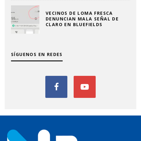
VECINOS DE LOMA FRESCA
DENUNCIAN MALA SEÑAL DE
CLARO EN BLUEFIELDS
SÍGUENOS EN REDES