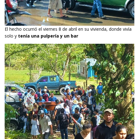
El hecho ocurrió el viernes 8 de abril en su vivienda, donde vivía
solo y
tenía una pulpería y un bar