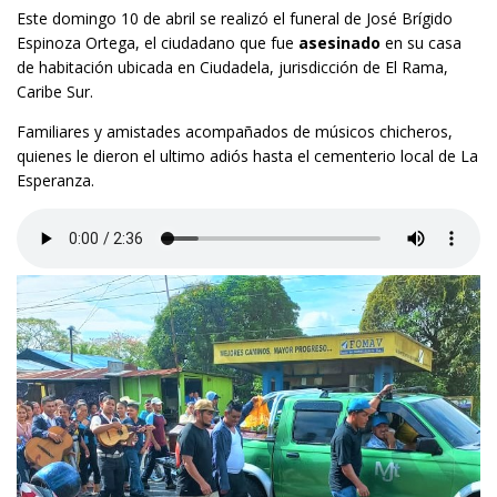
Este domingo 10 de abril se realizó el funeral de José Brígido
Espinoza Ortega, el ciudadano que fue
asesinado
en su casa
de habitación ubicada en Ciudadela, jurisdicción de El Rama,
Caribe Sur.
Familiares y amistades acompañados de músicos chicheros,
quienes le dieron el ultimo adiós hasta el cementerio local de La
Esperanza.