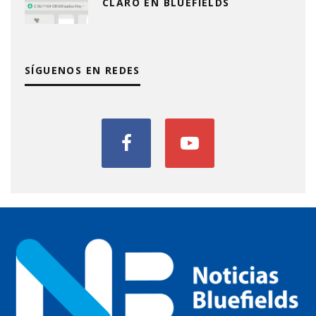
CLARO EN BLUEFIELDS
SÍGUENOS EN REDES