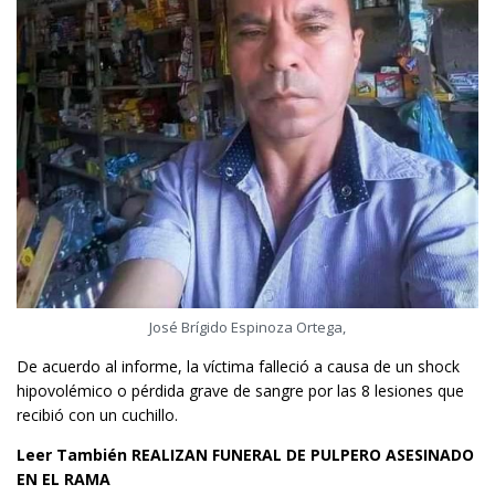
José Brígido Espinoza Ortega,
De acuerdo al informe, la víctima falleció a causa de un shock
hipovolémico o pérdida grave de sangre por las 8 lesiones que
recibió con un cuchillo.
Leer También
REALIZAN FUNERAL DE PULPERO ASESINADO
EN EL RAMA