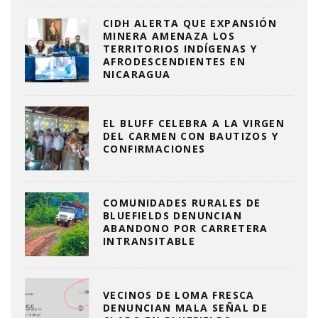
CIDH ALERTA QUE EXPANSIÓN
MINERA AMENAZA LOS
TERRITORIOS INDÍGENAS Y
AFRODESCENDIENTES EN
NICARAGUA
EL BLUFF CELEBRA A LA VIRGEN
DEL CARMEN CON BAUTIZOS Y
CONFIRMACIONES
COMUNIDADES RURALES DE
BLUEFIELDS DENUNCIAN
ABANDONO POR CARRETERA
INTRANSITABLE
VECINOS DE LOMA FRESCA
DENUNCIAN MALA SEÑAL DE