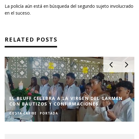
La policía aún está en búsqueda del segundo sujeto involucrado
en el suceso.
RELATED POSTS
EL BLUFF CELEBRA A LA VIRGEN DEL CARMEN
CON BAUTIZOS Y CONFIRMACIONES
COSTA CARIBE
PORTADA