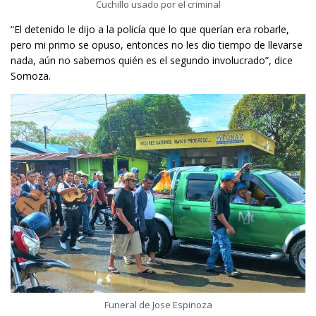
Cuchillo usado por el criminal
“El detenido le dijo a la policía que lo que querían era robarle,
pero mi primo se opuso, entonces no les dio tiempo de llevarse
nada, aún no sabemos quién es el segundo involucrado”, dice
Somoza.
Funeral de Jose Espinoza