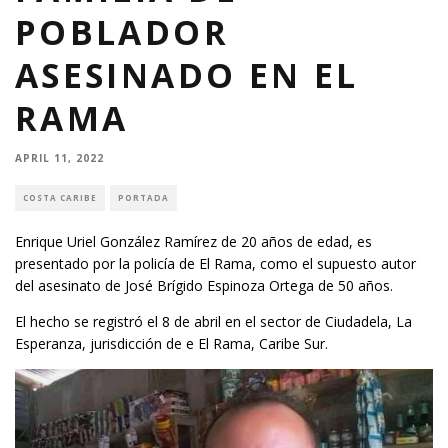
POBLADOR
ASESINADO EN EL
RAMA
APRIL 11, 2022
COSTA CARIBE
PORTADA
Enrique Uriel González Ramírez de 20 años de edad, es
presentado por la policía de El Rama, como el supuesto autor
del asesinato de José Brígido Espinoza Ortega de 50 años.
El hecho se registró el 8 de abril en el sector de Ciudadela, La
Esperanza, jurisdicción de e El Rama, Caribe Sur.