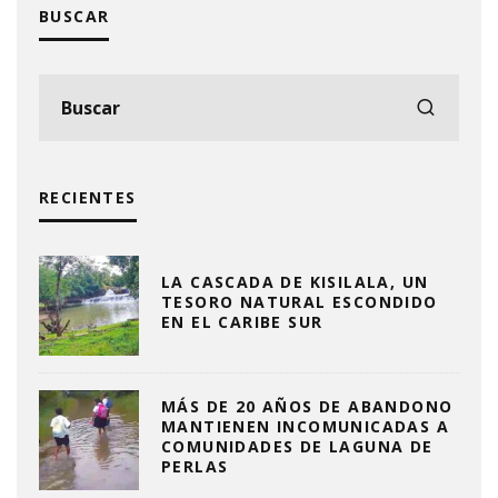
BUSCAR
RECIENTES
LA CASCADA DE KISILALA, UN
TESORO NATURAL ESCONDIDO
EN EL CARIBE SUR
MÁS DE 20 AÑOS DE ABANDONO
MANTIENEN INCOMUNICADAS A
COMUNIDADES DE LAGUNA DE
PERLAS