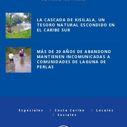
LA CASCADA DE KISILALA, UN
TESORO NATURAL ESCONDIDO EN
EL CARIBE SUR
MÁS DE 20 AÑOS DE ABANDONO
MANTIENEN INCOMUNICADAS A
COMUNIDADES DE LAGUNA DE
PERLAS
Especiales
Costa Caribe
Locales
Sociales