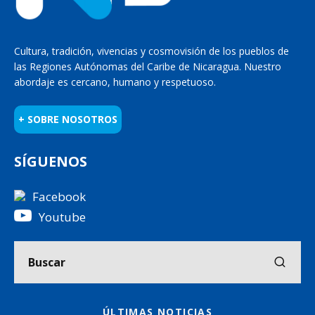
Cultura, tradición, vivencias y cosmovisión de los pueblos de
las Regiones Autónomas del Caribe de Nicaragua. Nuestro
abordaje es cercano, humano y respetuoso.
+ SOBRE NOSOTROS
SÍGUENOS
Facebook
Youtube
ÚLTIMAS NOTICIAS