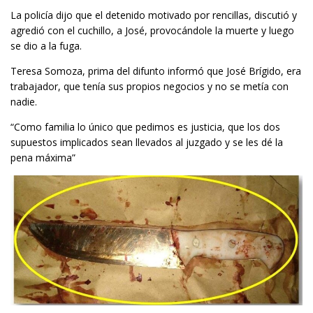
La policía dijo que el detenido motivado por rencillas, discutió y
agredió con el cuchillo, a José, provocándole la muerte y luego
se dio a la fuga.
Teresa Somoza, prima del difunto informó que José Brígido, era
trabajador, que tenía sus propios negocios y no se metía con
nadie.
“Como familia lo único que pedimos es justicia, que los dos
supuestos implicados sean llevados al juzgado y se les dé la
pena máxima”