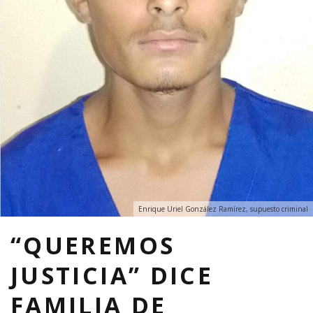
Enrique Uriel González Ramírez, supuesto criminal
“QUEREMOS
JUSTICIA” DICE
FAMILIA DE