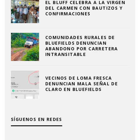
EL BLUFF CELEBRA A LA VIRGEN
DEL CARMEN CON BAUTIZOS Y
CONFIRMACIONES
COMUNIDADES RURALES DE
BLUEFIELDS DENUNCIAN
ABANDONO POR CARRETERA
INTRANSITABLE
VECINOS DE LOMA FRESCA
DENUNCIAN MALA SEÑAL DE
CLARO EN BLUEFIELDS
SÍGUENOS EN REDES