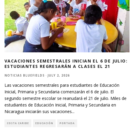
VACACIONES SEMESTRALES INICIAN EL 6 DE JULIO:
ESTUDIANTES REGRESARÁN A CLASES EL 21
NOTICIAS BLUEFIELDS
·
JULY 2, 2026
Las vacaciones semestrales para estudiantes de Educación
Inicial, Primaria y Secundaria comenzarán el 6 de julio. El
segundo semestre escolar se reanudará el 21 de julio. Miles de
estudiantes de Educación Inicial, Primaria y Secundaria en
Nicaragua iniciarán sus vacaciones
...
COSTA CARIBE
EDUCACIÓN
PORTADA