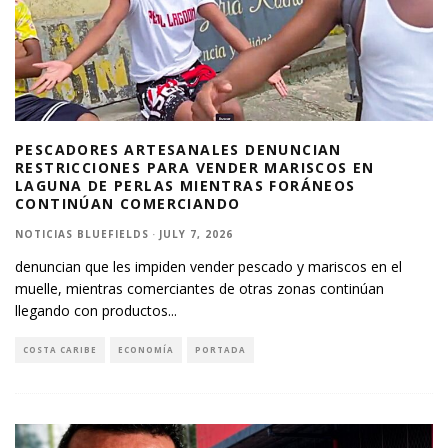
PESCADORES ARTESANALES DENUNCIAN
RESTRICCIONES PARA VENDER MARISCOS EN
LAGUNA DE PERLAS MIENTRAS FORÁNEOS
CONTINÚAN COMERCIANDO
NOTICIAS BLUEFIELDS
·
JULY 7, 2026
denuncian que les impiden vender pescado y mariscos en el
muelle, mientras comerciantes de otras zonas continúan
llegando con productos
...
COSTA CARIBE
ECONOMÍA
PORTADA