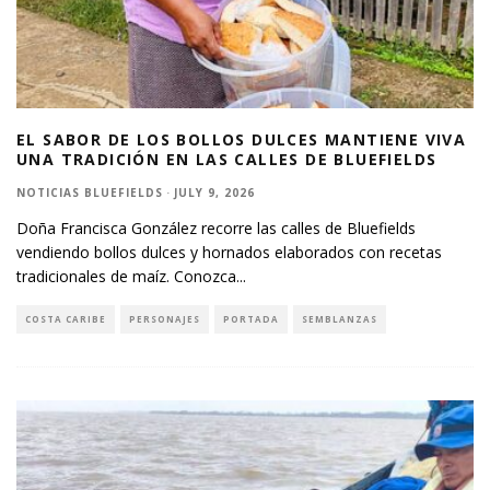
EL SABOR DE LOS BOLLOS DULCES MANTIENE VIVA
UNA TRADICIÓN EN LAS CALLES DE BLUEFIELDS
NOTICIAS BLUEFIELDS
·
JULY 9, 2026
Doña Francisca González recorre las calles de Bluefields
vendiendo bollos dulces y hornados elaborados con recetas
tradicionales de maíz. Conozca
...
COSTA CARIBE
PERSONAJES
PORTADA
SEMBLANZAS