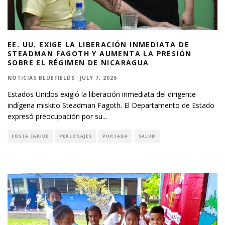
EE. UU. EXIGE LA LIBERACIÓN INMEDIATA DE
STEADMAN FAGOTH Y AUMENTA LA PRESIÓN
SOBRE EL RÉGIMEN DE NICARAGUA
NOTICIAS BLUEFIELDS
·
JULY 7, 2026
Estados Unidos exigió la liberación inmediata del dirigente
indígena miskito Steadman Fagoth. El Departamento de Estado
expresó preocupación por su
...
COSTA CARIBE
PERSONAJES
PORTADA
SALUD