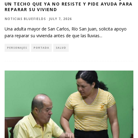
UN TECHO QUE YA NO RESISTE Y PIDE AYUDA PARA
REPARAR SU VIVIEND
NOTICIAS BLUEFIELDS
·
JULY 7, 2026
Una adulta mayor de San Carlos, Río San Juan, solicita apoyo
para reparar su vivienda antes de que las lluvias
...
PERSONAJES
PORTADA
SALUD