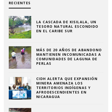
RECIENTES
LA CASCADA DE KISILALA, UN
TESORO NATURAL ESCONDIDO
EN EL CARIBE SUR
MÁS DE 20 AÑOS DE ABANDONO
MANTIENEN INCOMUNICADAS A
COMUNIDADES DE LAGUNA DE
PERLAS
CIDH ALERTA QUE EXPANSIÓN
MINERA AMENAZA LOS
TERRITORIOS INDÍGENAS Y
AFRODESCENDIENTES EN
NICARAGUA