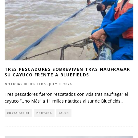
TRES PESCADORES SOBREVIVEN TRAS NAUFRAGAR
SU CAYUCO FRENTE A BLUEFIELDS
NOTICIAS BLUEFIELDS
·
JULY 8, 2026
Tres pescadores fueron rescatados con vida tras naufragar el
cayuco “Uno Más” a 11 millas náuticas al sur de Bluefields
...
COSTA CARIBE
PORTADA
SALUD