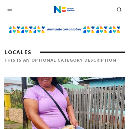
LOCALES
THIS IS AN OPTIONAL CATEGORY DESCRIPTION