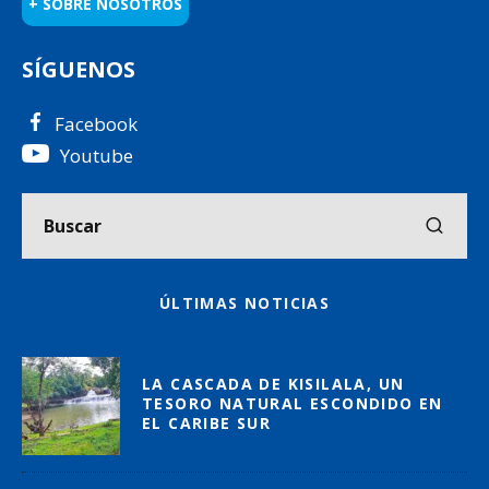
+ SOBRE NOSOTROS
SÍGUENOS
Facebook
Youtube
ÚLTIMAS NOTICIAS
LA CASCADA DE KISILALA, UN
TESORO NATURAL ESCONDIDO EN
EL CARIBE SUR