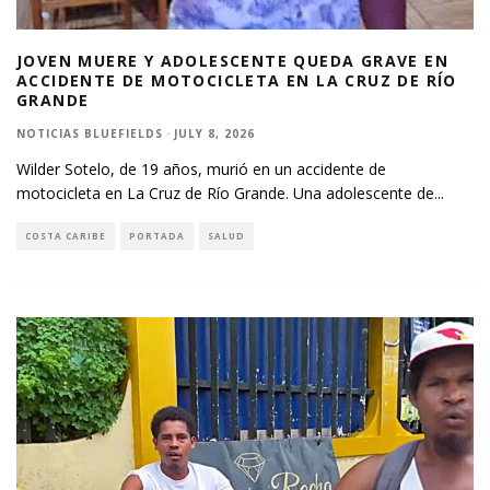
JOVEN MUERE Y ADOLESCENTE QUEDA GRAVE EN
ACCIDENTE DE MOTOCICLETA EN LA CRUZ DE RÍO
GRANDE
NOTICIAS BLUEFIELDS
·
JULY 8, 2026
Wilder Sotelo, de 19 años, murió en un accidente de
motocicleta en La Cruz de Río Grande. Una adolescente de
...
COSTA CARIBE
PORTADA
SALUD