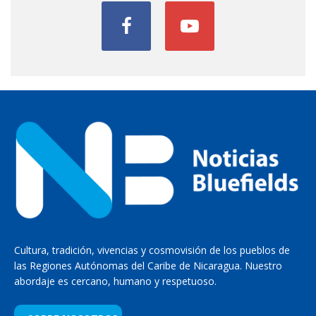
Cultura, tradición, vivencias y cosmovisión de los pueblos de
las Regiones Autónomas del Caribe de Nicaragua. Nuestro
abordaje es cercano, humano y respetuoso.