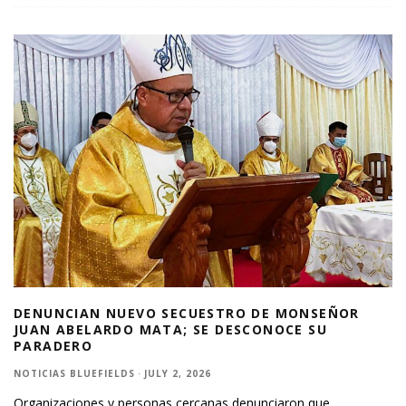
DENUNCIAN NUEVO SECUESTRO DE MONSEÑOR
JUAN ABELARDO MATA; SE DESCONOCE SU
PARADERO
NOTICIAS BLUEFIELDS
·
JULY 2, 2026
Organizaciones y personas cercanas denunciaron que