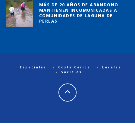
MÁS DE 20 AÑOS DE ABANDONO
MANTIENEN INCOMUNICADAS A
COMUNIDADES DE LAGUNA DE
PERLAS
Especiales
Costa Caribe
Locales
Sociales