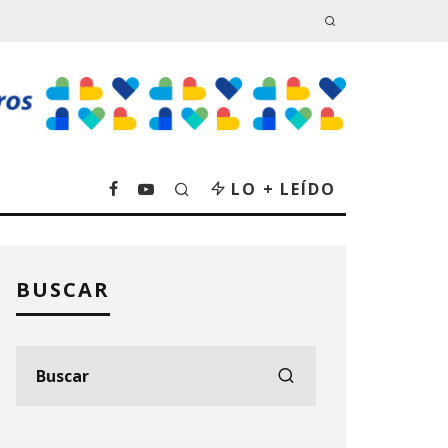
LO + LEÍDO
BUSCAR