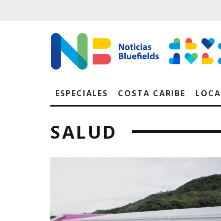
ESPECIALES
COSTA CARIBE
LOCA
SALUD