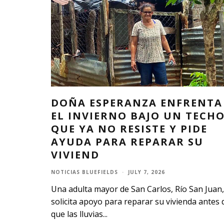
DOÑA ESPERANZA ENFRENTA
EL INVIERNO BAJO UN TECH
QUE YA NO RESISTE Y PIDE
AYUDA PARA REPARAR SU
VIVIEND
NOTICIAS BLUEFIELDS
·
JULY 7, 2026
Una adulta mayor de San Carlos, Río San Juan,
solicita apoyo para reparar su vivienda antes 
que las lluvias
...