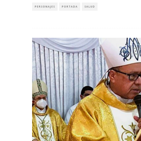
PERSONAJES
PORTADA
SALUD