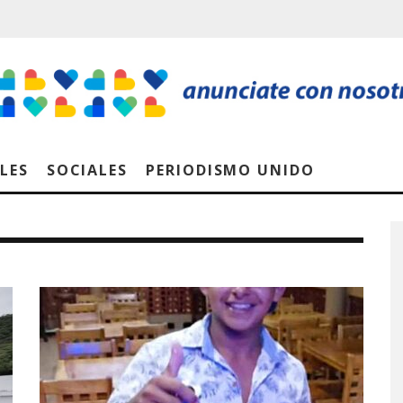
LES
SOCIALES
PERIODISMO UNIDO