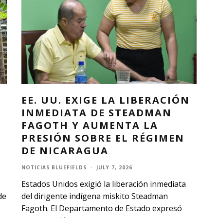
EE. UU. EXIGE LA LIBERACIÓN
O
INMEDIATA DE STEADMAN
FAGOTH Y AUMENTA LA
PRESIÓN SOBRE EL RÉGIMEN
DE NICARAGUA
NOTICIAS BLUEFIELDS
·
JULY 7, 2026
Estados Unidos exigió la liberación inmediata
de
del dirigente indígena miskito Steadman
Fagoth. El Departamento de Estado expresó