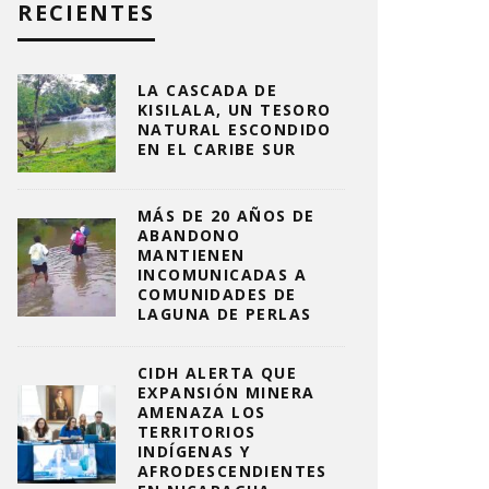
RECIENTES
LA CASCADA DE
KISILALA, UN TESORO
NATURAL ESCONDIDO
EN EL CARIBE SUR
MÁS DE 20 AÑOS DE
ABANDONO
MANTIENEN
INCOMUNICADAS A
COMUNIDADES DE
LAGUNA DE PERLAS
CIDH ALERTA QUE
EXPANSIÓN MINERA
AMENAZA LOS
TERRITORIOS
INDÍGENAS Y
AFRODESCENDIENTES