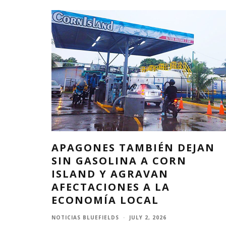
APAGONES TAMBIÉN DEJAN
SIN GASOLINA A CORN
ISLAND Y AGRAVAN
AFECTACIONES A LA
ECONOMÍA LOCAL
NOTICIAS BLUEFIELDS
·
JULY 2, 2026