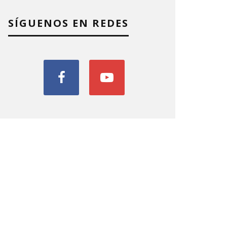
SÍGUENOS EN REDES