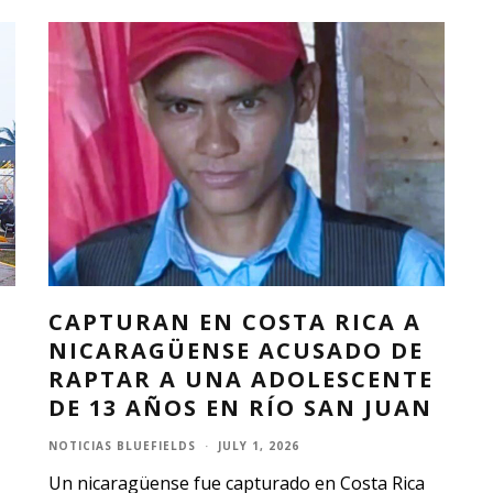
CAPTURAN EN COSTA RICA A
NICARAGÜENSE ACUSADO DE
RAPTAR A UNA ADOLESCENTE
DE 13 AÑOS EN RÍO SAN JUAN
NOTICIAS BLUEFIELDS
·
JULY 1, 2026
Un nicaragüense fue capturado en Costa Rica