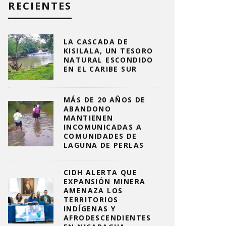
RECIENTES
LA CASCADA DE
KISILALA, UN TESORO
NATURAL ESCONDIDO
EN EL CARIBE SUR
MÁS DE 20 AÑOS DE
ABANDONO
MANTIENEN
INCOMUNICADAS A
COMUNIDADES DE
LAGUNA DE PERLAS
CIDH ALERTA QUE
EXPANSIÓN MINERA
AMENAZA LOS
TERRITORIOS
INDÍGENAS Y
AFRODESCENDIENTES