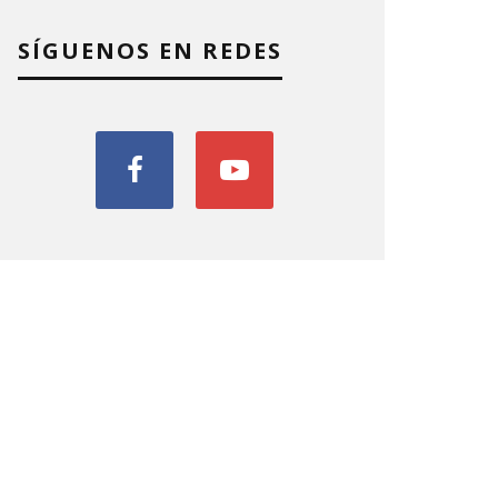
SÍGUENOS EN REDES