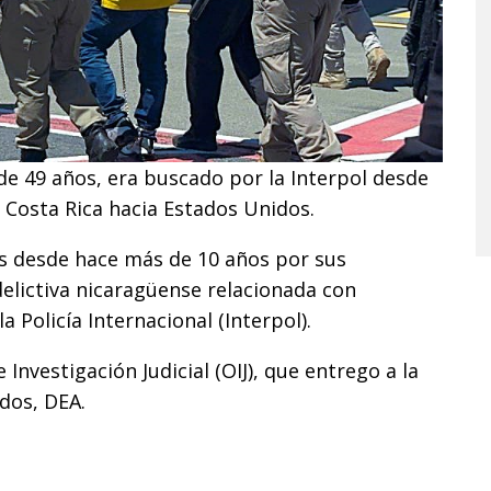
de 49 años, era buscado por la Interpol desde
 Costa Rica hacia Estados Unidos.
s desde hace más de 10 años por sus
elictiva nicaragüense relacionada con
a Policía Internacional (Interpol).
 Investigación Judicial (OIJ), que entrego a la
dos, DEA.