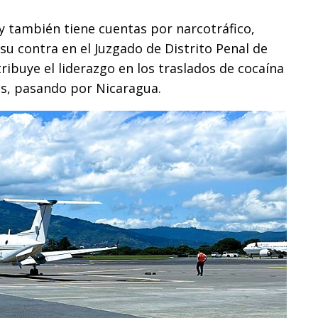
 y también tiene cuentas por narcotráfico,
u contra en el Juzgado de Distrito Penal de
tribuye el liderazgo en los traslados de cocaína
s, pasando por Nicaragua.