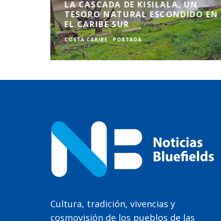
LA CASCADA DE KISILALA, UN
TESORO NATURAL ESCONDIDO EN
EL CARIBE SUR
COSTA CARIBE
PORTADA
Cultura, tradición, vivencias y
cosmovisión de los pueblos de las