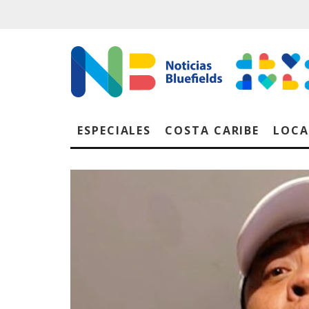
ESPECIALES
COSTA CARIBE
LOCA