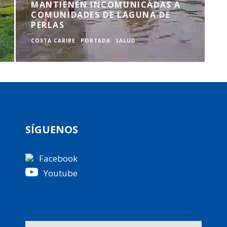
MANTIENEN INCOMUNICADAS A
COMUNIDADES DE LAGUNA DE
PERLAS
COSTA CARIBE
PORTADA
SALUD
C
SÍGUENOS
Facebook
Youtube