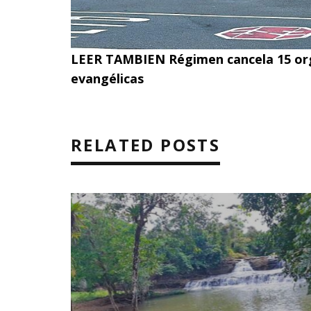
LEER TAMBIEN
Régimen cancela 15 org
evangélicas
RELATED POSTS