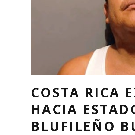
COSTA RICA 
HACIA ESTAD
BLUFILEÑO B