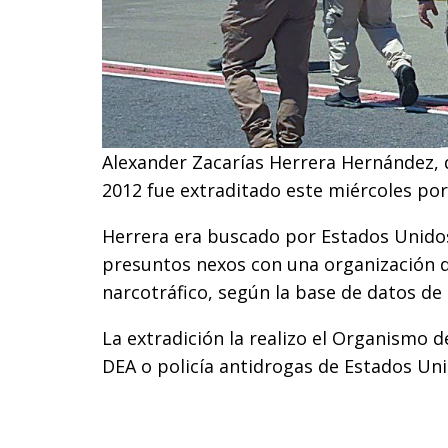
Alexander Zacarías Herrera Hernández, 
2012 fue extraditado este miércoles por
Herrera era buscado por Estados Unido
presuntos nexos con una organización d
narcotráfico, según la base de datos de l
La extradición la realizo el Organismo de
DEA o policía antidrogas de Estados Uni