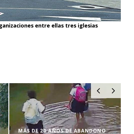
anizaciones entre ellas tres iglesias
MÁS DE 20 AÑOS DE ABANDONO