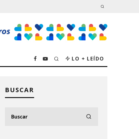
LO + LEÍDO
BUSCAR