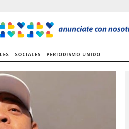
LES
SOCIALES
PERIODISMO UNIDO