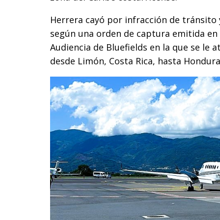
Herrera cayó por infracción de tránsito
según una orden de captura emitida en s
Audiencia de Bluefields en la que se le a
desde Limón, Costa Rica, hasta Hondura