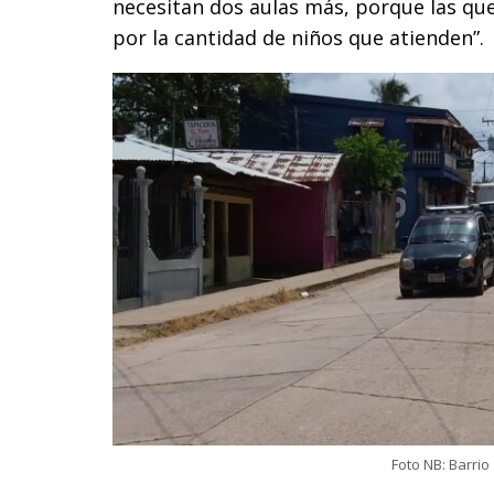
necesitan dos aulas más, porque las que
por la cantidad de niños que atienden”.
Foto NB: Barrio