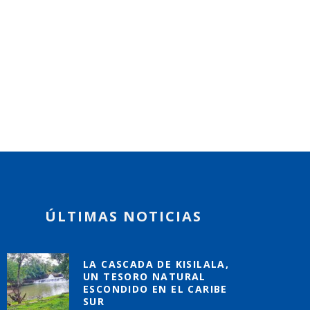
ÚLTIMAS NOTICIAS
LA CASCADA DE KISILALA,
UN TESORO NATURAL
ESCONDIDO EN EL CARIBE
SUR