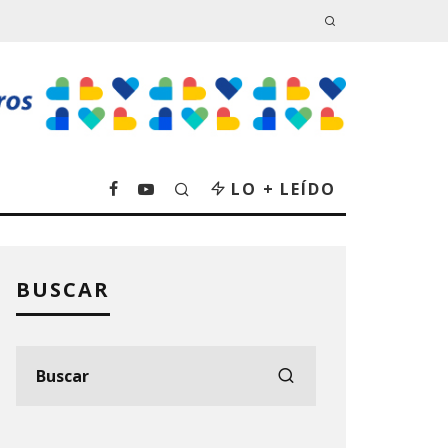
LO + LEÍDO
BUSCAR