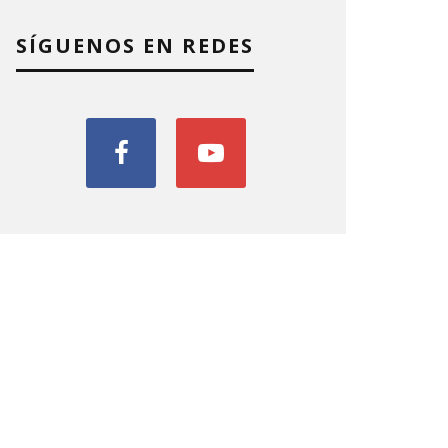
SÍGUENOS EN REDES