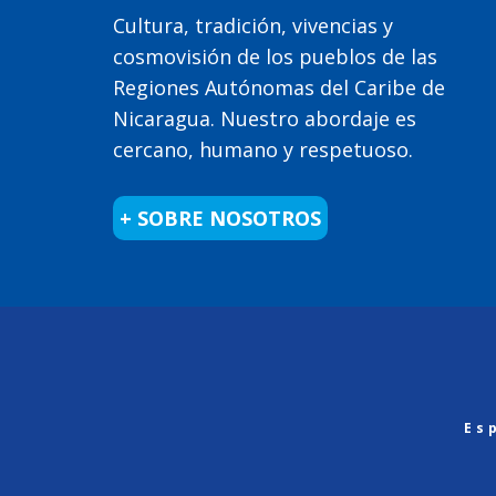
Cultura, tradición, vivencias y
cosmovisión de los pueblos de las
Regiones Autónomas del Caribe de
Nicaragua. Nuestro abordaje es
cercano, humano y respetuoso.
+ SOBRE NOSOTROS
Es