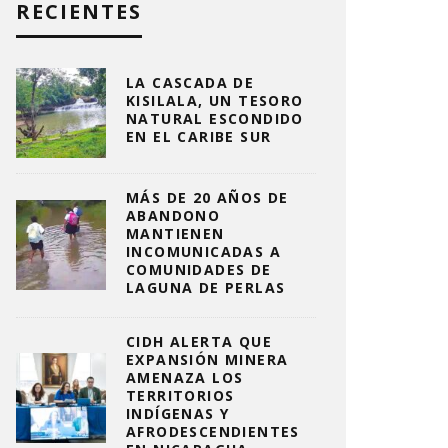
RECIENTES
LA CASCADA DE
KISILALA, UN TESORO
NATURAL ESCONDIDO
EN EL CARIBE SUR
MÁS DE 20 AÑOS DE
ABANDONO
MANTIENEN
INCOMUNICADAS A
COMUNIDADES DE
LAGUNA DE PERLAS
CIDH ALERTA QUE
EXPANSIÓN MINERA
AMENAZA LOS
TERRITORIOS
INDÍGENAS Y
AFRODESCENDIENTES