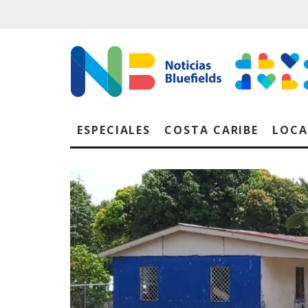
ESPECIALES
COSTA CARIBE
LOCA