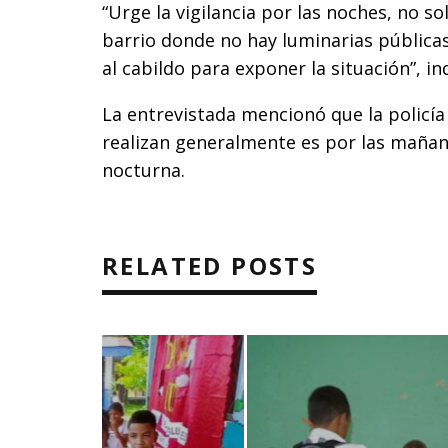
“Urge la vigilancia por las noches, no so
barrio donde no hay luminarias públicas
al cabildo para exponer la situación”, in
La entrevistada mencionó que la policía
realizan generalmente es por las mañan
nocturna.
RELATED POSTS