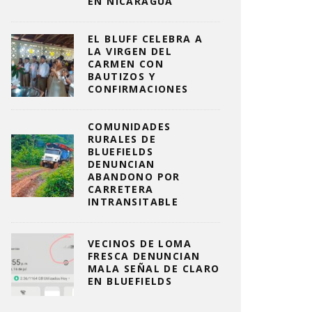
EN NICARAGUA
EL BLUFF CELEBRA A
LA VIRGEN DEL
CARMEN CON
BAUTIZOS Y
CONFIRMACIONES
COMUNIDADES
RURALES DE
BLUEFIELDS
DENUNCIAN
ABANDONO POR
CARRETERA
INTRANSITABLE
VECINOS DE LOMA
FRESCA DENUNCIAN
MALA SEÑAL DE CLARO
EN BLUEFIELDS