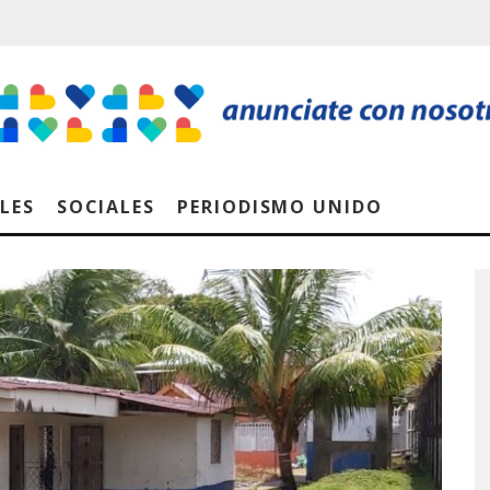
LES
SOCIALES
PERIODISMO UNIDO