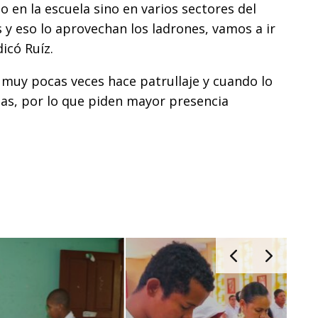
lo en la escuela sino en varios sectores del
 y eso lo aprovechan los ladrones, vamos a ir
dicó Ruíz.
 muy pocas veces hace patrullaje y cuando lo
as, por lo que piden mayor presencia