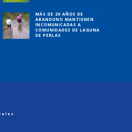
MÁS DE 20 AÑOS DE
ABANDONO MANTIENEN
INCOMUNICADAS A
COMUNIDADES DE LAGUNA
DE PERLAS
iales