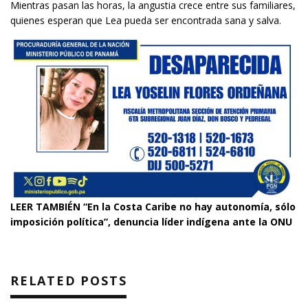
Mientras pasan las horas, la angustia crece entre sus familiares,
quienes esperan que Lea pueda ser encontrada sana y salva.
LEER TAMBIÉN
“En la Costa Caribe no hay autonomía, sólo
imposición política”, denuncia líder indígena ante la ONU
RELATED POSTS