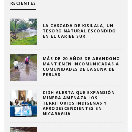
RECIENTES
LA CASCADA DE KISILALA, UN
TESORO NATURAL ESCONDIDO
EN EL CARIBE SUR
MÁS DE 20 AÑOS DE ABANDONO
MANTIENEN INCOMUNICADAS A
COMUNIDADES DE LAGUNA DE
PERLAS
CIDH ALERTA QUE EXPANSIÓN
MINERA AMENAZA LOS
TERRITORIOS INDÍGENAS Y
AFRODESCENDIENTES EN
NICARAGUA