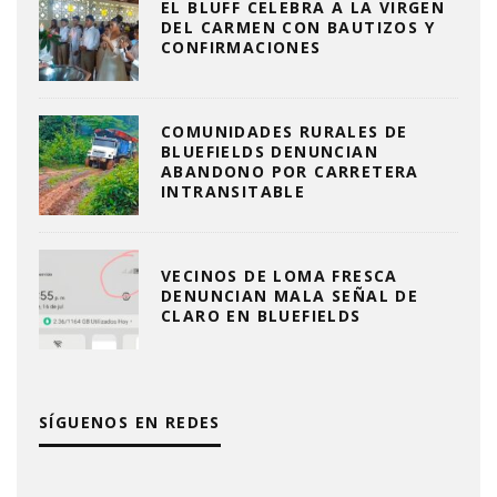
EL BLUFF CELEBRA A LA VIRGEN
DEL CARMEN CON BAUTIZOS Y
CONFIRMACIONES
COMUNIDADES RURALES DE
BLUEFIELDS DENUNCIAN
ABANDONO POR CARRETERA
INTRANSITABLE
VECINOS DE LOMA FRESCA
DENUNCIAN MALA SEÑAL DE
CLARO EN BLUEFIELDS
SÍGUENOS EN REDES