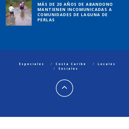
MÁS DE 20 AÑOS DE ABANDONO
MANTIENEN INCOMUNICADAS A
COMUNIDADES DE LAGUNA DE
PERLAS
Especiales
Costa Caribe
Locales
Sociales