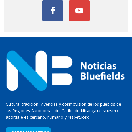
Cultura, tradición, vivencias y cosmovisión de los pueblos de
las Regiones Autónomas del Caribe de Nicaragua. Nuestro
abordaje es cercano, humano y respetuoso.