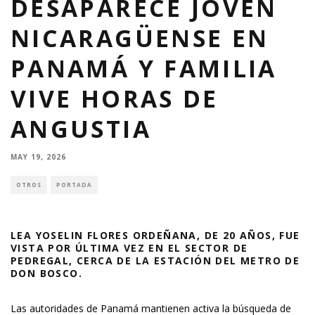
DESAPARECE JOVEN
NICARAGÜENSE EN
PANAMÁ Y FAMILIA
VIVE HORAS DE
ANGUSTIA
MAY 19, 2026
OTROS
PORTADA
LEA YOSELIN FLORES ORDEÑANA, DE 20 AÑOS, FUE
VISTA POR ÚLTIMA VEZ EN EL SECTOR DE
PEDREGAL, CERCA DE LA ESTACIÓN DEL METRO DE
DON BOSCO.
Las autoridades de Panamá mantienen activa la búsqueda de