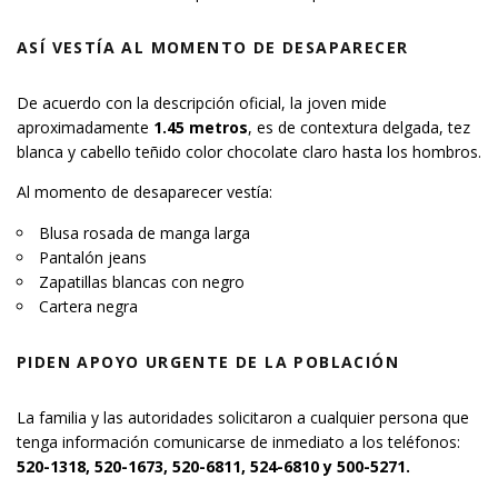
ASÍ VESTÍA AL MOMENTO DE DESAPARECER
De acuerdo con la descripción oficial, la joven mide
aproximadamente
1.45 metros
, es de contextura delgada, tez
blanca y cabello teñido color chocolate claro hasta los hombros.
Al momento de desaparecer vestía:
Blusa rosada de manga larga
Pantalón jeans
Zapatillas blancas con negro
Cartera negra
PIDEN APOYO URGENTE DE LA POBLACIÓN
La familia y las autoridades solicitaron a cualquier persona que
tenga información comunicarse de inmediato a los teléfonos:
520-1318, 520-1673, 520-6811, 524-6810 y 500-5271.