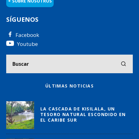
+ SOBRE NOSOTROS
SÍGUENOS
Facebook
Youtube
ÚLTIMAS NOTICIAS
LA CASCADA DE KISILALA, UN
TESORO NATURAL ESCONDIDO EN
EL CARIBE SUR