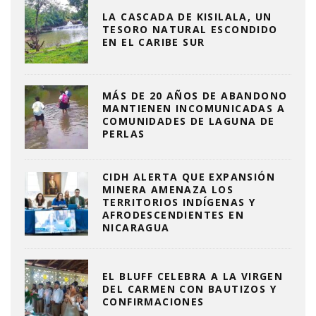
LA CASCADA DE KISILALA, UN
TESORO NATURAL ESCONDIDO
EN EL CARIBE SUR
MÁS DE 20 AÑOS DE ABANDONO
MANTIENEN INCOMUNICADAS A
COMUNIDADES DE LAGUNA DE
PERLAS
CIDH ALERTA QUE EXPANSIÓN
MINERA AMENAZA LOS
TERRITORIOS INDÍGENAS Y
AFRODESCENDIENTES EN
NICARAGUA
EL BLUFF CELEBRA A LA VIRGEN
DEL CARMEN CON BAUTIZOS Y
CONFIRMACIONES