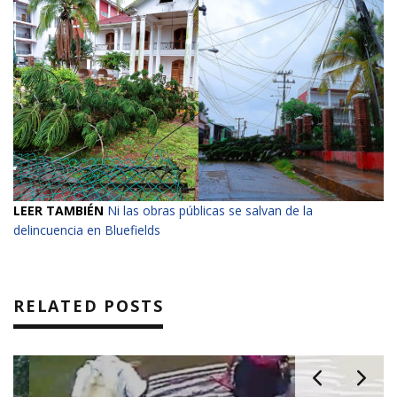
LEER TAMBIÉN
Ni las obras públicas se salvan de la
delincuencia en Bluefields
RELATED POSTS