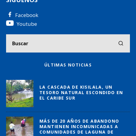
Facebook
Youtube
ÚLTIMAS NOTICIAS
LA CASCADA DE KISILALA, UN
TESORO NATURAL ESCONDIDO EN
EL CARIBE SUR
MÁS DE 20 AÑOS DE ABANDONO
MANTIENEN INCOMUNICADAS A
COMUNIDADES DE LAGUNA DE