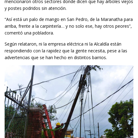
mencionaron otros sectores donde dicen que hay árboles viejos
y postes podridos sin atención.
“Así está un palo de mango en San Pedro, de la Maranatha para
arriba, frente a la carpintería… y no solo ese, hay otros peores”,
comentó una pobladora.
Según relataron, ni la empresa eléctrica ni la Alcaldía están
respondiendo con la rapidez que la gente necesita, pese a las
advertencias que se han hecho en distintos barrios.