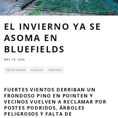
EL INVIERNO YA SE
ASOMA EN
BLUEFIELDS
MAY 19, 2026
COSTA CARIBE
LOCALES
PORTADA
FUERTES VIENTOS DERRIBAN UN
FRONDOSO PINO EN POINTEN Y
VECINOS VUELVEN A RECLAMAR POR
POSTES PODRIDOS, ÁRBOLES
PELIGROSOS Y FALTA DE