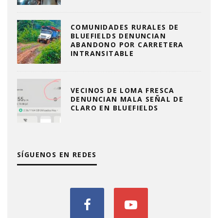
COMUNIDADES RURALES DE
BLUEFIELDS DENUNCIAN
ABANDONO POR CARRETERA
INTRANSITABLE
VECINOS DE LOMA FRESCA
DENUNCIAN MALA SEÑAL DE
CLARO EN BLUEFIELDS
SÍGUENOS EN REDES