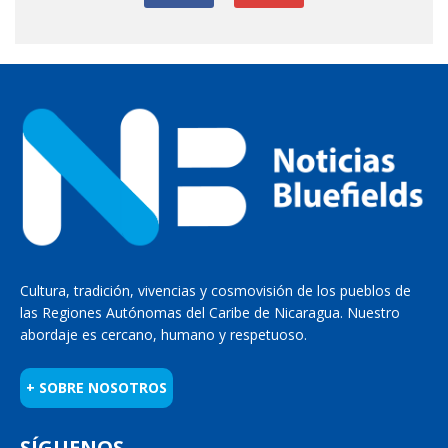
Cultura, tradición, vivencias y cosmovisión de los pueblos de
las Regiones Autónomas del Caribe de Nicaragua. Nuestro
abordaje es cercano, humano y respetuoso.
+ SOBRE NOSOTROS
SÍGUENOS