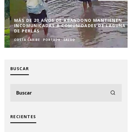
MÁS DE 20 AÑOS DE ABANDONO MANTIENEN
INCOMUNICADAS A COMUNIDADES DE LAGUNA
DE PERLAS
COSTA CARIBE
PORTADA
SALUD
BUSCAR
RECIENTES