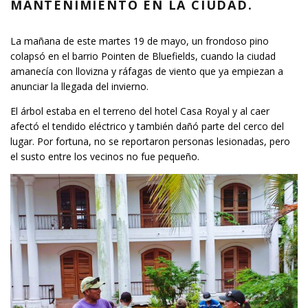
MANTENIMIENTO EN LA CIUDAD.
La mañana de este martes 19 de mayo, un frondoso pino
colapsó en el barrio Pointen de Bluefields, cuando la ciudad
amanecía con llovizna y ráfagas de viento que ya empiezan a
anunciar la llegada del invierno.
El árbol estaba en el terreno del hotel Casa Royal y al caer
afectó el tendido eléctrico y también dañó parte del cerco del
lugar. Por fortuna, no se reportaron personas lesionadas, pero
el susto entre los vecinos no fue pequeño.