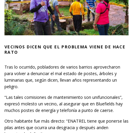
VECINOS DICEN QUE EL PROBLEMA VIENE DE HACE
RATO
Tras lo ocurrido, pobladores de varios barrios aprovecharon
para volver a denunciar el mal estado de postes, árboles y
luminarias que, según dicen, llevan años representando un
peligro.
“Las tales comisiones de mantenimiento son unifuncionales”,
expresó molesto un vecino, al asegurar que en Bluefields hay
muchos postes de energía y telefonía a punto de caerse.
Otro habitante fue más directo: “ENATREL tiene que ponerse las
pilas antes que ocurra una desgracia y después anden