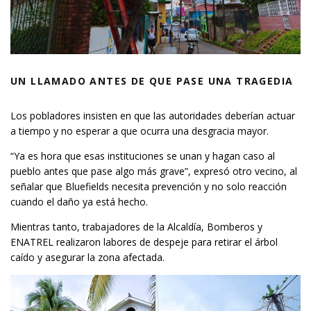
UN LLAMADO ANTES DE QUE PASE UNA TRAGEDIA
Los pobladores insisten en que las autoridades deberían actuar
a tiempo y no esperar a que ocurra una desgracia mayor.
“Ya es hora que esas instituciones se unan y hagan caso al
pueblo antes que pase algo más grave”, expresó otro vecino, al
señalar que Bluefields necesita prevención y no solo reacción
cuando el daño ya está hecho.
Mientras tanto, trabajadores de la Alcaldía, Bomberos y
ENATREL realizaron labores de despeje para retirar el árbol
caído y asegurar la zona afectada.