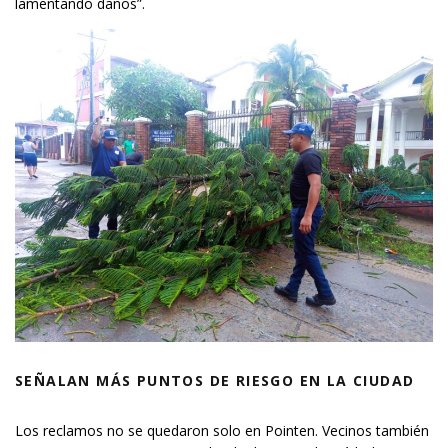
lamentando daños”.
SEÑALAN MÁS PUNTOS DE RIESGO EN LA CIUDAD
Los reclamos no se quedaron solo en Pointen. Vecinos también