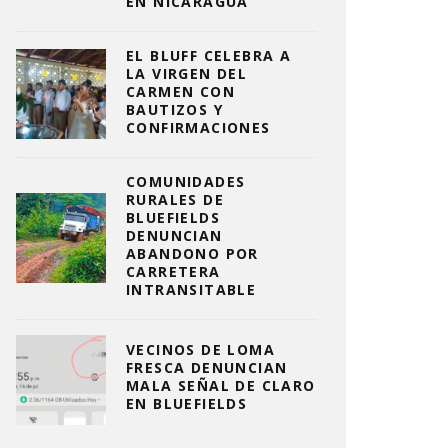
EN NICARAGUA
EL BLUFF CELEBRA A
LA VIRGEN DEL
CARMEN CON
BAUTIZOS Y
CONFIRMACIONES
COMUNIDADES
RURALES DE
BLUEFIELDS
DENUNCIAN
ABANDONO POR
CARRETERA
INTRANSITABLE
VECINOS DE LOMA
FRESCA DENUNCIAN
MALA SEÑAL DE CLARO
EN BLUEFIELDS