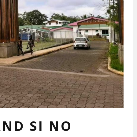
AND SI NO