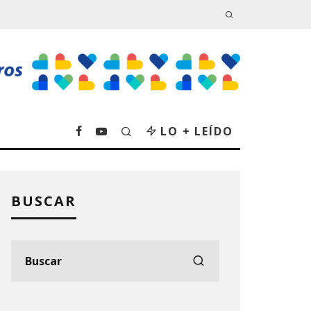
LO + LEÍDO
BUSCAR