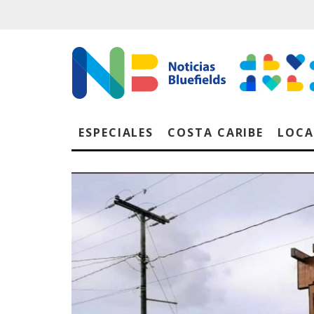
ESPECIALES
COSTA CARIBE
LOCA