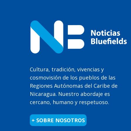
Cultura, tradición, vivencias y
cosmovisión de los pueblos de las
Regiones Autónomas del Caribe de
Nicaragua. Nuestro abordaje es
cercano, humano y respetuoso.
+ SOBRE NOSOTROS