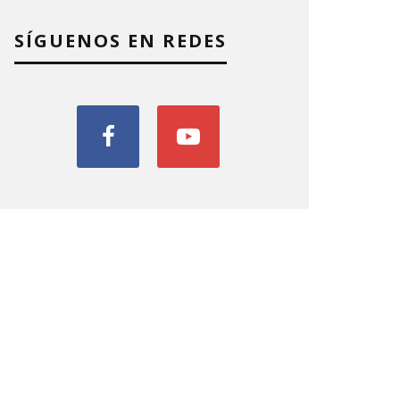
SÍGUENOS EN REDES