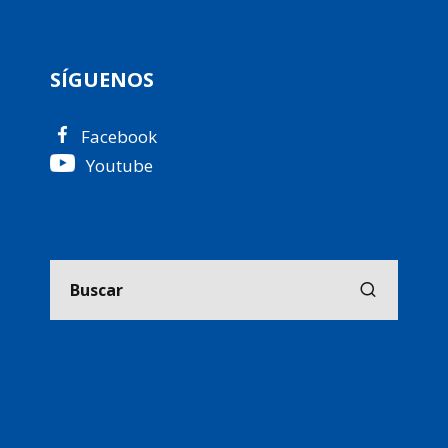
SÍGUENOS
Facebook
Youtube