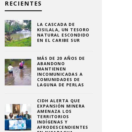
RECIENTES
LA CASCADA DE
KISILALA, UN TESORO
NATURAL ESCONDIDO
EN EL CARIBE SUR
MÁS DE 20 AÑOS DE
ABANDONO
MANTIENEN
INCOMUNICADAS A
COMUNIDADES DE
LAGUNA DE PERLAS
CIDH ALERTA QUE
EXPANSIÓN MINERA
AMENAZA LOS
TERRITORIOS
INDÍGENAS Y
AFRODESCENDIENTES