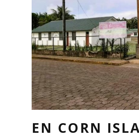
EN CORN ISL