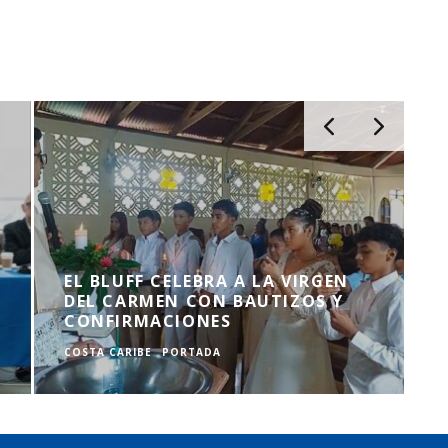
EL BLUFF CELEBRA A LA VIRGEN
DEL CARMEN CON BAUTIZOS Y
CONFIRMACIONES
COSTA CARIBE
PORTADA