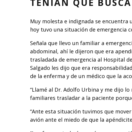
TENÍAN QUE BUSCA
Muy molesta e indignada se encuentra u
hoy tuvo una situación de emergencia co
Señala que llevo un familiar a emergen
abdominal, ahí le dijeron que era apendi
trasladada de emergencia al Hospital de 
Salgado les dijo que era responsabilidad
de la enferma y de un médico que la a
“Llamé al Dr. Adolfo Urbina y me dijo l
familiares trasladar a la paciente porq
“Ante esta situación tuvimos que mover
avión ante el miedo de que la apéndicite