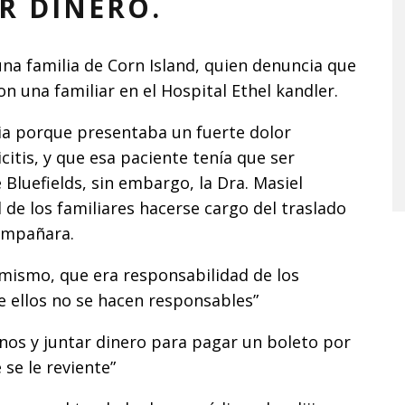
R DINERO.
na familia de Corn Island, quien denuncia que
n una familiar en el Hospital Ethel kandler.
cia porque presentaba un fuerte dolor
citis, y que esa paciente tenía que ser
Bluefields, sin embargo, la Dra. Masiel
 de los familiares hacerse cargo del traslado
compañara.
o mismo, que era responsabilidad de los
ue ellos no se hacen responsables”
nos y juntar dinero para pagar un boleto por
 se le reviente”