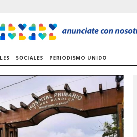
LES
SOCIALES
PERIODISMO UNIDO