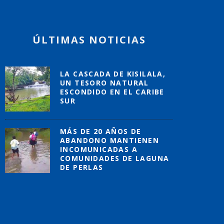
ÚLTIMAS NOTICIAS
LA CASCADA DE KISILALA,
UN TESORO NATURAL
ESCONDIDO EN EL CARIBE
SUR
MÁS DE 20 AÑOS DE
ABANDONO MANTIENEN
INCOMUNICADAS A
COMUNIDADES DE LAGUNA
DE PERLAS