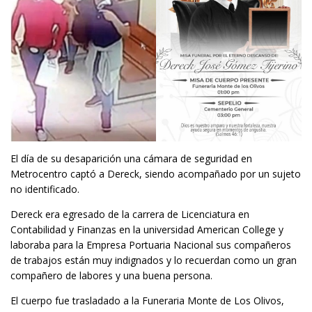
El día de su desaparición una cámara de seguridad en
Metrocentro captó a Dereck, siendo acompañado por un sujeto
no identificado.
Dereck era egresado de la carrera de Licenciatura en
Contabilidad y Finanzas en la universidad American College y
laboraba para la Empresa Portuaria Nacional sus compañeros
de trabajos están muy indignados y lo recuerdan como un gran
compañero de labores y una buena persona.
El cuerpo fue trasladado a la Funeraria Monte de Los Olivos,