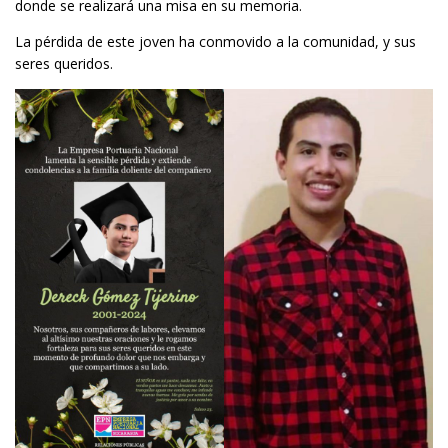
donde se realizará una misa en su memoria.
La pérdida de este joven ha conmovido a la comunidad, y sus
seres queridos.