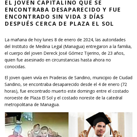
EL JOVEN CAPITALINO QUE SE
ENCONTRABA DESAPARECIDO Y FUE
ENCONTRADO SIN VIDA 3 DÍAS
DESPUÉS CERCA DE PLAZA EL SOL
La mañana de hoy lunes 8 de enero de 2024, las autoridades
del Instituto de Medina Legal (Managua) entregaron a la familia,
el cuerpo del joven Dereck José Gómez Tijerino, de 23 años,
quien fue asesinado en circunstancias hasta ahora no
conocidas.
El joven quien vivía en Praderas de Sandino, municipio de Ciudad
Sandino, se encontraba desaparecido desde el 4 de enero (72
horas), fue encontrado muerto este domingo entre el costado
noroeste de Plaza El Sol y el costado noreste de la catedral
metropolitana de Managua.