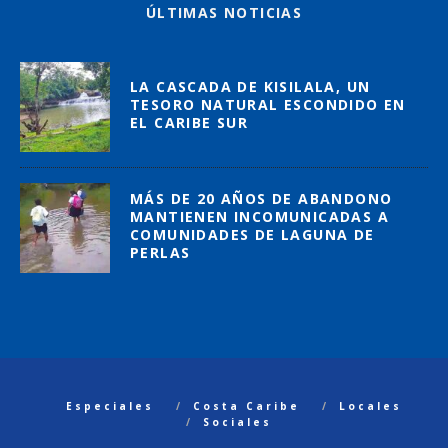
ÚLTIMAS NOTICIAS
LA CASCADA DE KISILALA, UN
TESORO NATURAL ESCONDIDO EN
EL CARIBE SUR
MÁS DE 20 AÑOS DE ABANDONO
MANTIENEN INCOMUNICADAS A
COMUNIDADES DE LAGUNA DE
PERLAS
Especiales
Costa Caribe
Locales
Sociales