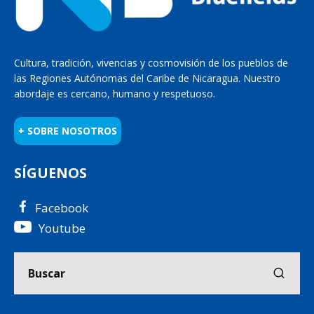
Cultura, tradición, vivencias y cosmovisión de los pueblos de
las Regiones Autónomas del Caribe de Nicaragua. Nuestro
abordaje es cercano, humano y respetuoso.
+ SOBRE NOSOTROS
SÍGUENOS
Facebook
Youtube