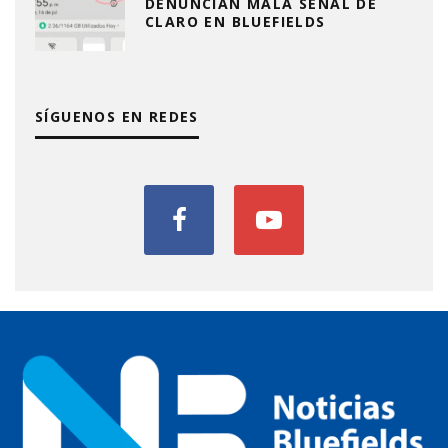
DENUNCIAN MALA SEÑAL DE
CLARO EN BLUEFIELDS
SÍGUENOS EN REDES