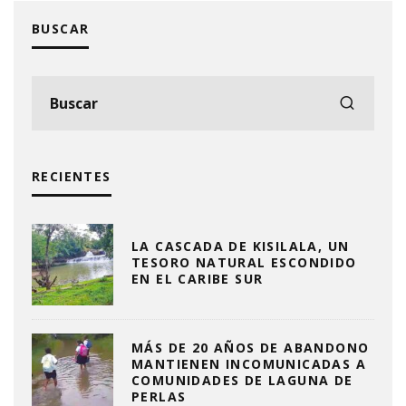
BUSCAR
RECIENTES
LA CASCADA DE KISILALA, UN
TESORO NATURAL ESCONDIDO
EN EL CARIBE SUR
MÁS DE 20 AÑOS DE ABANDONO
MANTIENEN INCOMUNICADAS A
COMUNIDADES DE LAGUNA DE
PERLAS