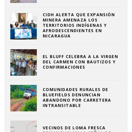
CIDH ALERTA QUE EXPANSIÓN
MINERA AMENAZA LOS
TERRITORIOS INDÍGENAS Y
AFRODESCENDIENTES EN
NICARAGUA
EL BLUFF CELEBRA A LA VIRGEN
DEL CARMEN CON BAUTIZOS Y
CONFIRMACIONES
COMUNIDADES RURALES DE
BLUEFIELDS DENUNCIAN
ABANDONO POR CARRETERA
INTRANSITABLE
VECINOS DE LOMA FRESCA