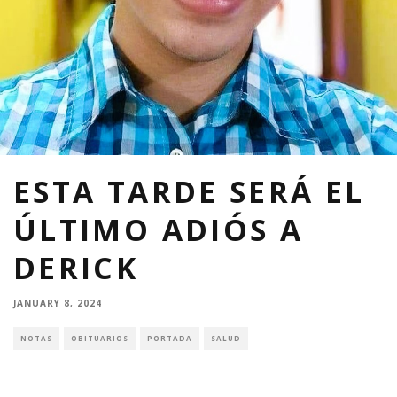
ESTA TARDE SERÁ EL
ÚLTIMO ADIÓS A
DERICK
JANUARY 8, 2024
NOTAS
OBITUARIOS
PORTADA
SALUD