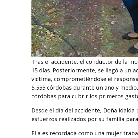
Tras el accidente, el conductor de la 
15 días. Posteriormente, se llegó a un 
víctima, comprometiéndose el responsa
5,555 córdobas durante un año y medio, 
córdobas para cubrir los primeros gast
Desde el día del accidente, Doña Idalda
esfuerzos realizados por su familia para
Ella es recordada como una mujer traba