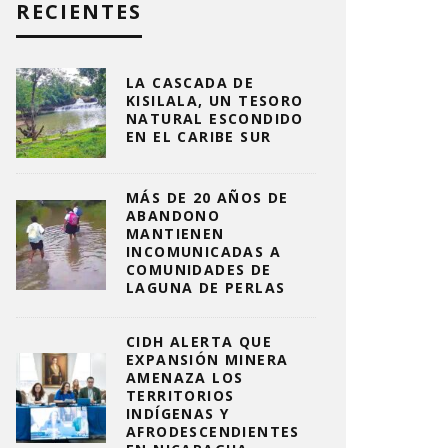
RECIENTES
LA CASCADA DE
KISILALA, UN TESORO
NATURAL ESCONDIDO
EN EL CARIBE SUR
MÁS DE 20 AÑOS DE
ABANDONO
MANTIENEN
INCOMUNICADAS A
COMUNIDADES DE
LAGUNA DE PERLAS
CIDH ALERTA QUE
EXPANSIÓN MINERA
AMENAZA LOS
TERRITORIOS
INDÍGENAS Y
AFRODESCENDIENTES