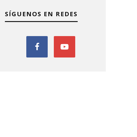
SÍGUENOS EN REDES