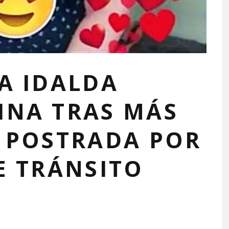
A IDALDA
INA TRAS MÁS
 POSTRADA POR
E TRÁNSITO