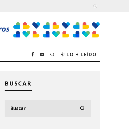
LO + LEÍDO
BUSCAR