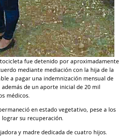
motocicleta fue detenido por aproximadamente
acuerdo mediante mediación con la hija de la
ble a pagar una indemnización mensual de
además de un aporte inicial de 20 mil
os médicos.
 permaneció en estado vegetativo, pese a los
 lograr su recuperación.
jadora y madre dedicada de cuatro hijos.