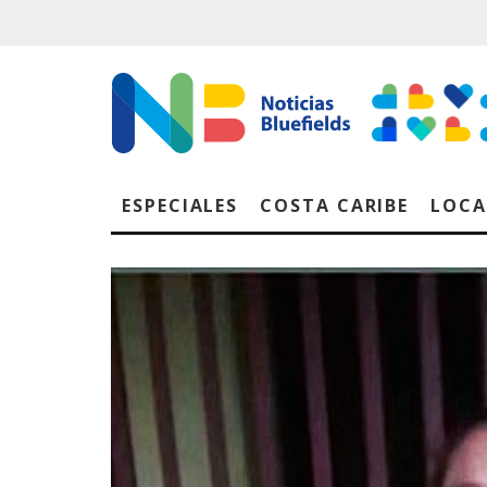
ESPECIALES
COSTA CARIBE
LOCA