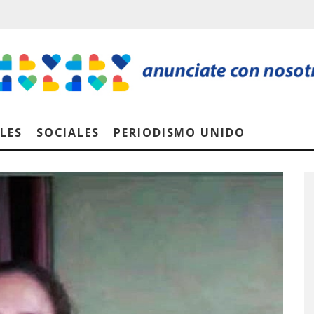
LES
SOCIALES
PERIODISMO UNIDO