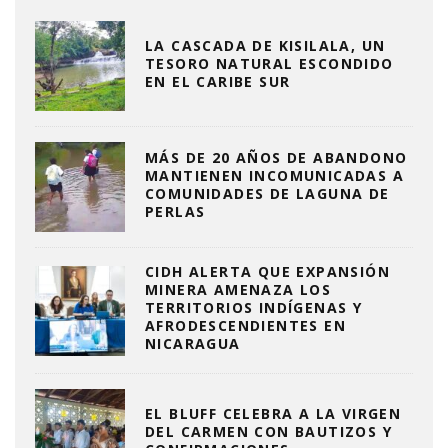
LA CASCADA DE KISILALA, UN
TESORO NATURAL ESCONDIDO
EN EL CARIBE SUR
MÁS DE 20 AÑOS DE ABANDONO
MANTIENEN INCOMUNICADAS A
COMUNIDADES DE LAGUNA DE
PERLAS
CIDH ALERTA QUE EXPANSIÓN
MINERA AMENAZA LOS
TERRITORIOS INDÍGENAS Y
AFRODESCENDIENTES EN
NICARAGUA
EL BLUFF CELEBRA A LA VIRGEN
DEL CARMEN CON BAUTIZOS Y