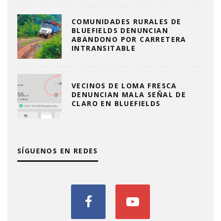
COMUNIDADES RURALES DE
BLUEFIELDS DENUNCIAN
ABANDONO POR CARRETERA
INTRANSITABLE
VECINOS DE LOMA FRESCA
DENUNCIAN MALA SEÑAL DE
CLARO EN BLUEFIELDS
SÍGUENOS EN REDES