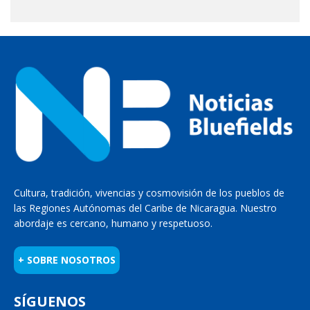
Cultura, tradición, vivencias y cosmovisión de los pueblos de
las Regiones Autónomas del Caribe de Nicaragua. Nuestro
abordaje es cercano, humano y respetuoso.
+ SOBRE NOSOTROS
SÍGUENOS