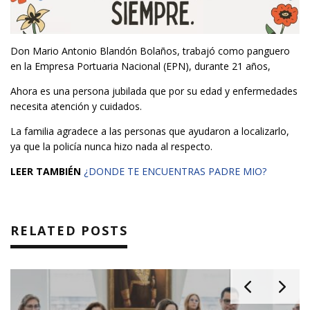
Don Mario Antonio Blandón Bolaños, trabajó como panguero
en la Empresa Portuaria Nacional (EPN), durante 21 años,
Ahora es una persona jubilada que por su edad y enfermedades
necesita atención y cuidados.
La familia agradece a las personas que ayudaron a localizarlo,
ya que la policía nunca hizo nada al respecto.
LEER TAMBIÉN
¿DONDE TE ENCUENTRAS PADRE MIO?
RELATED POSTS