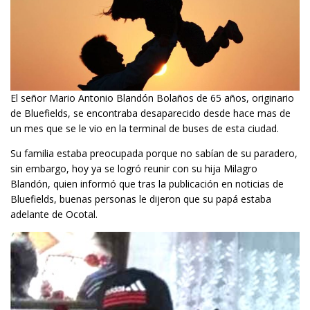
El señor Mario Antonio Blandón Bolaños de 65 años, originario
de Bluefields, se encontraba desaparecido desde hace mas de
un mes que se le vio en la terminal de buses de esta ciudad.
Su familia estaba preocupada porque no sabían de su paradero,
sin embargo, hoy ya se logró reunir con su hija Milagro
Blandón, quien informó que tras la publicación en noticias de
Bluefields, buenas personas le dijeron que su papá estaba
adelante de Ocotal.