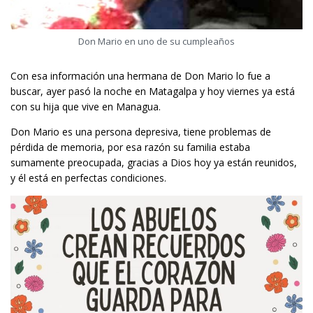
Don Mario en uno de su cumpleaños
Con esa información una hermana de Don Mario lo fue a
buscar, ayer pasó la noche en Matagalpa y hoy viernes ya está
con su hija que vive en Managua.
Don Mario es una persona depresiva, tiene problemas de
pérdida de memoria, por esa razón su familia estaba
sumamente preocupada, gracias a Dios hoy ya están reunidos,
y él está en perfectas condiciones.