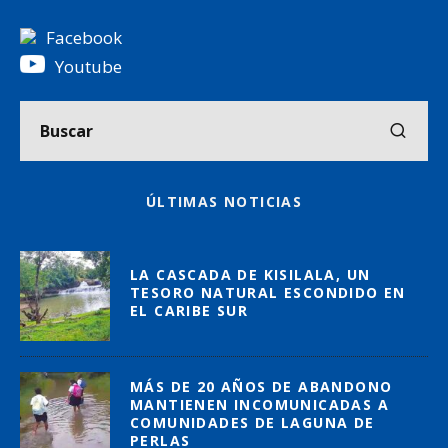
Facebook
Youtube
ÚLTIMAS NOTICIAS
LA CASCADA DE KISILALA, UN
TESORO NATURAL ESCONDIDO EN
EL CARIBE SUR
MÁS DE 20 AÑOS DE ABANDONO
MANTIENEN INCOMUNICADAS A
COMUNIDADES DE LAGUNA DE
PERLAS