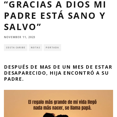
“GRACIAS A DIOS MI
PADRE ESTÁ SANO Y
SALVO”
NOVEMBER 11, 2023
COSTA CARIBE
NOTAS
PORTADA
DESPUÉS DE MAS DE UN MES DE ESTAR
DESAPARECIDO, HIJA ENCONTRÓ A SU
PADRE.