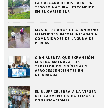
LA CASCADA DE KISILALA, UN
TESORO NATURAL ESCONDIDO
EN EL CARIBE SUR
MÁS DE 20 AÑOS DE ABANDONO
MANTIENEN INCOMUNICADAS A
COMUNIDADES DE LAGUNA DE
PERLAS
CIDH ALERTA QUE EXPANSIÓN
MINERA AMENAZA LOS
TERRITORIOS INDÍGENAS Y
AFRODESCENDIENTES EN
NICARAGUA
EL BLUFF CELEBRA A LA VIRGEN
DEL CARMEN CON BAUTIZOS Y
CONFIRMACIONES