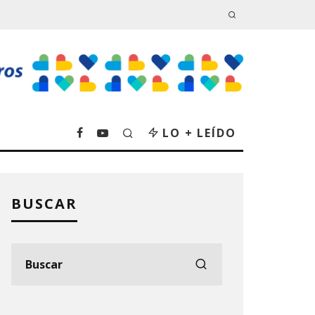
LO + LEÍDO
BUSCAR