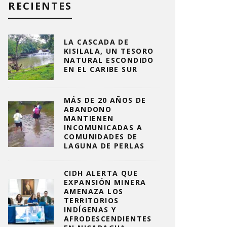
RECIENTES
LA CASCADA DE
KISILALA, UN TESORO
NATURAL ESCONDIDO
EN EL CARIBE SUR
MÁS DE 20 AÑOS DE
ABANDONO
MANTIENEN
INCOMUNICADAS A
COMUNIDADES DE
LAGUNA DE PERLAS
CIDH ALERTA QUE
EXPANSIÓN MINERA
AMENAZA LOS
TERRITORIOS
INDÍGENAS Y
AFRODESCENDIENTES