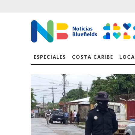
ESPECIALES
COSTA CARIBE
LOCA