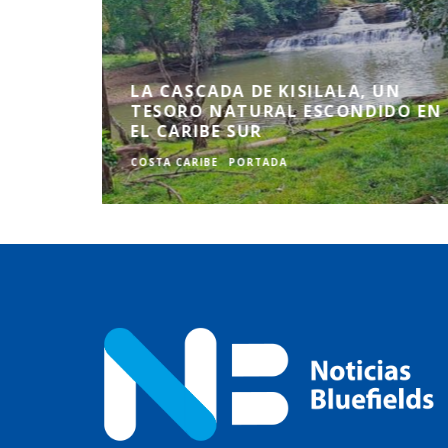
LA CASCADA DE KISILALA, UN
TESORO NATURAL ESCONDIDO EN
EL CARIBE SUR
COSTA CARIBE
PORTADA