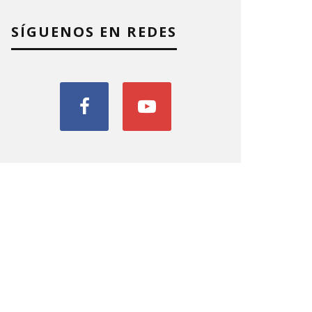
SÍGUENOS EN REDES