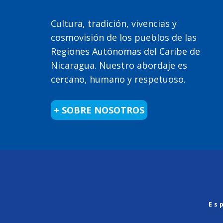
Cultura, tradición, vivencias y
cosmovisión de los pueblos de las
Regiones Autónomas del Caribe de
Nicaragua. Nuestro abordaje es
cercano, humano y respetuoso.
+ SOBRE NOSOTROS
Es