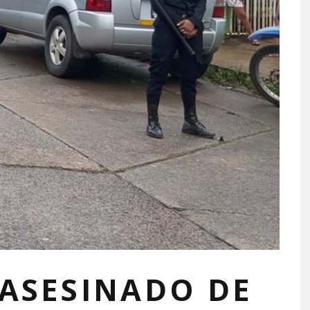
ASESINADO DE