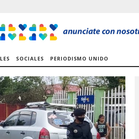
LES
SOCIALES
PERIODISMO UNIDO