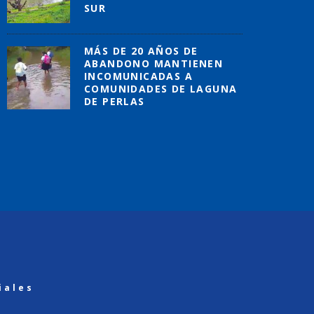
SUR
MÁS DE 20 AÑOS DE
ABANDONO MANTIENEN
INCOMUNICADAS A
COMUNIDADES DE LAGUNA
DE PERLAS
iales