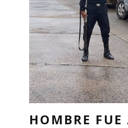
HOMBRE FUE 