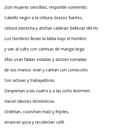
¡Son mujeres sencillas!, responde sonriendo.
Cabello negro a la cintura, brazos fuertes,
cintura estrecha y anchas caderas: bellezas del río.
Los hombres llevan la biblia bajo el hombro
y van al culto con camisas de manga larga.
Ellas usan faldas voladas y asisten tomadas
de sus manos: oran y cantan con convicción.
Son activas y trabajadoras.
Despiertan a las cuatro y a las ocho duermen.
Hacen labores domésticas.
Ordeñan, cosechan maíz y frijoles,
arrancan yuca y recolectan café.