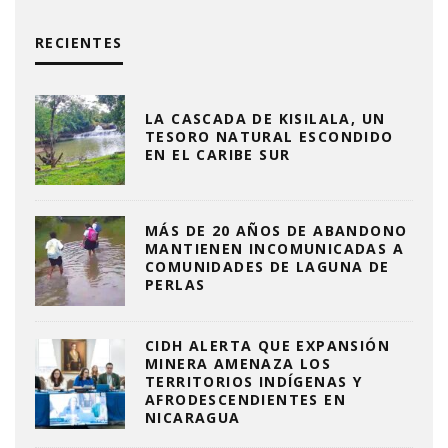
RECIENTES
LA CASCADA DE KISILALA, UN
TESORO NATURAL ESCONDIDO
EN EL CARIBE SUR
MÁS DE 20 AÑOS DE ABANDONO
MANTIENEN INCOMUNICADAS A
COMUNIDADES DE LAGUNA DE
PERLAS
CIDH ALERTA QUE EXPANSIÓN
MINERA AMENAZA LOS
TERRITORIOS INDÍGENAS Y
AFRODESCENDIENTES EN
NICARAGUA