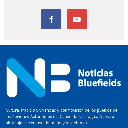
Cultura, tradición, vivencias y cosmovisión de los pueblos de
las Regiones Autónomas del Caribe de Nicaragua. Nuestro
abordaje es cercano, humano y respetuoso.