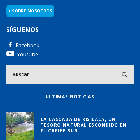
+ SOBRE NOSOTROS
SÍGUENOS
Facebook
Youtube
ÚLTIMAS NOTICIAS
LA CASCADA DE KISILALA, UN
TESORO NATURAL ESCONDIDO EN
EL CARIBE SUR