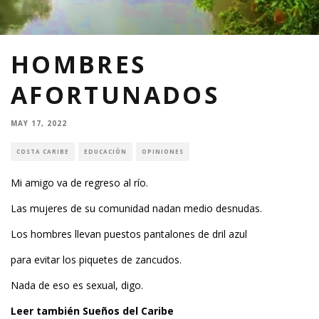
HOMBRES
AFORTUNADOS
MAY 17, 2022
COSTA CARIBE
EDUCACIÓN
OPINIONES
Mi amigo va de regreso al río.
Las mujeres de su comunidad nadan medio desnudas.
Los hombres llevan puestos pantalones de dril azul
para evitar los piquetes de zancudos.
Nada de eso es sexual, digo.
Leer también
Sueños del Caribe