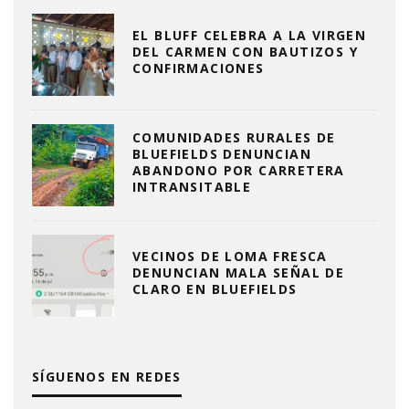
EL BLUFF CELEBRA A LA VIRGEN
DEL CARMEN CON BAUTIZOS Y
CONFIRMACIONES
COMUNIDADES RURALES DE
BLUEFIELDS DENUNCIAN
ABANDONO POR CARRETERA
INTRANSITABLE
VECINOS DE LOMA FRESCA
DENUNCIAN MALA SEÑAL DE
CLARO EN BLUEFIELDS
SÍGUENOS EN REDES