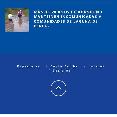
MÁS DE 20 AÑOS DE ABANDONO
MANTIENEN INCOMUNICADAS A
COMUNIDADES DE LAGUNA DE
PERLAS
Especiales
Costa Caribe
Locales
Sociales