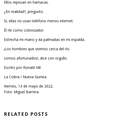
Ellos reposan en hamacas.
¿En realidad?, pregunto.
Sí, ellas no usan teléfono menos internet.
Él ríe como colonizador.
Estrecha mi mano y da palmadas en mi espalda.
¡Los hombres que vivimos cerca del río
somos afortunados!, dice con orgullo.
Escrito por Ronald Hill
La Colina / Nueva Guinea.
Viernes, 13 de mayo de 2022.
Foto: Miguel Barrera.
RELATED POSTS