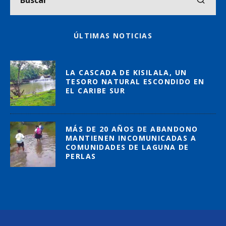
ÚLTIMAS NOTICIAS
LA CASCADA DE KISILALA, UN
TESORO NATURAL ESCONDIDO EN
EL CARIBE SUR
MÁS DE 20 AÑOS DE ABANDONO
MANTIENEN INCOMUNICADAS A
COMUNIDADES DE LAGUNA DE
PERLAS