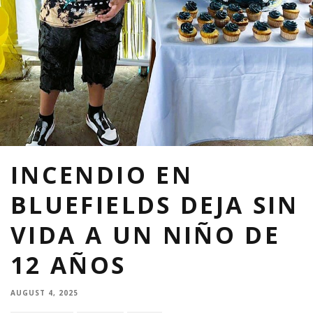
INCENDIO EN
BLUEFIELDS DEJA SIN
VIDA A UN NIÑO DE
12 AÑOS
AUGUST 4, 2025