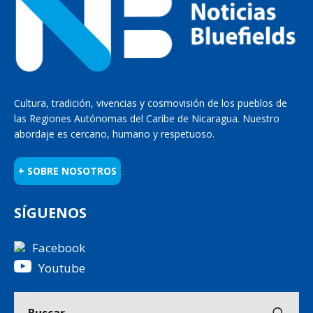
Cultura, tradición, vivencias y cosmovisión de los pueblos de
las Regiones Autónomas del Caribe de Nicaragua. Nuestro
abordaje es cercano, humano y respetuoso.
+ SOBRE NOSOTROS
SÍGUENOS
Facebook
Youtube