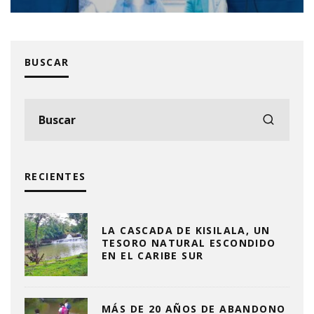
BUSCAR
RECIENTES
LA CASCADA DE KISILALA, UN
TESORO NATURAL ESCONDIDO
EN EL CARIBE SUR
MÁS DE 20 AÑOS DE ABANDONO