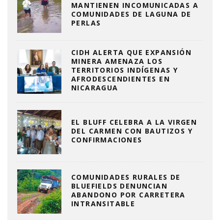
MANTIENEN INCOMUNICADAS A
COMUNIDADES DE LAGUNA DE
PERLAS
CIDH ALERTA QUE EXPANSIÓN
MINERA AMENAZA LOS
TERRITORIOS INDÍGENAS Y
AFRODESCENDIENTES EN
NICARAGUA
EL BLUFF CELEBRA A LA VIRGEN
DEL CARMEN CON BAUTIZOS Y
CONFIRMACIONES
COMUNIDADES RURALES DE
BLUEFIELDS DENUNCIAN
ABANDONO POR CARRETERA
INTRANSITABLE