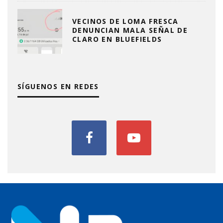
VECINOS DE LOMA FRESCA
DENUNCIAN MALA SEÑAL DE
CLARO EN BLUEFIELDS
SÍGUENOS EN REDES