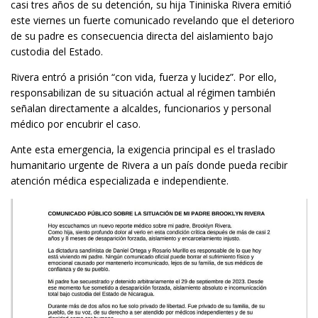
casi tres años de su detención, su hija Tininiska Rivera emitió
este viernes un fuerte comunicado revelando que el deterioro
de su padre es consecuencia directa del aislamiento bajo
custodia del Estado.
Rivera entró a prisión “con vida, fuerza y lucidez”. Por ello,
responsabilizan de su situación actual al régimen también
señalan directamente a alcaldes, funcionarios y personal
médico por encubrir el caso.
Ante esta emergencia, la exigencia principal es el traslado
humanitario urgente de Rivera a un país donde pueda recibir
atención médica especializada e independiente.