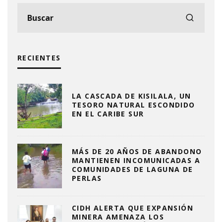
RECIENTES
LA CASCADA DE KISILALA, UN
TESORO NATURAL ESCONDIDO
EN EL CARIBE SUR
MÁS DE 20 AÑOS DE ABANDONO
MANTIENEN INCOMUNICADAS A
COMUNIDADES DE LAGUNA DE
PERLAS
CIDH ALERTA QUE EXPANSIÓN
MINERA AMENAZA LOS