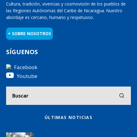
Cultura, tradición, vivencias y cosmovisión de los pueblos de
las Regiones Autónomas del Caribe de Nicaragua. Nuestro
abordaje es cercano, humano y respetuoso.
+ SOBRE NOSOTROS
SÍGUENOS
Facebook
Youtube
ÚLTIMAS NOTICIAS