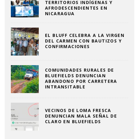
TERRITORIOS INDÍGENAS Y
AFRODESCENDIENTES EN
NICARAGUA
EL BLUFF CELEBRA A LA VIRGEN
DEL CARMEN CON BAUTIZOS Y
CONFIRMACIONES
COMUNIDADES RURALES DE
BLUEFIELDS DENUNCIAN
ABANDONO POR CARRETERA
INTRANSITABLE
VECINOS DE LOMA FRESCA
DENUNCIAN MALA SEÑAL DE
CLARO EN BLUEFIELDS