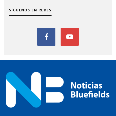
SÍGUENOS EN REDES