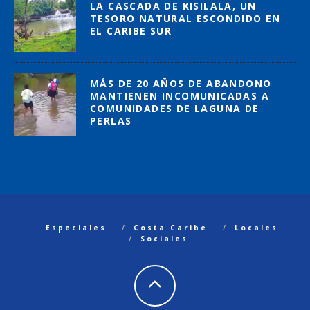
LA CASCADA DE KISILALA, UN
TESORO NATURAL ESCONDIDO EN
EL CARIBE SUR
MÁS DE 20 AÑOS DE ABANDONO
MANTIENEN INCOMUNICADAS A
COMUNIDADES DE LAGUNA DE
PERLAS
Especiales
Costa Caribe
Locales
Sociales