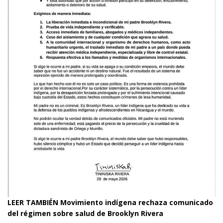
LEER TAMBIÉN
Movimiento indígena rechaza comunicado
del régimen sobre salud de Brooklyn Rivera