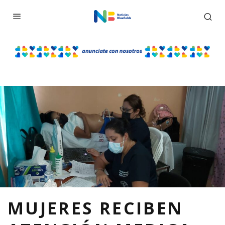
MUJERES RECIBEN