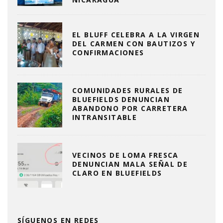
EL BLUFF CELEBRA A LA VIRGEN
DEL CARMEN CON BAUTIZOS Y
CONFIRMACIONES
COMUNIDADES RURALES DE
BLUEFIELDS DENUNCIAN
ABANDONO POR CARRETERA
INTRANSITABLE
VECINOS DE LOMA FRESCA
DENUNCIAN MALA SEÑAL DE
CLARO EN BLUEFIELDS
SÍGUENOS EN REDES