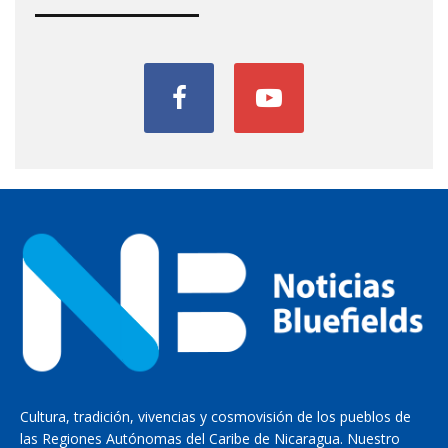
Cultura, tradición, vivencias y cosmovisión de los pueblos de
las Regiones Autónomas del Caribe de Nicaragua. Nuestro