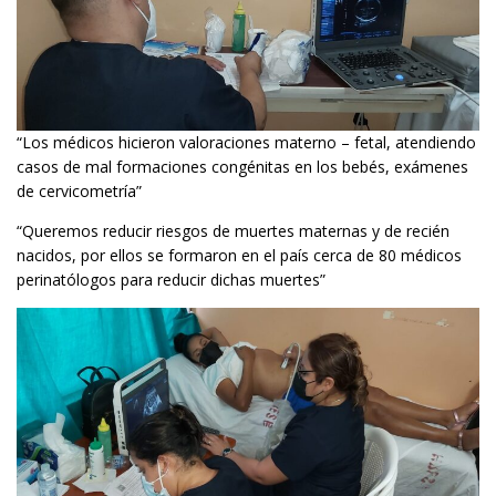
“Los médicos hicieron valoraciones materno – fetal, atendiendo
casos de mal formaciones congénitas en los bebés, exámenes
de cervicometría”
“Queremos reducir riesgos de muertes maternas y de recién
nacidos, por ellos se formaron en el país cerca de 80 médicos
perinatólogos para reducir dichas muertes”