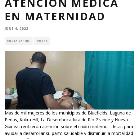
ATENCIÓN MEDICA
EN MATERNIDAD
JUNE 4, 2022
COSTA CARIBE
NOTAS
Mas de mil mujeres de los municipios de Bluefields, Laguna de
Perlas, Kukra Hill, La Desembocadura de Río Grande y Nueva
Guinea, recibieron atención sobre el cuido materno – fetal, para
ayudar a desarrollar su parto saludable y disminuir la mortalidad