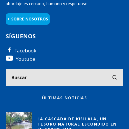
abordaje es cercano, humano y respetuoso.
+ SOBRE NOSOTROS
SÍGUENOS
Facebook
Youtube
ÚLTIMAS NOTICIAS
LA CASCADA DE KISILALA, UN
TESORO NATURAL ESCONDIDO EN