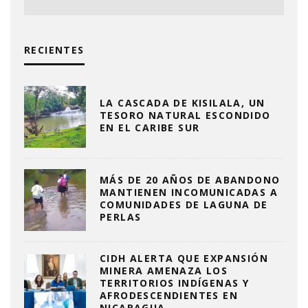
RECIENTES
LA CASCADA DE KISILALA, UN
TESORO NATURAL ESCONDIDO
EN EL CARIBE SUR
MÁS DE 20 AÑOS DE ABANDONO
MANTIENEN INCOMUNICADAS A
COMUNIDADES DE LAGUNA DE
PERLAS
CIDH ALERTA QUE EXPANSIÓN
MINERA AMENAZA LOS
TERRITORIOS INDÍGENAS Y
AFRODESCENDIENTES EN
NICARAGUA