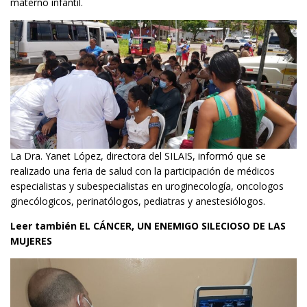
materno infantil.
La Dra. Yanet López, directora del SILAIS, informó que se
realizado una feria de salud con la participación de médicos
especialistas y subespecialistas en uroginecología, oncologos
ginecólogicos, perinatólogos, pediatras y anestesiólogos.
Leer también
EL CÁNCER, UN ENEMIGO SILECIOSO DE LAS
MUJERES