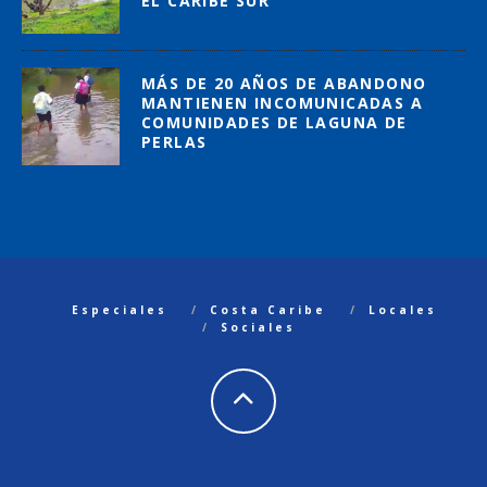
EL CARIBE SUR
MÁS DE 20 AÑOS DE ABANDONO
MANTIENEN INCOMUNICADAS A
COMUNIDADES DE LAGUNA DE
PERLAS
Especiales
Costa Caribe
Locales
Sociales